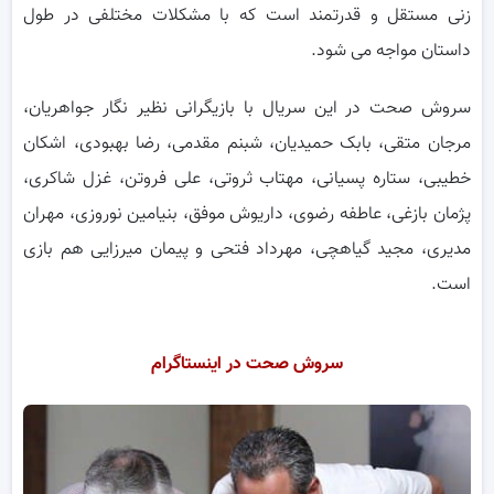
زنی مستقل و قدرتمند است که با مشکلات مختلفی در طول
داستان مواجه می شود.
سروش صحت در این سریال با بازیگرانی نظیر نگار جواهریان،
مرجان متقی، بابک حمیدیان، شبنم مقدمی، رضا بهبودی، اشکان
خطیبی، ستاره پسیانی، مهتاب ثروتی، علی فروتن، غزل شاکری،
پژمان بازغی، عاطفه رضوی، داریوش موفق، بنیامین نوروزی، مهران
مدیری، مجید گیاهچی، مهرداد فتحی و پیمان میرزایی هم بازی
است.
سروش صحت در اینستاگرام