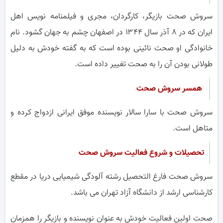
سروش صحت بازیگر، کارگردان، مجری و فیلمنامه نویس اهل
ایران که در ۸ آذر سال ۱۳۴۴ در اصفهان چشم به جهان گشود. نام
خانوادگی او صحت نائینی بوده است که به گفته خودش به دلیل
طولانی بودن آن را به صحت تغییر داده است.
همسر سروش صحت
سروش صحت با سارا سالار نویسنده موفق ایرانی ازدواج کرده و
متاهل است.
تحصیلات و شروع فعالیت سروش صحت
سروش صحت فارغ التحصیل رشته آلودگی شیمیایی دریا در مقطع
کارشناسی ارشد از دانشگاه آزاد تهران می باشد.
صحت اولین فعالیت خودش به عنوان نویسنده و بازیگر را همزمان