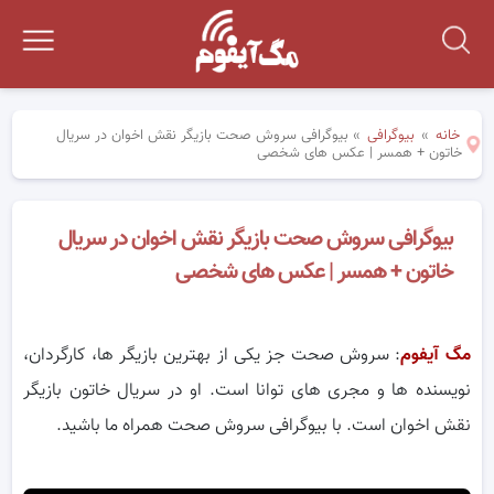
خانه
»
بیوگرافی
»
بیوگرافی سروش صحت بازیگر نقش اخوان در سریال
خاتون + همسر | عکس های شخصی
بیوگرافی سروش صحت بازیگر نقش اخوان در سریال
خاتون + همسر | عکس های شخصی
مگ آیفوم
: سروش صحت جز یکی از بهترین بازیگر ها، کارگردان،
نویسنده ها و مجری های توانا است. او در سریال خاتون بازیگر
نقش اخوان است. با بیوگرافی سروش صحت همراه ما باشید.