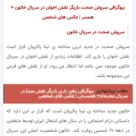
بیوگرافی سروش صحت بازیگر نقش اخوان در سریال خاتون +
همسر | عکس های شخصی
سروش صحت در سریال خاتون
سروش صحت در جدید ترین ساخته ی تینا پاکروان قرار است
نقش اخوان را بازی کند. اطلاعات زیادی از نقش اخوان در سریال
خاتون موجود نمی باشد اما انتظار می رود، او از نقش های فرعی
این مجموعه باشد.
مطلب پیشنهادی
بیوگرافی زهیر یاری بازیگر نقش سینا در
سریال محرمانه+ همسرش | عکس های شخصی
خاتون جدید ساخته ی تینا پاکروان است که قرار بر این دارد که
داستانی درام اجتماعی را در سال های اشغال ایران توسط متفقین
در دهه ۲۰ شمسی روایت کند. خاتون شخصیت اصلی این سریال