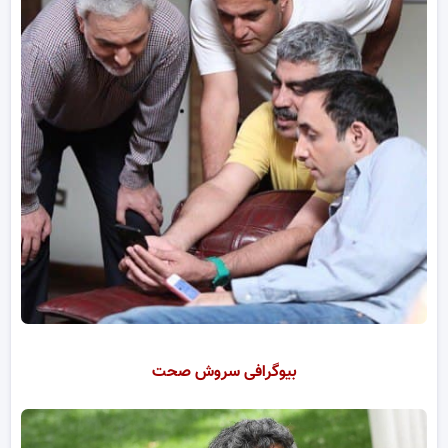
بیوگرافی سروش صحت