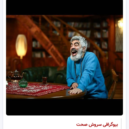
بیوگرافی سروش صحت