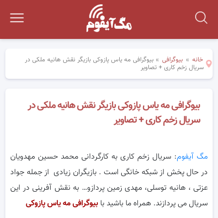
خانه
»
بیوگرافی
»
بیوگرافی مه یاس پازوکی بازیگر نقش هانیه ملکی در
سریال زخم کاری + تصاویر
بیوگرافی مه یاس پازوکی بازیگر نقش هانیه ملکی در
سریال زخم کاری + تصاویر
مگ آیفوم
: سریال زخم کاری به کارگردانی محمد حسین مهدویان
در حال پخش از شبکه خانگی است . بازیگران زیادی از جمله جواد
عزتی ، هانیه توسلی، مهدی زمین پردازو… به نقش آفرینی در این
سریال می پردازند. همراه ما باشید با
بیوگرافی مه یاس پازوکی