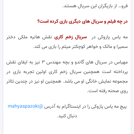
فرو… از بازیگران این سریال هستند.
در چه فیلم و سریال های دیگری بازی کرده است؟
مه یاس پازوکی در
سریال زخم کاری
نقش هانیه ملکی دختر
سمیرا و مالک و خواهر کوچکتر میثم را بازی می کند.
مهیاس در سریال های گاندو و بچه مهندس ۳ نیز به ایفای نقش
پرداخته است همچنین سریال زخم کاری اولین تجربه بازی در
مجموعه نمایش خانگی او می باشد. همچنین او نیز در چندین تئاتر
روی صحنه رفته است.
پیج مه یاس پازوکی را در اینستاگرام به آدرس
@mahyaspazoki
دنبال کنید.