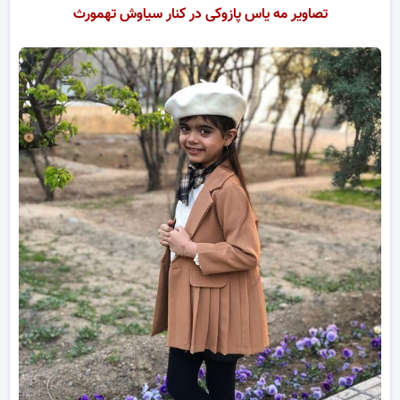
تصاویر مه یاس پازوکی در کنار سیاوش تهمورث