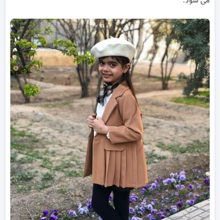
می شود.