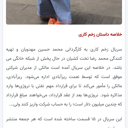
خلاصه داستان زخم کاری
سریال زخم کاری به کارگردانی محمد حسین مهدویان و تهیه
کنندگی محمد رضا تخت کشیان در حال پخش از شبکه خانگی می
باشد. در خلاصه این سریال آمده است مالکی از مدیران شرکتی
موفق است که توسط نعمت ریزآبادی اداره می‌شود. ریزآبادی،
مالکی را مأمور می‌کند تا برای قرارداد مهم نفتی با نروژی‌ها وارد
مذاکره شود. نروژی‌ها بعد از عقد قرارداد، می‌خواهند مبلغ قرارداد
که چندین میلیون دلار است؛ را به حساب شرکت واریز کنند ولی….
این سریال در ۱۵ قسمت ساخته شده است که هر جمعه منتشر