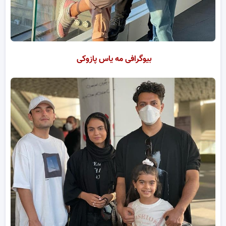
بیوگرافی مه یاس پازوکی