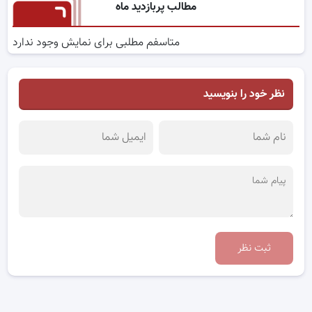
مطالب پربازدید ماه
متاسفم مطلبی برای نمایش وجود ندارد
نظر خود را بنویسید
ثبت نظر