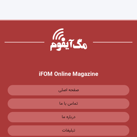
iFOM Online Magazine
صفحه اصلی
تماس با ما
درباره ما
تبلیغات