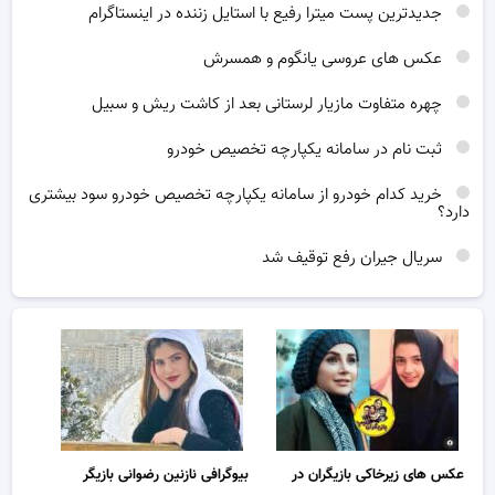
جدیدترین پست میترا رفیع با استایل زننده در اینستاگرام
عکس های عروسی یانگوم و همسرش
چهره متفاوت مازیار لرستانی بعد از کاشت ریش و سبیل
ثبت نام در سامانه یکپارچه تخصیص خودرو
خرید کدام خودرو از سامانه یکپارچه تخصیص خودرو سود بیشتری
دارد؟
سریال جیران رفع توقیف شد
عکس های زیرخاکی بازیگران در
بیوگرافی نازنین رضوانی بازیگر