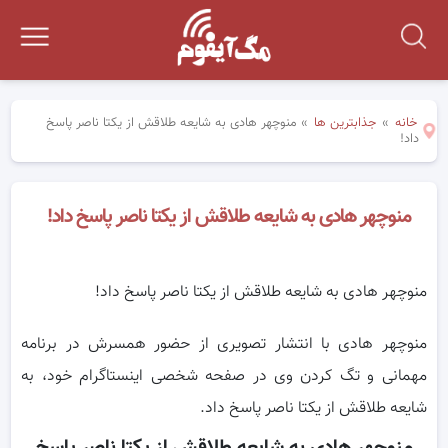
خانه
»
جذابترین ها
»
منوچهر هادی به شایعه طلاقش از یکتا ناصر پاسخ
داد!
منوچهر هادی به شایعه طلاقش از یکتا ناصر پاسخ داد!
منوچهر هادی به شایعه طلاقش از یکتا ناصر پاسخ داد!
منوچهر هادی با انتشار تصویری از حضور همسرش در برنامه
مهمانی و تگ کردن وی در صفحه شخصی اینستاگرام خود، به
شایعه طلاقش از یکتا ناصر پاسخ داد.