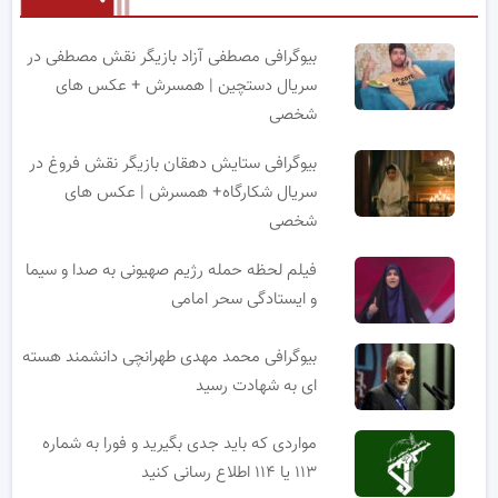
بیوگرافی مصطفی آزاد بازیگر نقش مصطفی در
سریال دستچین | همسرش + عکس های
شخصی
بیوگرافی ستایش دهقان بازیگر نقش فروغ در
سریال شکارگاه+ همسرش | عکس های
شخصی
فیلم لحظه حمله رژیم صهیونی به صدا و سیما
و ایستادگی سحر امامی
بیوگرافی محمد مهدی طهرانچی دانشمند هسته
ای به شهادت رسید
مواردی که باید جدی بگیرید و فورا به شماره
۱۱۳ یا ۱۱۴ اطلاع رسانی کنید