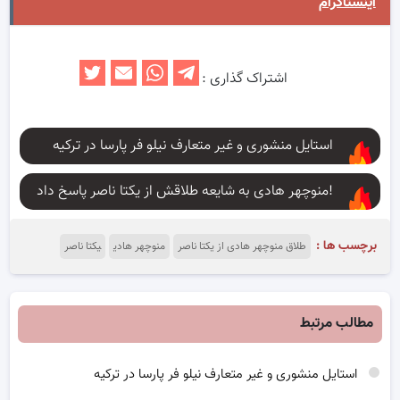
اینستاگرام
اشتراک گذاری :
استایل منشوری و غیر متعارف نیلو فر پارسا در ترکیه
منوچهر هادی به شایعه طلاقش از یکتا ناصر پاسخ داد!
برچسب ها :
طلاق منوچهر هادی از یکتا ناصر
منوچهر هادی
یکتا ناصر
مطالب مرتبط
استایل منشوری و غیر متعارف نیلو فر پارسا در ترکیه