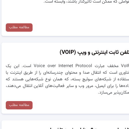
واملی که ممکن است تاثیرگذار باشند، وابسته است.
مطالعه مطلب
لفن ثابت اینترنتی و ویپ (VOIP)
VoIP مخفف عبارت Voice over Internet Protocol است. این یک
ناوری است که انتقال صدا و محتوای چندرسانه‌ای را از طریق اینترنت با
ستفاده از شبکه‌های سوئیچ بسته، که همان نوع شبکه‌هایی هستند که
اده‌ها را برای ایمیل، مرور وب و سایر فعالیت‌های آنلاین انتقال می‌دهند،
مکان‌پذیر می‌سازد.
مطالعه مطلب