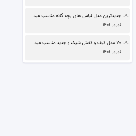
جدیدترین مدل لباس های بچه گانه مناسب عید
نوروز ۱۴۰۱
۷۰ مدل کیف و کفش شیک و جدید مناسب عید
نوروز ۱۴۰۱