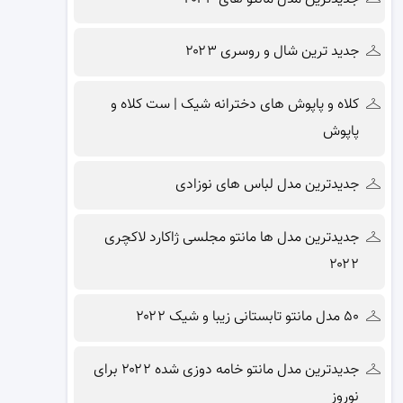
جدید ترین شال و روسری ۲۰۲۳
کلاه و پاپوش های دخترانه شیک | ست کلاه و
پاپوش
جدیدترین مدل لباس های نوزادی
جدیدترین مدل ها مانتو مجلسی ژاکارد لاکچری
۲۰۲۲
۵۰ مدل مانتو تابستانی زیبا و شیک ۲۰۲۲
جدیدترین مدل مانتو خامه دوزی شده ۲۰۲۲ برای
نوروز