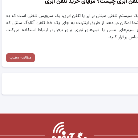
لفن ابری چیست؟ مزایای خرید تلفن ابری
ک سیستم تلفنی مبتنی بر ابر یا تلفن ابری، یک سرویس تلفنی است که به
ما امکان می‌دهد از طریق اینترنت به جای یک خط تلفن آنالوگ سنتی که
ز سیم‌های مسی یا فیبرهای نوری برای برقراری ارتباط استفاده می‌کند،
ماس برقرار کنید.
مطالعه مطلب