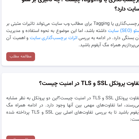
ایت دارد؟
سب‌گذاری یا Tagging برای مطالب وب سایت می‌تواند تاثیرات مثبتی بر
و (SEO) سایت
داشته باشد، اما این موضوع به نحوه استفاده و مدیریت
ن بستگی دارد. در ادامه به بررسی
اثرات برچسب‌گذاری سایت
و اهمیت آن
ی‌پردازیم همراه مگ آیفوم باشید.
مطالعه مطلب
اوت پروتکل SSL و TLS در امنیت چیست؟
تفاوت پروتکل SSL و TLS در امنیت چیست؟این دو پروتکل به نظر مشابه
ی‌رسند، اما تفاوت‌های مهمی بین آنها وجود دارد. در ادامه همراه مگ
آیفوم باشید تا به بررسی تفاوت‌های اصلی بین SSL و TLS پرداخته شده
ست: