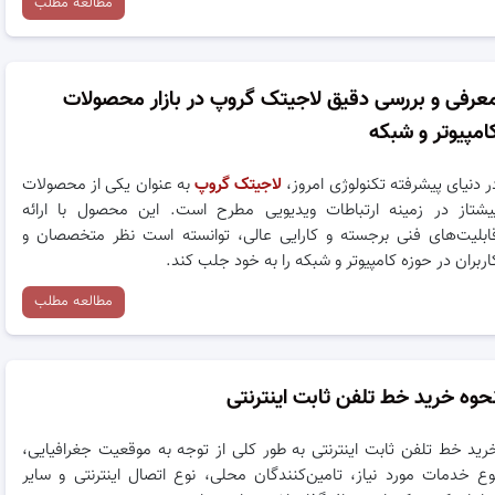
مطالعه مطلب
عرفی و بررسی دقیق لاجیتک گروپ در بازار محصولات
امپیوتر و شبکه
ر دنیای پیشرفته تکنولوژی امروز،
لاجیتک گروپ
به عنوان یکی از محصولات
یشتاز در زمینه ارتباطات ویدیویی مطرح است. این محصول با ارائه
ابلیت‌های فنی برجسته و کارایی عالی، توانسته است نظر متخصصان و
اربران در حوزه کامپیوتر و شبکه را به خود جلب کند.
مطالعه مطلب
حوه خرید خط تلفن ثابت اینترنتی
رید خط تلفن ثابت اینترنتی به طور کلی از توجه به موقعیت جغرافیایی،
وع خدمات مورد نیاز، تامین‌کنندگان محلی، نوع اتصال اینترنتی و سایر