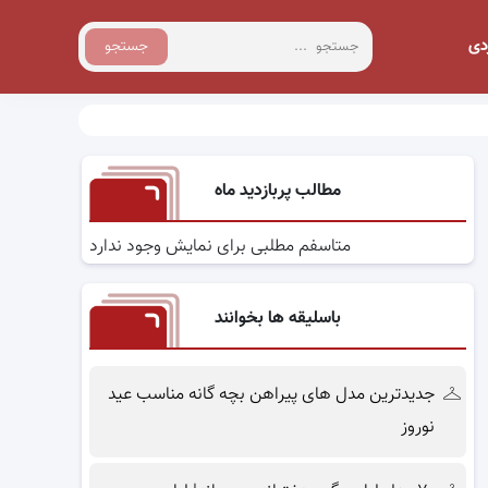
دی
جستجو
مطالب پربازدید ماه
متاسفم مطلبی برای نمایش وجود ندارد
باسلیقه ها بخوانند
جدیدترین مدل های پیراهن بچه گانه مناسب عید
نوروز