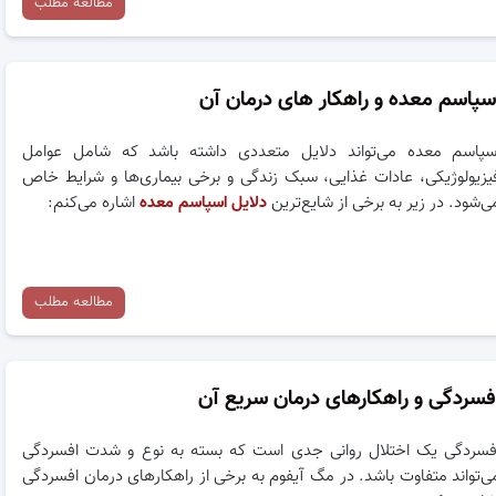
مطالعه مطلب
سپاسم معده و راهکار های درمان آن
سپاسم معده می‌تواند دلایل متعددی داشته باشد که شامل عوامل
یزیولوژیکی، عادات غذایی، سبک زندگی و برخی بیماری‌ها و شرایط خاص
ی‌شود. در زیر به برخی از شایع‌ترین
دلایل اسپاسم معده
اشاره می‌کنم:
مطالعه مطلب
فسردگی و راهکارهای درمان سریع آن
فسردگی یک اختلال روانی جدی است که بسته به نوع و شدت افسردگی
ی‌تواند متفاوت باشد. در مگ آیفوم به برخی از راهکارهای درمان افسردگی