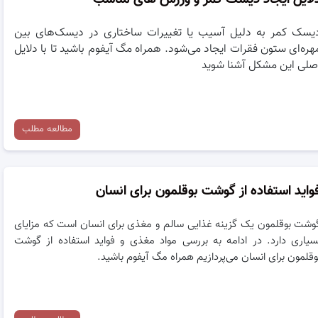
یسک کمر به دلیل آسیب یا تغییرات ساختاری در دیسک‌های بین‌
هره‌ای ستون فقرات ایجاد می‌شود. همراه مگ آیفوم باشید تا با دلایل
صلی این مشکل آشنا شوید
مطالعه مطلب
واید استفاده از گوشت بوقلمون برای انسان
وشت بوقلمون یک گزینه غذایی سالم و مغذی برای انسان است که مزایای
سیاری دارد. در ادامه به بررسی مواد مغذی و فواید استفاده از گوشت
وقلمون برای انسان می‌پردازیم همراه مگ آیفوم باشید.