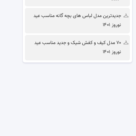
جدیدترین مدل لباس های بچه گانه مناسب عید
نوروز ۱۴۰۱
۷۰ مدل کیف و کفش شیک و جدید مناسب عید
نوروز ۱۴۰۱