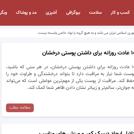
کسب و کار
سلامت
بیوگرافی
آشپزی
مد و پوشاک
وبگر
وری اسلامی ایران می باشد و به هیچ گروه یا نهاد خاصی وابسته نیست.
نه برای داشتن پوستی درخشان
۱۰ عادت روزانه برای داشتن پوستی درخشان، در هر سنی که باشید،
وست شما نیاز به مراقبت دارد تا بتواند درخشندگی و طراوت خود را
فظ کند. مراقبت از پوست یکی از مهم‌ترین عواملی است که می‌تواند
ه جوان‌تر، سالم‌تر و زیباتر نشان دادن ظاهر شما کمک کند.
مطالعه مطلب
لایل ایجاد دیسک کمر و ورزش های مناسب