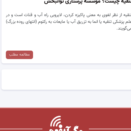
نقیه چیست؟ موسسه پرستاری توانبخش
نقیه از نظر لغوی به معنی پاکیزه کردن، لایروبی راه آب و قنات است و در
لم پزشکی تنقیه یا انما به تزریق آب یا مایعات به رکتوم (انتهای روده بزرگ)
ی‌گویند.
مطالعه مطلب