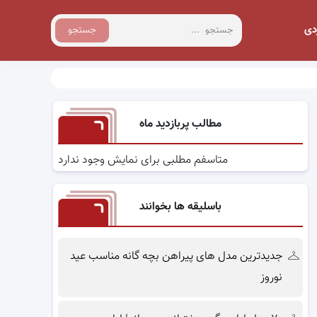
دی
جستجو
مطالب پربازدید ماه
متاسفم مطلبی برای نمایش وجود ندارد
باسلیقه ها بخوانند
جدیدترین مدل های پیراهن بچه گانه مناسب عید
نوروز