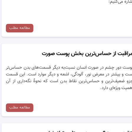
شاره می‌کنیم:
مطالعه مطلب
راقبت از حساس‌ترین بخش پوست صورت
وست دور چشم در صورت انسان نسبت‌به دیگر قسمت‌های بدن حساس‌تر
ست و بیشتر در معرض نور، آلودگی، اشعه و دیگر موارد است. این قسمت
زو ضعیف‌ترین و حساس‌ترین نقاط بدن است که نحوهٔ نگه‌داری از آن
همیت ویژه‌ای دارد.
مطالعه مطلب