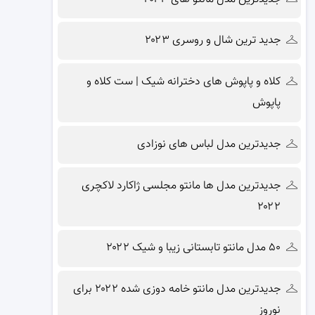
جدید ترین شال و روسری ۲۰۲۳
کلاه و پاپوش های دخترانه شیک | ست کلاه و
پاپوش
جدیدترین مدل لباس های نوزادی
جدیدترین مدل ها مانتو مجلسی ژاکارد لاکچری
۲۰۲۲
۵۰ مدل مانتو تابستانی زیبا و شیک ۲۰۲۲
جدیدترین مدل مانتو خامه دوزی شده ۲۰۲۲ برای
نوروز