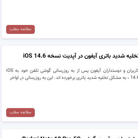
مطالعه مطلب
خلیه شدید باتری آیفون در آپدیت نسخه iOS 14.6
کاربران و دوستداران آیفون پس از به روزرسانی گوشی تلفن خود به iOS
شکل تخلیه شدید باتری برخورده اند. این به روزرسانی در اواخر
مطالعه مطلب