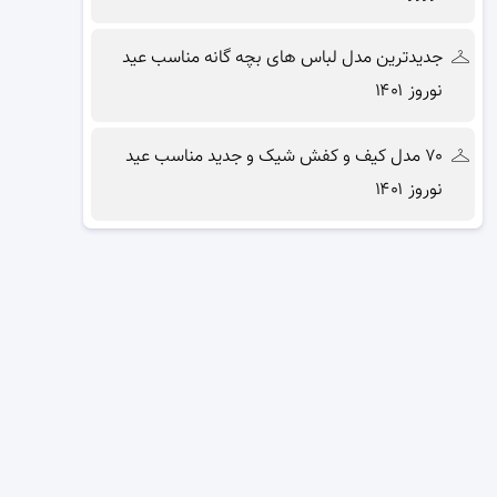
جدیدترین مدل لباس های بچه گانه مناسب عید
نوروز ۱۴۰۱
۷۰ مدل کیف و کفش شیک و جدید مناسب عید
نوروز ۱۴۰۱