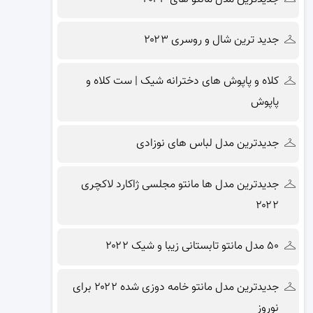
جدید ترین شال و روسری ۲۰۲۳
کلاه و پاپوش های دخترانه شیک | ست کلاه و
پاپوش
جدیدترین مدل لباس های نوزادی
جدیدترین مدل ها مانتو مجلسی ژاکارد لاکچری
۲۰۲۲
۵۰ مدل مانتو تابستانی زیبا و شیک ۲۰۲۲
جدیدترین مدل مانتو خامه دوزی شده ۲۰۲۲ برای
نوروز