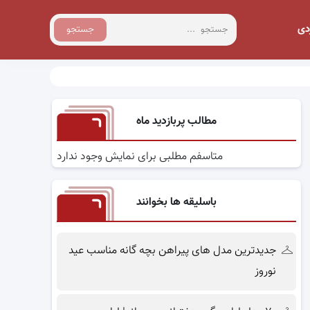
دی
جستجو
مطالب پربازدید ماه
متاسفم مطلبی برای نمایش وجود ندارد
باسلیقه ها بخوانند
جدیدترین مدل های پیراهن بچه گانه مناسب عید
نوروز