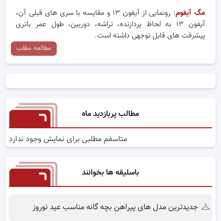
مگ آیفوم
: رونمایی از آیفون ۱۳ و مقایسه با سری های قبلی آن،
آیفون ۱۳ به لحاظ پردازنده، تراشه، دوربین، طول عمر باتری
پیشرفت های قابل توجهی داشته است.
مطالعه مطلب
مطالب پربازدید ماه
متاسفم مطلبی برای نمایش وجود ندارد
باسلیقه ها بخوانند
جدیدترین مدل های پیراهن بچه گانه مناسب عید نوروز