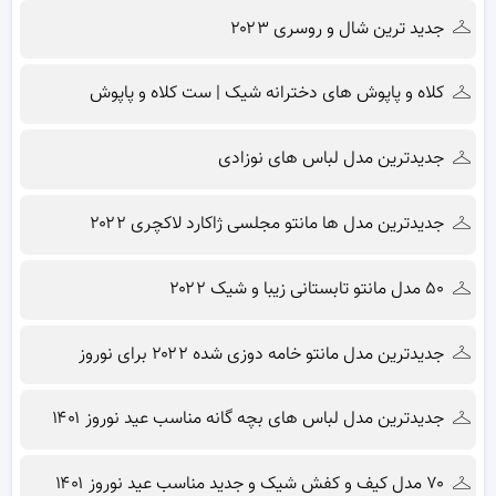
جدید ترین شال و روسری ۲۰۲۳
کلاه و پاپوش های دخترانه شیک | ست کلاه و پاپوش
جدیدترین مدل لباس های نوزادی
جدیدترین مدل ها مانتو مجلسی ژاکارد لاکچری ۲۰۲۲
۵۰ مدل مانتو تابستانی زیبا و شیک ۲۰۲۲
جدیدترین مدل مانتو خامه دوزی شده ۲۰۲۲ برای نوروز
جدیدترین مدل لباس های بچه گانه مناسب عید نوروز ۱۴۰۱
۷۰ مدل کیف و کفش شیک و جدید مناسب عید نوروز ۱۴۰۱