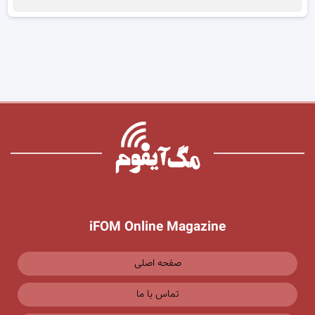
iFOM Online Magazine
صفحه اصلی
تماس با ما