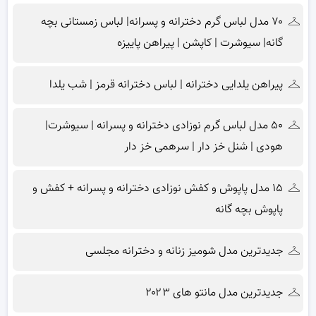
۷۰ مدل لباس گرم دخترانه و پسرانه| لباس زمستانی بچه
گانه| سیوشرت | کاپشن | پیراهن پاییزه
پیراهن یلدایی دخترانه | لباس دخترانه قرمز | شب یلدا
۵۰ مدل لباس گرم نوزادی دخترانه و پسرانه | سیوشرت|
هودی | شنل خز دار | سرهمی خز دار
۱۵ مدل پاپوش و کفش نوزادی دخترانه و پسرانه + کفش و
پاپوش بچه گانه
جدیدترین مدل شومیز زنانه و دخترانه مجلسی
جدیدترین مدل مانتو های ۲۰۲۳