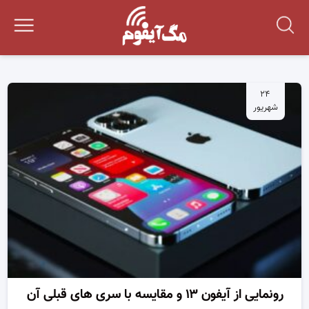
۲۴
شهریور
رونمایی از آیفون ۱۳ و مقایسه با سری های قبلی آن