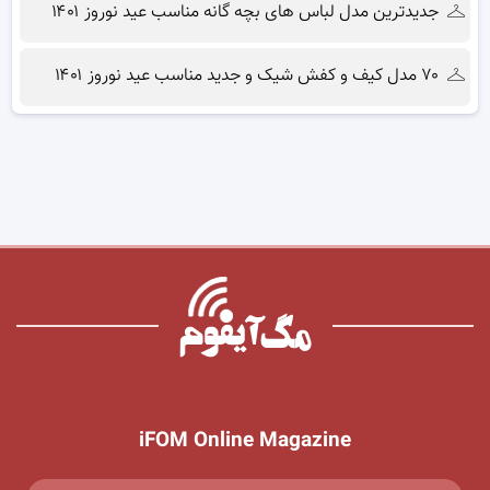
جدیدترین مدل لباس های بچه گانه مناسب عید نوروز ۱۴۰۱
۷۰ مدل کیف و کفش شیک و جدید مناسب عید نوروز ۱۴۰۱
iFOM Online Magazine