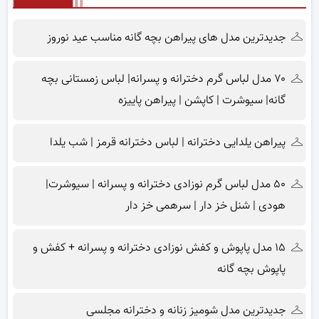
جدیدترین مدل های پیراهن بچه گانه مناسب عید نوروز
۷۰ مدل لباس گرم دخترانه و پسرانه| لباس زمستانی بچه
گانه| سیوشرت | کاپشن | پیراهن پاییزه
پیراهن یلدایی دخترانه | لباس دخترانه قرمز | شب یلدا
۵۰ مدل لباس گرم نوزادی دخترانه و پسرانه | سیوشرت|
هودی | شنل خز دار | سرهمی خز دار
۱۵ مدل پاپوش و کفش نوزادی دخترانه و پسرانه + کفش و
پاپوش بچه گانه
جدیدترین مدل شومیز زنانه و دخترانه مجلسی