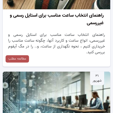
راهنمای انتخاب ساعت مناسب برای استایل رسمی و
غیررسمی
راهنمای انتخاب ساعت مناسب برای استایل رسمی و
غیررسمی، انواع ساعت و کاربرد آنها، چگونه ساعت مناسب را
خریداری کنیم ، نحوه نگهداری از ساعت، و.. را در مگ آیفوم
بررسی کنید.
مطالعه مطلب
۳۱
شهریور