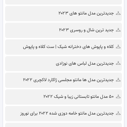
جدیدترین مدل مانتو های ۲۰۲۳
جدید ترین شال و روسری ۲۰۲۳
کلاه و پاپوش های دخترانه شیک | ست کلاه و پاپوش
جدیدترین مدل لباس های نوزادی
جدیدترین مدل ها مانتو مجلسی ژاکارد لاکچری ۲۰۲۲
۵۰ مدل مانتو تابستانی زیبا و شیک ۲۰۲۲
جدیدترین مدل مانتو خامه دوزی شده ۲۰۲۲ برای نوروز