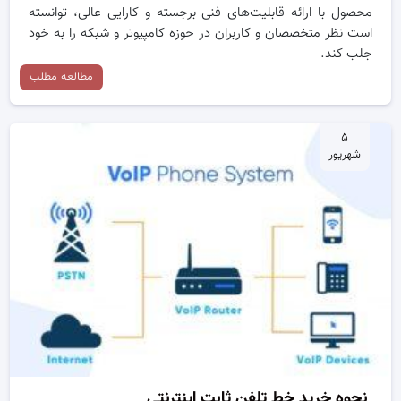
محصول با ارائه قابلیت‌های فنی برجسته و کارایی عالی، توانسته
است نظر متخصصان و کاربران در حوزه کامپیوتر و شبکه را به خود
جلب کند.
مطالعه مطلب
۵
شهریور
نحوه خرید خط تلفن ثابت اینترنتی