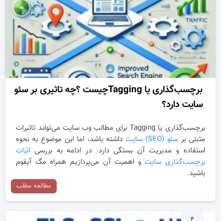
برچسب‌گذاری یا Taggingچیست ؟چه تاثیری بر سئو
سایت دارد؟
برچسب‌گذاری یا Tagging برای مطالب وب سایت می‌تواند تاثیرات
مثبتی بر
سئو (SEO) سایت
داشته باشد، اما این موضوع به نحوه
استفاده و مدیریت آن بستگی دارد. در ادامه به بررسی
اثرات
برچسب‌گذاری سایت
و اهمیت آن می‌پردازیم همراه مگ آیفوم
باشید.
مطالعه مطلب
۴