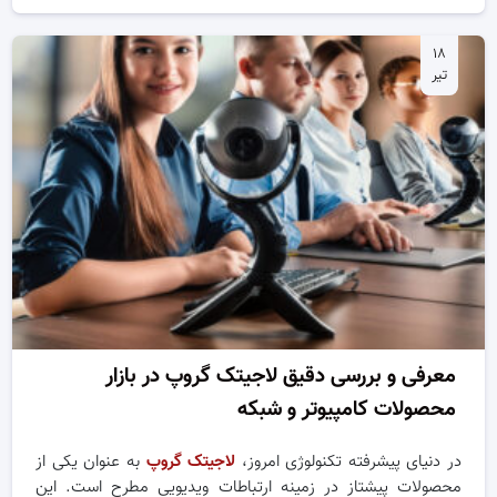
۱۸
تیر
معرفی و بررسی دقیق لاجیتک گروپ در بازار
محصولات کامپیوتر و شبکه
در دنیای پیشرفته تکنولوژی امروز،
لاجیتک گروپ
به عنوان یکی از
محصولات پیشتاز در زمینه ارتباطات ویدیویی مطرح است. این