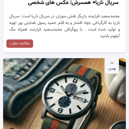
سریال ناریا+ همسرش| عکس های شخصی
محمدسعید فرازمند بازیگر نقش سوران در سریال ناریا است. سریال
ناریا به کارگردانی جواد افشار و به قلم حمید رسول هدایتی پور تهیه
و تولید شده است . با بیوگرافی محمدسعید فرازمند همراه مگ
آیفوم باشید.
مطالعه مطلب
۱۰
بهمن