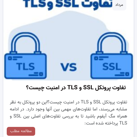
مرداد
تفاوت پروتکل SSL و TLS در امنیت چیست؟
تفاوت پروتکل SSL و TLS در امنیت چیست؟این دو پروتکل به نظر
مشابه می‌رسند، اما تفاوت‌های مهمی بین آنها وجود دارد. در ادامه
همراه مگ آیفوم باشید تا به بررسی تفاوت‌های اصلی بین SSL و
TLS پرداخته شده است:
مطالعه مطلب