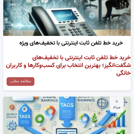
خرید خط تلفن ثابت اینترنتی با تخفیف‌های ویژه
خرید خط تلفن ثابت اینترنتی با تخفیف‌های
شگفت‌انگیز؛ بهترین انتخاب برای کسب‌وکارها و کاربران
خانگی
مطالعه مطلب
۱۱
مرداد