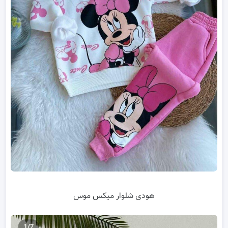
هودی شلوار میکس موس