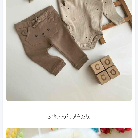
بولیز شلوار گرم نوزادی