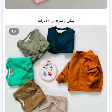
بولیز و سرهمی دخترانه