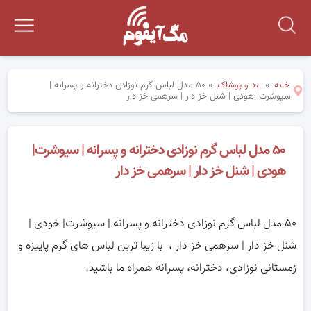
خانه
»
مد و پوشاک
»
۵۰ مدل لباس گرم نوزادی دخترانه و پسرانه |
سیوشرت| هودی | شنل خز دار | سرهمی خز دار
۵۰ مدل لباس گرم نوزادی دخترانه و پسرانه | سیوشرت|
هودی | شنل خز دار | سرهمی خز دار
۵۰ مدل لباس گرم نوزادی دخترانه و پسرانه | سیوشرت| خودی |
شنل خز دار | سرهمی خز دار ، با زیبا ترین لباس های گرم پاییزه و
زمستانی نوزادی، دخترانه، پسرانه همراه ما باشید.