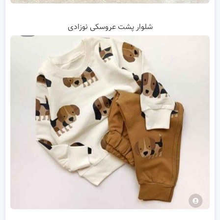
شلوار پشت عروسکی نوزادی