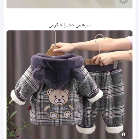
سرهمی دخترانه کرمی