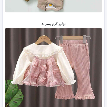
بولیز گرم پسرانه