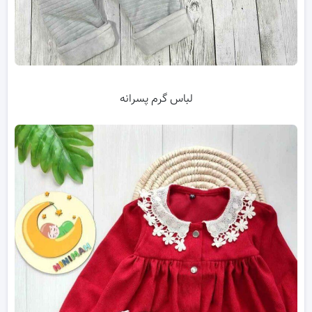
لباس گرم پسرانه