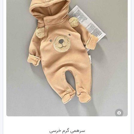
سرهمی گرم خرسی