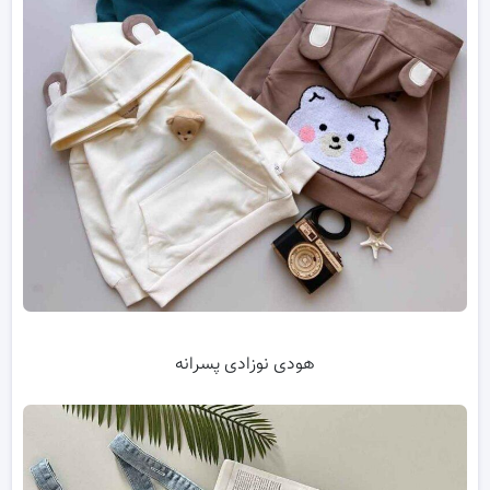
هودی نوزادی پسرانه