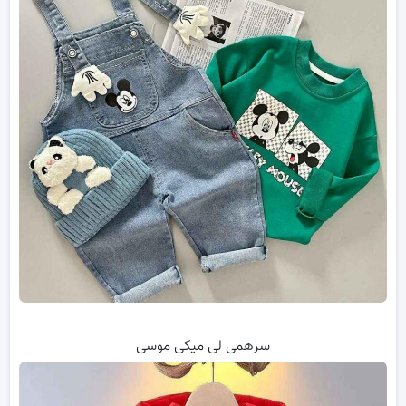
سرهمی لی میکی موسی