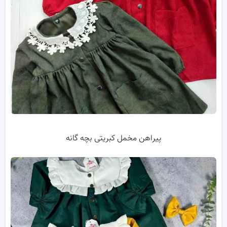
پیراهن مخمل کبریتی بچه گانه