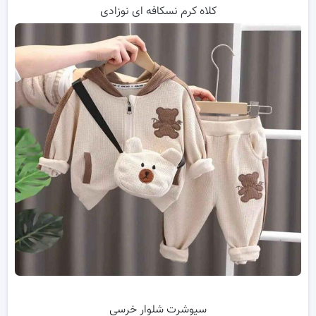
کلاه کرم نسکافه ای نوزادی
سیوشرت شلوار خرسی