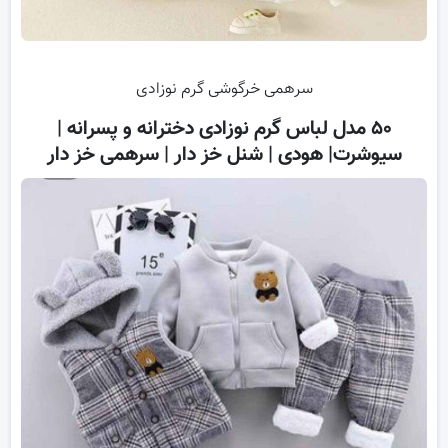
سرهمی خرگوشی گرم نوزادی
۵۰ مدل لباس گرم نوزادی دخترانه و پسرانه |
سیوشرت| هودی | شنل خز دار | سرهمی خز دار