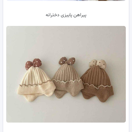
پیراهن پاییزی دخترانه