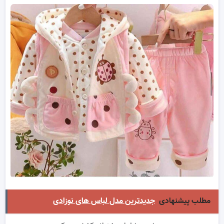
مطلب پیشنهادی
جدیدترین مدل لباس های نوزادی