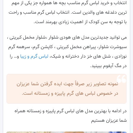
انتخاب و خرید لباس گرم مناسب بچه ها همواره جز یکی از مهم
ترین دغدغه های والدین است. انتخاب لباس گرم مناسب و راحت
با توجه به سن کودک از اهمیت زیادی بهرمند است.
می توانید جدیدترین مدل های هودی شلوار ،شلوار مخمل کبریتی ،
سیوشرت شلوار، پیراهن مخمل کبریتی ، کاپشن گرم، سرهمه گرم
نوزادی ، شنل های خز دار دخترانه و شیک،
لباس گرم و زیبا
و… را
در مگ آیفوم ببینید.
نمونه تصاویر زیر صرفاً جهت ایده گرفتن شما عزیزان
در خصوص لباس های گرم پاییزه و زمستانه است.
در ادامه با بهترین مدل های لباس گرم پاییزه و زمستانه همراه
شما عزیزان هستیم