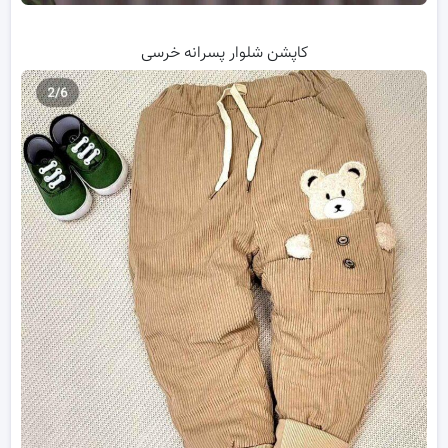
کاپشن شلوار پسرانه خرسی