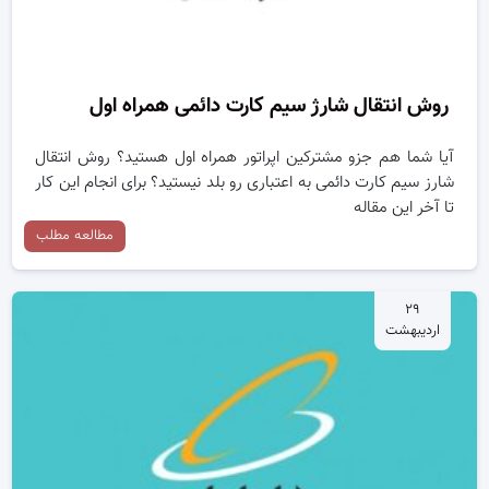
روش انتقال شارژ سیم کارت دائمی همراه اول
آیا شما هم جزو مشترکین اپراتور همراه اول هستید؟ روش انتقال
شارز سیم کارت دائمی به اعتباری رو بلد نیستید؟ برای انجام این کار
تا آخر این مقاله
مطالعه مطلب
۲۹
اردیبهشت