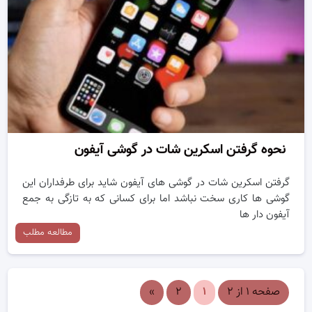
نحوه گرفتن اسکرین شات در گوشی آیفون
گرفتن اسکرین شات در گوشی های آیفون شاید برای طرفداران این
گوشی ها کاری سخت نباشد اما برای کسانی که به تازگی به جمع
آیفون دار ها
مطالعه مطلب
صفحه ۱ از ۲
۱
۲
»