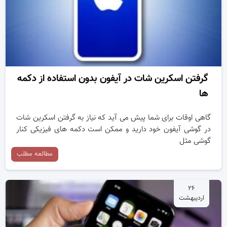
گرفتن اسکرین شات در آیفون بدون استفاده از دکمه
ها
گاهی اوقات برای شما پیش می آید که نیاز به گرفتن اسکرین شات
در گوشی آیفون خود دارید و ممکن است دکمه های فیزیکی کنار
گوشی مثل
مطالعه مطلب
۲۶
اردیبهشت