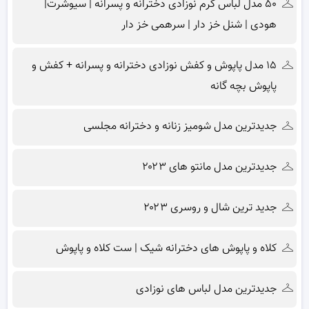
۵۰ مدل لباس گرم نوزادی دخترانه و پسرانه | سیوشرت|
هودی | شنل خز دار | سرهمی خز دار
۱۵ مدل پاپوش و کفش نوزادی دخترانه و پسرانه + کفش و
پاپوش بچه گانه
جدیدترین مدل شومیز زنانه و دخترانه مجلسی
جدیدترین مدل مانتو های ۲۰۲۳
جدید ترین شال و روسری ۲۰۲۳
کلاه و پاپوش های دخترانه شیک | ست کلاه و پاپوش
جدیدترین مدل لباس های نوزادی