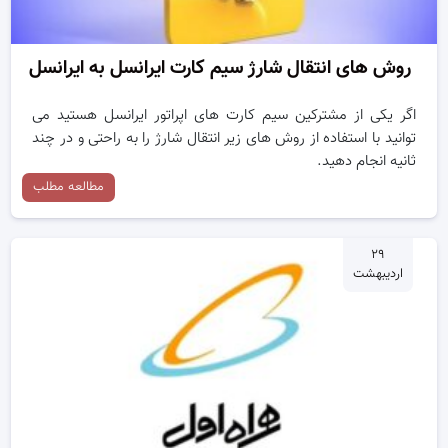
روش های انتقال شارژ سیم کارت ایرانسل به ایرانسل
اگر یکی از مشترکین سیم کارت های اپراتور ایرانسل هستید می
توانید با استفاده از روش های زیر انتقال شارژ را به راحتی و در چند
ثانیه انجام دهید.
مطالعه مطلب
۲۹
اردیبهشت