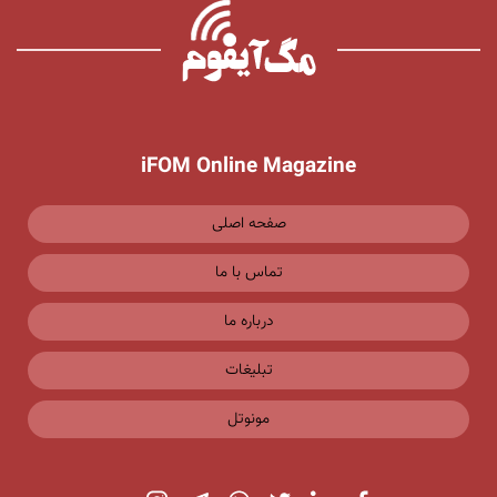
iFOM Online Magazine
صفحه اصلی
تماس با ما
درباره ما
تبلیغات
مونوتل