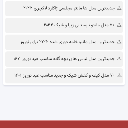
جدیدترین مدل ها مانتو مجلسی ژاکارد لاکچری ۲۰۲۲
۵۰ مدل مانتو تابستانی زیبا و شیک ۲۰۲۲
جدیدترین مدل مانتو خامه دوزی شده ۲۰۲۲ برای نوروز
جدیدترین مدل لباس های بچه گانه مناسب عید نوروز ۱۴۰۱
۷۰ مدل کیف و کفش شیک و جدید مناسب عید نوروز ۱۴۰۱