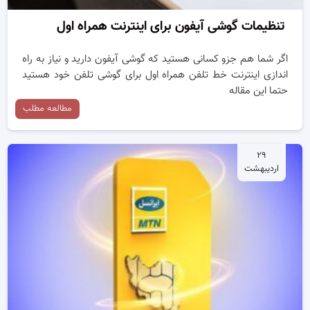
تنظیمات گوشی آیفون برای اینترنت همراه اول
اگر شما هم جزو کسانی هستید که گوشی آیفون دارید و نیاز به راه
اندازی اینترنت خط تلفن همراه اول برای گوشی تلفن خود هستید
حتما این مقاله
مطالعه مطلب
۲۹
اردیبهشت