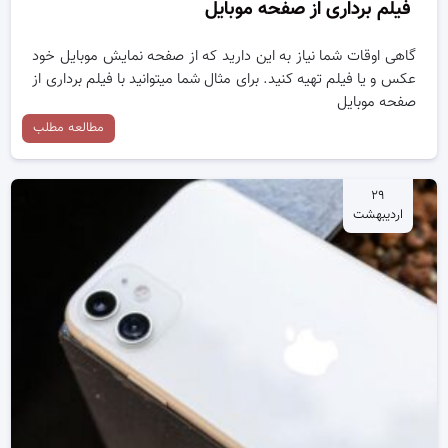
فیلم برداری از صفحه موبایل
گاهی اوقات شما نیاز به این دارید که از صفحه نمایش موبایل خود
عکس و یا فیلم تهیه کنید. برای مثال شما میتوانید با فیلم برداری از
صفحه موبایل
مطالعه مطلب
۲۹
اردیبهشت