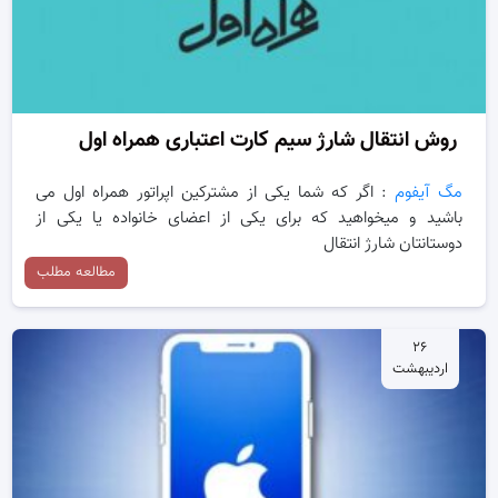
روش انتقال شارژ سیم کارت اعتباری همراه اول
مگ آیفوم
: اگر که شما یکی از مشترکین اپراتور همراه اول می
باشید و میخواهید که برای یکی از اعضای خانواده یا یکی از
دوستانتان شارژ انتقال
مطالعه مطلب
۲۶
اردیبهشت