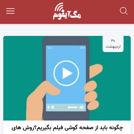
۳۰
اردیبهشت
چگونه باید از صفحه گوشی فیلم بگیریم؟روش های