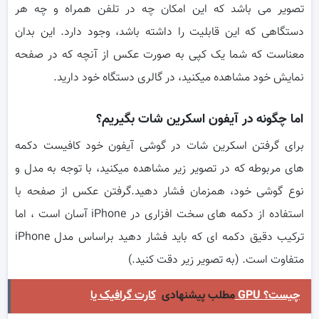
تصویر می باشد که این امکان چه در تلفن همراه و چه هر
دستگاهی که این قابلیت را داشته باشد، وجود دارد. این بدان
معناست که شما یک کپی به صورت عکس از آنچه که در صفحه
نمایش خود مشاهده میکنید، در گالری دستگاه خود دارید.
اما چگونه در آیفون اسکرین شات بگیریم؟
برای گرفتن اسکرین شات در گوشی آیفون خود کافیست دکمه
های مربوطه که در تصویر زیر مشاهده میکنید، با توجه به مدل و
نوع گوشی خود، همزمان فشار دهید.گرفتن عکس از صفحه با
استفاده از دکمه های سخت افزاری در iPhone آسان است ، اما
ترکیب دقیق دکمه ای که باید فشار دهید براساس مدل iPhone
متفاوت است. (به تصویر زیر دقت کنید.)
کارت گرافیک یا GPU چیست؟
مطلب پیشنهادی