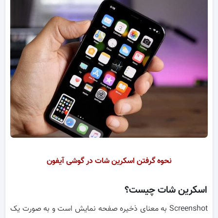
نحوه گرفتن اسکرین شات در گوشی آیفون
اسکرین شات چیست؟
Screenshot به معنای ذخیره صفحه نمایش است و به صورت یک