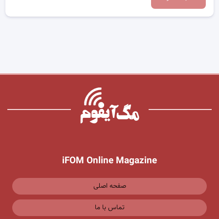
iFOM Online Magazine
صفحه اصلی
تماس با ما