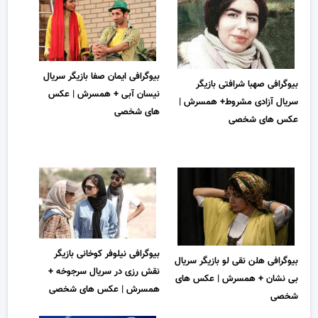
بیوگرافی ایمان صفا بازیگر سریال
بیوگرافی صهبا شرافتی بازیگر
نیسان آبی + همسرش | عکس
سریال آزادی مشروط+ همسرش |
های شخصی
عکس های شخصی
بیوگرافی نیلوفر کوخانی بازیگر
بیوگرافی هلن نقی لو بازیگر سریال
نقش رزی در سریال سرجوخه +
بی نشان + همسرش | عکس های
همسرش | عکس های شخصی
شخصی