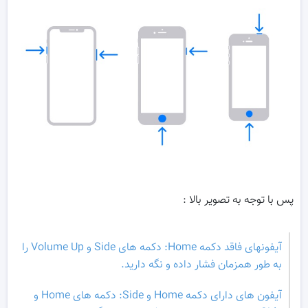
پس با توجه به تصویر بالا :
آیفونهای فاقد دکمه Home: دکمه های Side و Volume Up را
به طور همزمان فشار داده و نگه دارید.
آیفون های دارای دکمه Home و Side: دکمه های Home و