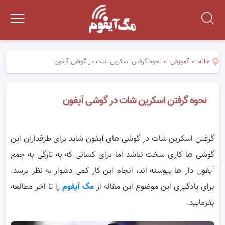
خانه
»
آموزش
»
نحوه گرفتن اسکرین شات در گوشی آیفون
نحوه گرفتن اسکرین شات در گوشی آیفون
گرفتن اسکرین شات در گوشی های آیفون شاید برای طرفداران این
گوشی ها کاری سخت نباشد اما برای کسانی که به تازگی به جمع
آیفون دار ها
پیوسته اند، انجام این کار کمی دشوار به نظر برسد.
برای یادگیری این موضوع این مقاله از
مگ آیفوم
را تا اخر مطالعه
بفرمایید.