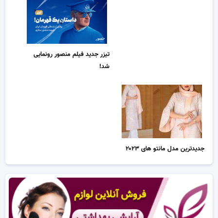
تیزر جدید فیلم منصور رونمایی
شد!
جدیدترین مدل مانتو های ۲۰۲۳