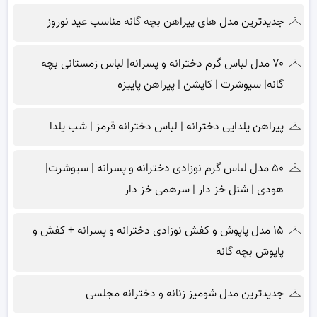
جدیدترین مدل های پیراهن بچه گانه مناسب عید نوروز
۷۰ مدل لباس گرم دخترانه و پسرانه| لباس زمستانی بچه
گانه| سیوشرت | کاپشن | پیراهن پاییزه
پیراهن یلدایی دخترانه | لباس دخترانه قرمز | شب یلدا
۵۰ مدل لباس گرم نوزادی دخترانه و پسرانه | سیوشرت|
هودی | شنل خز دار | سرهمی خز دار
۱۵ مدل پاپوش و کفش نوزادی دخترانه و پسرانه + کفش و
پاپوش بچه گانه
جدیدترین مدل شومیز زنانه و دخترانه مجلسی