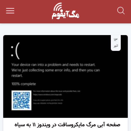
۱۳
تیر
صفحه آبی مرگ مایکروسافت در ویندوز ۱۱ به سیاه