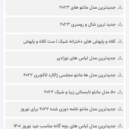
جدیدترین مدل مانتو های ۲۰۲۳
جدید ترین شال و روسری ۲۰۲۳
کلاه و پاپوش های دخترانه شیک | ست کلاه و پاپوش
جدیدترین مدل لباس های نوزادی
جدیدترین مدل ها مانتو مجلسی ژاکارد لاکچری ۲۰۲۲
۵۰ مدل مانتو تابستانی زیبا و شیک ۲۰۲۲
جدیدترین مدل مانتو خامه دوزی شده ۲۰۲۲ برای نوروز
جدیدترین مدل لباس های بچه گانه مناسب عید نوروز ۱۴۰۱