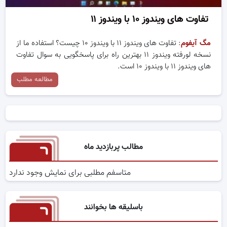
تفاوت های ویندوز ۱۰ با ویندوز ۱۱
مگ آیفوم
: تفاوت های ویندوز ۱۱ با ویندوز ۱۰ چیست؟ استفاده ما از
نسخه لورفته ویندوز ۱۱ بهترین راه برای پاسخگویی به سوال تفاوت
های ویندوز ۱۱ با ویندوز ۱۰ است.
مطالعه مطلب
مطالب پربازدید ماه
متاسفم مطلبی برای نمایش وجود ندارد
باسلیقه ها بخوانند