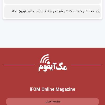
۷۰ مدل کیف و کفش شیک و جدید مناسب عید نوروز ۱۴۰۱
iFOM Online Magazine
صفحه اصلی