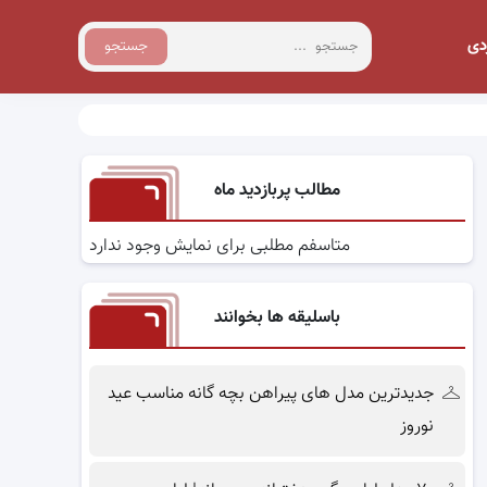
دی
جستجو
مطالب پربازدید ماه
متاسفم مطلبی برای نمایش وجود ندارد
باسلیقه ها بخوانند
جدیدترین مدل های پیراهن بچه گانه مناسب عید
نوروز