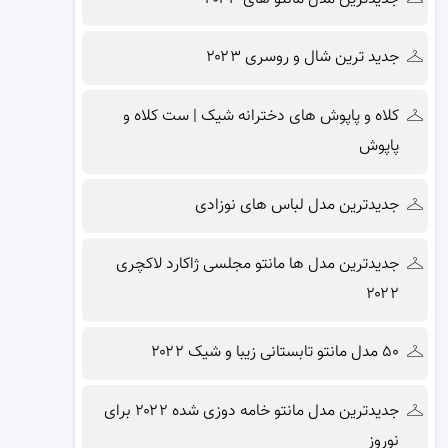
جدید ترین شال و روسری ۲۰۲۳
کلاه و پاپوش های دخترانه شیک | ست کلاه و
پاپوش
جدیدترین مدل لباس های نوزادی
جدیدترین مدل ها مانتو مجلسی ژاکارد لاکچری
۲۰۲۲
۵۰ مدل مانتو تابستانی زیبا و شیک ۲۰۲۲
جدیدترین مدل مانتو خامه دوزی شده ۲۰۲۲ برای
نوروز