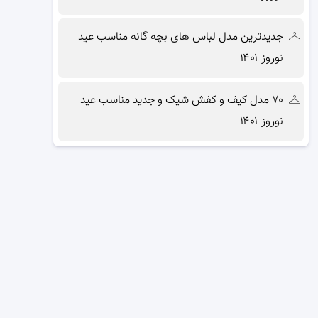
جدیدترین مدل لباس های بچه گانه مناسب عید
نوروز ۱۴۰۱
۷۰ مدل کیف و کفش شیک و جدید مناسب عید
نوروز ۱۴۰۱