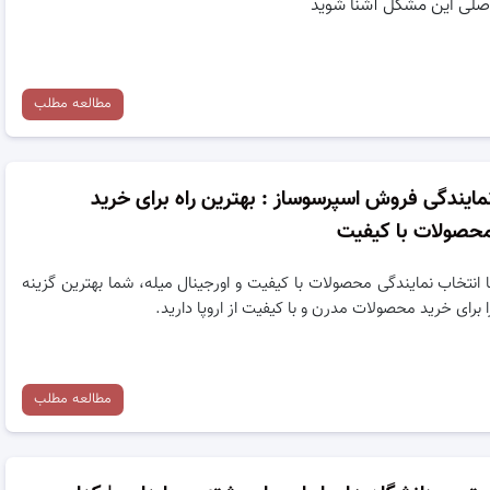
صلی این مشکل آشنا شوید
مطالعه مطلب
مایندگی فروش اسپرسوساز : بهترین راه برای خرید
حصولات با کیفیت
ا انتخاب نمایندگی محصولات با کیفیت و اورجینال میله، شما بهترین گزینه
ا برای خرید محصولات مدرن و با کیفیت از اروپا دارید.
مطالعه مطلب