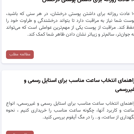
۱۰ عادت روزانه برای داشتن پوستی درخشان، در هر سنی که باشید،
وست شما نیاز به مراقبت دارد تا بتواند درخشندگی و طراوت خود را
فظ کند. مراقبت از پوست یکی از مهم‌ترین عواملی است که می‌تواند
ه جوان‌تر، سالم‌تر و زیباتر نشان دادن ظاهر شما کمک کند.
مطالعه مطلب
اهنمای انتخاب ساعت مناسب برای استایل رسمی و
یررسمی
اهنمای انتخاب ساعت مناسب برای استایل رسمی و غیررسمی، انواع
اعت و کاربرد آنها، چگونه ساعت مناسب را خریداری کنیم ، نحوه
گهداری از ساعت، و.. را در مگ آیفوم بررسی کنید.