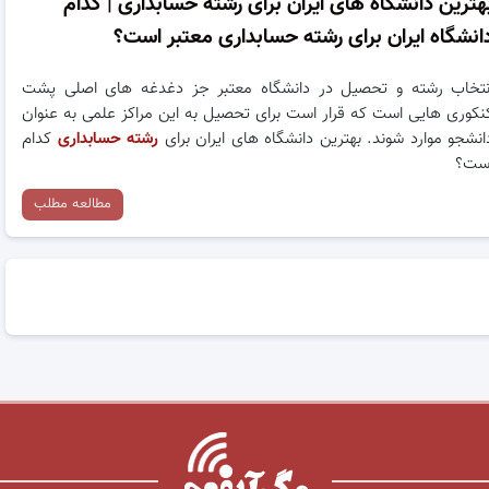
هترین دانشگاه های ایران برای رشته حسابداری | کدام
انشگاه ایران برای رشته حسابداری معتبر است؟
نتخاب رشته و تحصیل در دانشگاه معتبر جز دغدغه های اصلی پشت
نکوری هایی است که قرار است برای تحصیل به این مراکز علمی به عنوان
انشجو موارد شوند. بهترین دانشگاه های ایران برای
رشته حسابداری
کدام
ست؟
مطالعه مطلب