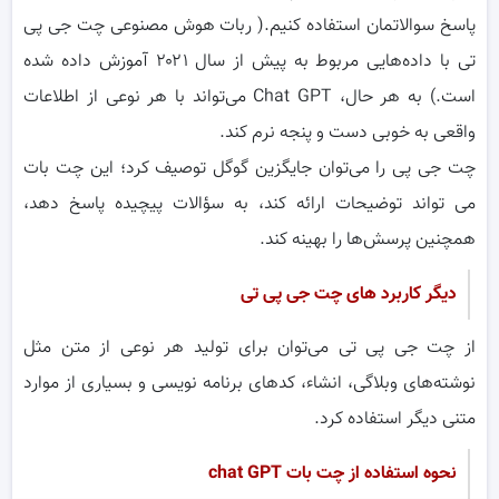
پاسخ سوالاتمان استفاده کنیم.( ربات هوش مصنوعی چت جی پی
تی با داده‌هایی مربوط به پیش از سال ۲۰۲۱ آموزش داده شده
است.) به هر حال، Chat GPT می‌تواند با هر نوعی از اطلاعات
واقعی به خوبی دست و پنجه نرم کند.
چت جی پی را می‌توان جایگزین گوگل توصیف کرد؛ این چت بات
می تواند توضیحات ارائه کند، به سؤالات پیچیده پاسخ دهد،
همچنین پرسش‌ها را بهینه کند.
دیگر کاربرد های چت جی پی تی
از چت جی پی تی می‌توان برای تولید هر نوعی از متن مثل
نوشته‌های وبلاگی، انشاء، کدهای برنامه نویسی و بسیاری از موارد
متنی دیگر استفاده کرد.
نحوه استفاده از چت بات chat GPT