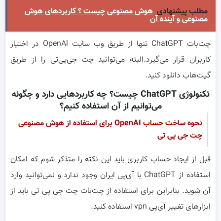
مطلب پیشنهادی
هوش مصنوعی چیست ؟ کاربردهای هوش
مصنوعی و آینده آن
چت‌بات ChatGPT تنها از طریق وب سایت OpenAl در اختیار
کاربران قرار می‌گیرد.البته می‌توانید چت جی‌پی‌تی را از طریق
گیت‌هاب دانلود کنید.
تکنولوژی ChatGPT چیست؟ چه کاربردهایی دارد و چگونه
می‌توانیم از آن استفاده کنیم؟
نحوه ساخت حساب OpenAI برای استفاده از هوش مصنوعی
چت جی پی تی
قبل از ایجاد حساب کاربری باید این نکته را متذکر شوم که امکان
استفاده از ChatGPT با آی‌پی ایران وجود ندارد و نمی‌توانید وارد
آن شوید. بنابراین برای استفاده از چت‌بات چت جی پی تی باید از
ابزارهای تغییر آی‌پی vpn استفاده کنید.