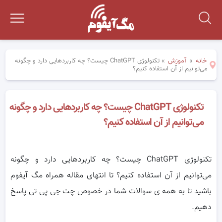
خانه
»
آموزش
»
تکنولوژی ChatGPT چیست؟ چه کاربردهایی دارد و چگونه
می‌توانیم از آن استفاده کنیم؟
تکنولوژی ChatGPT چیست؟ چه کاربردهایی دارد و چگونه
می‌توانیم از آن استفاده کنیم؟
تکنولوژی ChatGPT چیست؟ چه کاربردهایی دارد و چگونه
می‌توانیم از آن استفاده کنیم؟ تا انتهای مقاله همراه مگ آیفوم
باشید تا به همه ی سوالات شما در خصوص چت جی پی تی پاسخ
دهیم.