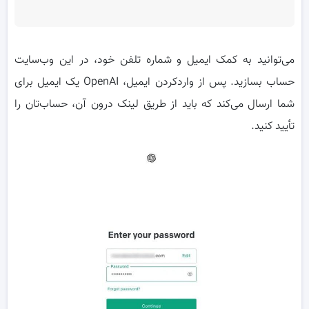
می‌توانید به کمک ایمیل و شماره تلفن خود، در این وب‌سایت
حساب بسازید. پس از واردکردن ایمیل، OpenAI یک ایمیل برای
شما ارسال می‌کند که باید از طریق لینک درون آن، حساب‌تان را
تأیید کنید.