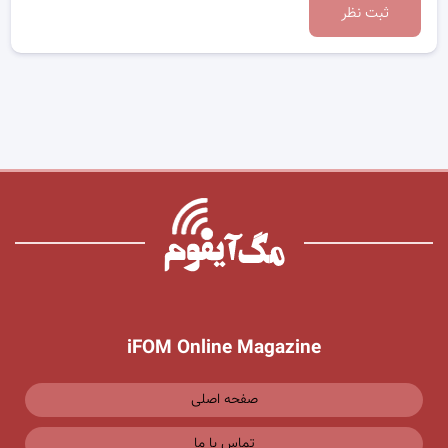
ثبت نظر
iFOM Online Magazine
صفحه اصلی
تماس با ما