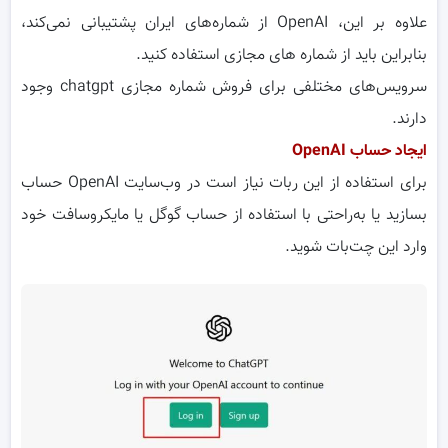
علاوه بر این، OpenAI از شماره‌های ایران پشتیبانی نمی‌کند،
بنابراین باید از شماره های مجازی استفاده کنید.
سرویس‌های مختلفی برای فروش شماره مجازی chatgpt وجود
دارند.
ایجاد حساب OpenAI
برای استفاده از این ربات نیاز است در وب‌سایت OpenAI حساب
بسازید یا به‌راحتی با استفاده از حساب گوگل یا مایکروسافت خود
وارد این چت‌بات شوید.