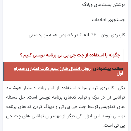
نوشتن پست‌های وبلاگ
جستجوی اطلاعات
کاربردی بودن Chat GPT در خصوص همه موارد متنی
چگونه با استفاده از چت جی پی تی برنامه نویسی کنیم ؟
مطلب پیشنهادی
روش انتقال شارژ سیم کارت اعتباری همراه
اول
یکی کاربردی ترین موارد استفاده از این ربات دستیار هوشمند
توانایی آن در درک و تولید کدهای برنامه نویسی است. حل مسئله
های کدنویسی توسط چت جی پی تی و دیباگ کردن کد های برنامه
نویسی توسط این ابزار یکی دیگر از مهمترین توانایی های چت جی
پی تی است.