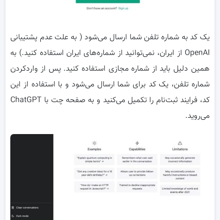
یک کد به شماره تلفن شما ارسال می‌شود ( به علت عدم پشتیبانی
OpenAI از ایران، نمی‌توانید از شماره‌های ایران استفاده کنید.) به
همین دلیل باید از شماره مجازی استفاده کنید. پس از واردکردن
شماره تلفن، یک کد برای شما ارسال می‌شود و با استفاده از این
کد، فرایند ثبت‌نام را تکمیل می‌کنید و به صفحه چت با ChatGPT
می‌روید.