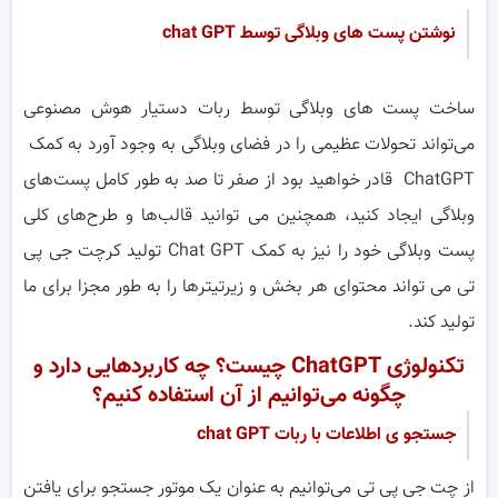
نوشتن پست های وبلاگی توسط chat GPT
ساخت پست های وبلاگی توسط ربات دستیار هوش مصنوعی
می‌تواند تحولات عظیمی را در فضای وبلاگی به وجود آورد به کمک
ChatGPT قادر خواهید بود از صفر تا صد به طور کامل پست‌های
وبلاگی ایجاد کنید، همچنین می توانید قالب‌ها و طرح‌های کلی
پست وبلاگی خود را نیز به کمک Chat GPT تولید کرچت جی پی
تی می تواند محتوای هر بخش و زیرتیترها را به طور مجزا برای ما
تولید کند.
تکنولوژی ChatGPT چیست؟ چه کاربردهایی دارد و
چگونه می‌توانیم از آن استفاده کنیم؟
جستجو ی اطلاعات با ربات chat GPT
از چت جی پی تی می‌توانیم به عنوان یک موتور جستجو برای یافتن