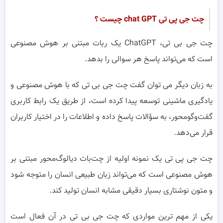
چت جی پی تی chat GPT چیست ؟
چت جی بی تی، ChatGPT یک ربات مبتنی بر هوش مصنوعی
است که می‌تواند پاسخ هر سوالی را بدهد.
به زبان دیگر می توان گفت چت جی بی تی که با هوش مصنوعی و
یادگیری ماشینی توسعه پیدا کرده است، از طریق یک رابط کاربری
گفت‌وگو‌محور، به سؤالات پاسخ داده و اطلاعات را در اختیار کاربران
قرار می‌دهد.
چت جی پی تی یک نمونه اولیه از چت‌بات دیالوگ‌محور مبتنی بر
هوش مصنوعی است که می‌تواند زبان طبیعی انسان را متوجه شود
و متون نوشتاری بسیار دقیقی مشابه انسان تولید کند.
یکی از مهم ترین مواردی که چت جی بی تی در آن فعال است