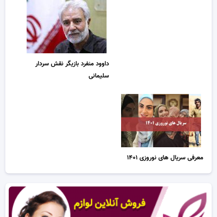
داوود منفرد بازیگر نقش سردار
سلیمانی
معرفی سریال های نوروزی ۱۴۰۱