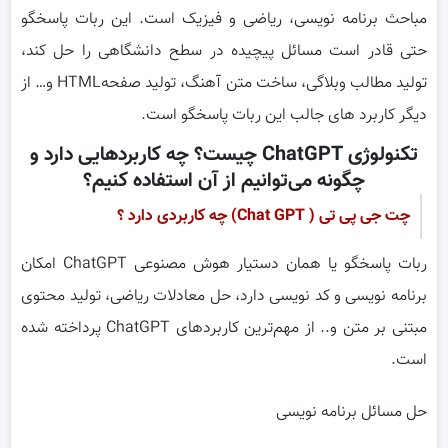
مباحث برنامه نویسی، ریاضی و فیزیک است. این ربات پاسخگو
حتی قادر است مسائل پیچیده در سطح دانشگاهی را حل کند،
تولید مطالب وبلاگی، ساخت متن آهنگ، تولید صفحهHTML و… از
دیگر کاربرد های جالب این ربات پاسخگو است.
تکنولوژی ChatGPT چیست؟ چه کاربردهایی دارد و
چگونه می‌توانیم از آن استفاده کنیم؟
چت جی پی تی ( Chat GPT) چه کاربردی دارد ؟
ربات پاسخگو یا همان دستیار هوش مصنوعی ChatGPT امکان
برنامه نویسی و کد نویسی دارد، حل معادلات ریاضی، تولید محتوی
مبتنی بر متن و.. از مهم‌ترین کاربردهای ChatGPT پرداخته شده
است.
حل مسائل برنامه نویسی