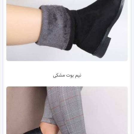
نیم بوت مشکی