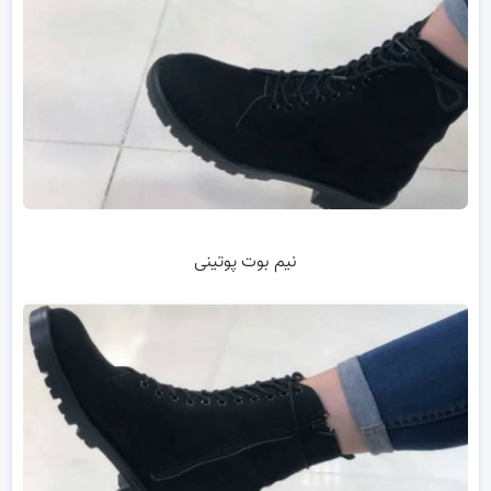
نیم بوت پوتینی