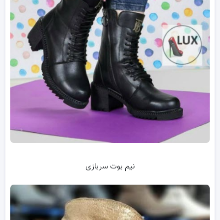
نیم بوت سربازی