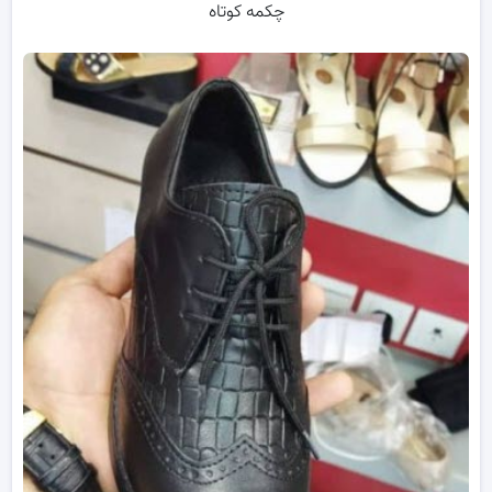
چکمه کوتاه