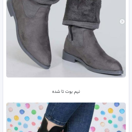
نیم بوت تا شده