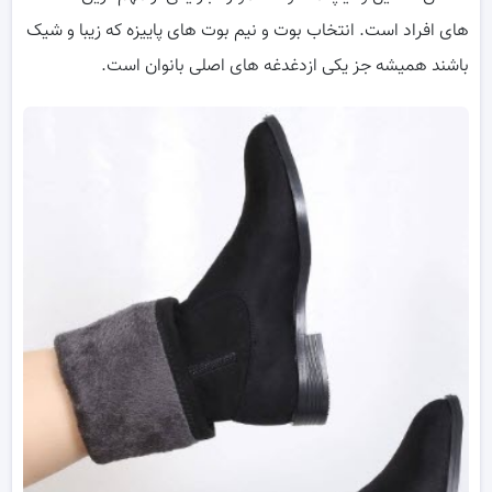
های افراد است. انتخاب بوت و نیم بوت های پاییزه که زیبا و شیک
باشند همیشه جز یکی ازدغدغه های اصلی بانوان است.