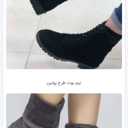
نیم بوت طرح پوتین