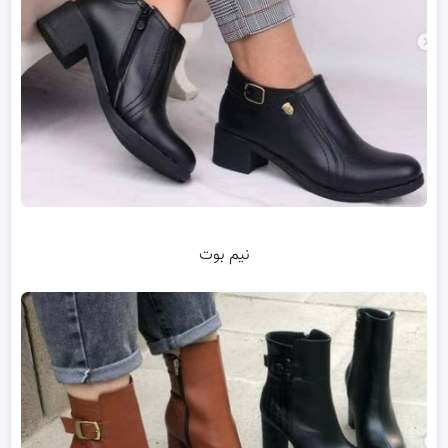
نیم بوت