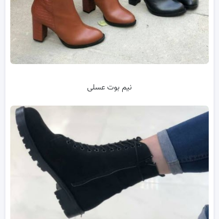
نیم بوت عسلی