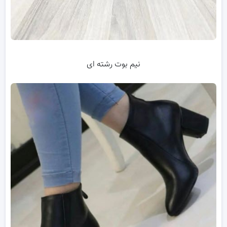
نیم بوت رشته ای