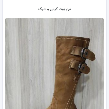
نیم بوت کرمی و شیک