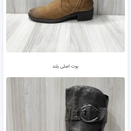
بوت اصلی بلند