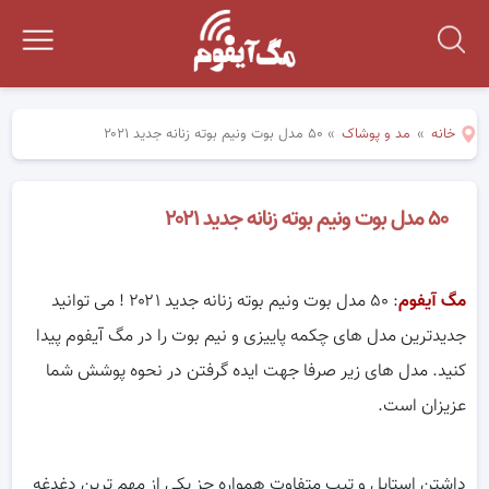
خانه
»
مد و پوشاک
»
۵۰ مدل بوت ونیم بوته زنانه جدید ۲۰۲۱
۵۰ مدل بوت ونیم بوته زنانه جدید ۲۰۲۱
مگ آیفوم
: ۵۰ مدل بوت ونیم بوته زنانه جدید ۲۰۲۱ ! می توانید
جدیدترین مدل های چکمه پاییزی و نیم بوت را در مگ آیفوم پیدا
کنید. مدل های زیر صرفا جهت ایده گرفتن در نحوه پوشش شما
عزیزان است.
داشتن استایل و تیپ متفاوت همواره جز یکی از مهم ترین دغدغه