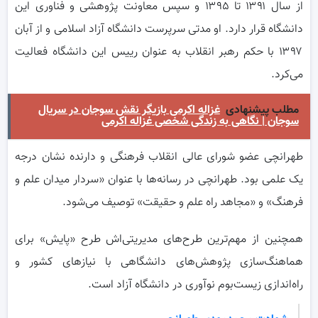
از سال ۱۳۹۱ تا ۱۳۹۵ و سپس معاونت پژوهشی و فناوری این
دانشگاه قرار دارد. او مدتی سرپرست دانشگاه آزاد اسلامی و از آبان
۱۳۹۷ با حکم رهبر انقلاب به عنوان رییس این دانشگاه فعالیت
می‌کرد.
مطلب پیشنهادی
غزاله اکرمی بازیگر نقش سوجان در سریال
سوجان | نگاهی به زندگی شخصی غزاله اکرمی
طهرانچی عضو شورای عالی انقلاب فرهنگی و دارنده نشان درجه
یک علمی بود. طهرانچی در رسانه‌ها با عنوان «سردار میدان علم و
فرهنگ» و «مجاهد راه علم و حقیقت» توصیف می‌شود.
همچنین از مهم‌ترین طرح‌های مدیریتی‌اش طرح «پایش» برای
هماهنگ‌سازی پژوهش‌های دانشگاهی با نیازهای کشور و
راه‌اندازی زیست‌بوم نوآوری در دانشگاه آزاد است.