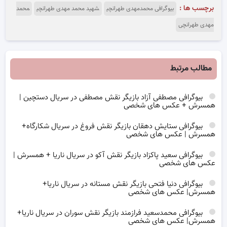
برچسب ها :
بیوگرافی محمدمهدی طهرانچی
شهید محمد مهدی طهرانچی
محمد
مهدی طهرانچی
مطالب مرتبط
بیوگرافی مصطفی آزاد بازیگر نقش مصطفی در سریال دستچین |
همسرش + عکس های شخصی
بیوگرافی ستایش دهقان بازیگر نقش فروغ در سریال شکارگاه+
همسرش | عکس های شخصی
بیوگرافی سعید پاکزاد بازیگر نقش آکو در سریال ناریا + همسرش |
عکس های شخصی
بیوگرافی دنیا فتحی بازیگر نقش مستانه در سریال ناریا+
همسرش| عکس های شخصی
بیوگرافی محمدسعید فرازمند بازیگر نقش سوران در سریال ناریا+
همسرش| عکس های شخصی