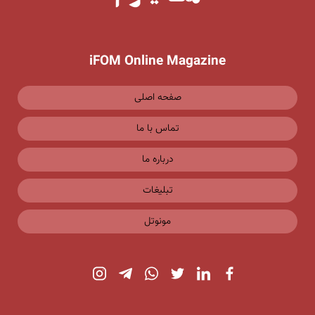
iFOM Online Magazine
صفحه اصلی
تماس با ما
درباره ما
تبلیغات
مونوتل