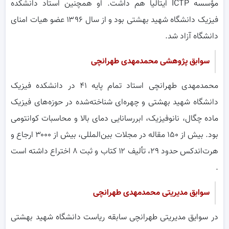
مؤسسه ICTP ایتالیا هم داشت. او همچنین استاد دانشکده
فیزیک دانشگاه شهید بهشتی بود و از سال ۱۳۹۶ عضو هیات امنای
دانشگاه آزاد شد.
سوابق پژوهشی محمدمهدی طهرانچی
محمدمهدی طهرانچی استاد تمام پایه ۴۱ در دانشکده فیزیک
دانشگاه شهید بهشتی و چهره‌ای شناخته‌شده در حوزه‌های فیزیک
ماده چگال، نانوفیزیک، ابررسانایی دمای بالا و محاسبات کوانتومی
بود. بیش از ۱۵۰ مقاله در مجلات بین‌المللی، بیش از ۳۰۰۰ ارجاع و
هرت‌اندکس حدود ۲۹، تألیف ۱۲ کتاب و ثبت ۸ اختراع داشته است
.
سوابق مدیریتی محمدمهدی طهرانچی
در سوایق مدیریتی طهرانچی سابقه ریاست دانشگاه شهید بهشتی