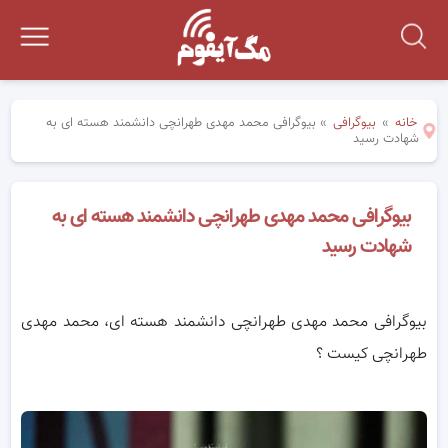
خانه
»
بیوگرافی
»
بیوگرافی محمد مهدی طهرانچی دانشمند هسته ای به
شهادت رسید
بیوگرافی محمد مهدی طهرانچی دانشمند هسته ای به
شهادت رسید
بیوگرافی محمد مهدی طهرانچی دانشمند هسته ای، محمد مهدی
طهرانچی کیست ؟