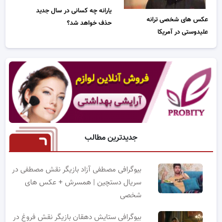
یارانه چه کسانی در سال جدید
عکس های شخصی ترانه
حذف خواهد شد؟
علیدوستی در آمریکا
جدیدترین مطالب
بیوگرافی مصطفی آزاد بازیگر نقش مصطفی در
سریال دستچین | همسرش + عکس های
شخصی
بیوگرافی ستایش دهقان بازیگر نقش فروغ در