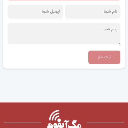
ثبت نظر