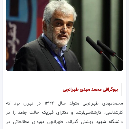
بیوگرافی محمد مهدی طهرانچی
محمدمهدی طهرانچی متولد سال ۱۳۴۴ در تهران بود که
کارشناسی، کارشناسی‌ارشد و دکترای فیزیک حالت جامد را در
دانشگاه شهید بهشتی گذراند. طهرانچی دوره‌ای مطالعاتی در