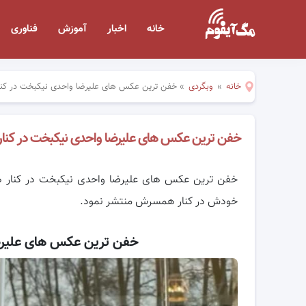
خانه
اخبار
آموزش
فناوری
خانه
»
وبگردی
»
خفن ترین عکس های علیرضا واحدی نیکبخت در ک
خفن ترین عکس های علیرضا واحدی نیکبخت در کن
خفن ترین عکس های علیرضا واحدی نیکبخت در کنار 
خودش در کنار همسرش منتشر نمود.
خفن ترین عکس های علیرض