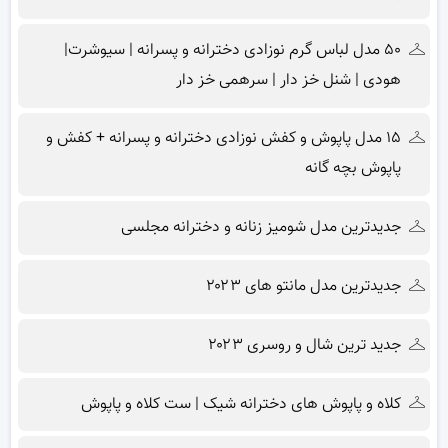
۵۰ مدل لباس گرم نوزادی دخترانه و پسرانه | سیوشرت|
هودی | شنل خز دار | سرهمی خز دار
۱۵ مدل پاپوش و کفش نوزادی دخترانه و پسرانه + کفش و
پاپوش بچه گانه
جدیدترین مدل شومیز زنانه و دخترانه مجلسی
جدیدترین مدل مانتو های ۲۰۲۳
جدید ترین شال و روسری ۲۰۲۳
کلاه و پاپوش های دخترانه شیک | ست کلاه و پاپوش