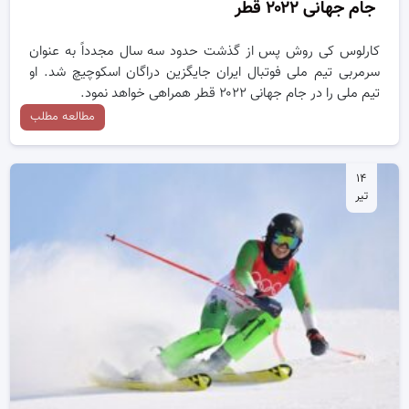
جام جهانی ۲۰۲۲ قطر
کارلوس کی روش پس از گذشت حدود سه سال مجدداً به عنوان
سرمربی تیم ملی فوتبال ایران جایگزین دراگان اسکوچیچ شد. او
تیم ملی را در جام جهانی ۲۰۲۲ قطر همراهی خواهد نمود.
مطالعه مطلب
۱۴
تیر