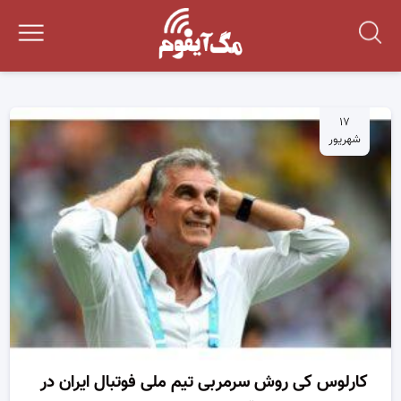
۱۷
شهریور
کارلوس کی روش سرمربی تیم ملی فوتبال ایران در