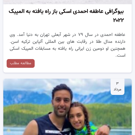
بیوگرافی عاطفه احمدی اسکی باز راه یافته به المپیک
۲۰۲۲
عاطفه احمدی در سال ۷۹ در شهر آبعلی تهران به دنیا آمد. وی
دارنده مدال طلا در رقابت های بین المللی آلپاین ترکیه اسن.
همچنین او دومین زن ایرانی راه یافته به مسابقات المپیک اسکی
است.
مطالعه مطلب
۳
مرداد