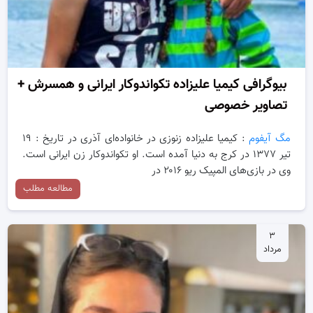
بیوگرافی کیمیا علیزاده تکواندوکار ایرانی و همسرش +
تصاویر خصوصی
مگ آیفوم
: کیمیا علیزاده زنوزی در خانواده‌ای آذری در تاریخ : ۱۹
تیر ۱۳۷۷ در کرج به دنیا آمده است. او تکواندوکار زن ایرانی است.
وی در بازی‌های المپیک ریو ۲۰۱۶ در
مطالعه مطلب
۳
مرداد