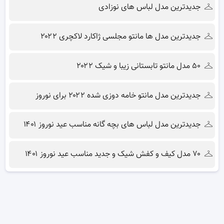
جدیدترین مدل لباس های نوزادی
جدیدترین مدل ها مانتو مجلسی ژاکارد لاکچری ۲۰۲۲
۵۰ مدل مانتو تابستانی زیبا و شیک ۲۰۲۲
جدیدترین مدل مانتو خامه دوزی شده ۲۰۲۲ برای نوروز
جدیدترین مدل لباس های بچه گانه مناسب عید نوروز ۱۴۰۱
۷۰ مدل کیف و کفش شیک و جدید مناسب عید نوروز ۱۴۰۱