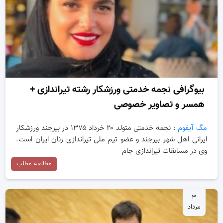
بیوگرافی نجمه خدمتی ورزشکار رشته تیراندازی +
همسر و تصاویر خصوصی
مگ آیفوم
: نجمه خدمتی متولد ۲۰ خرداد ۱۳۷۵ در بیرجند ورزشکار
ایرانی اهل شهر بیرجند و عضو تیم ملی تیراندازی زنان ایران است.
وی در مسابقات تیراندازی جام
مطالعه مطلب
۳
مرداد