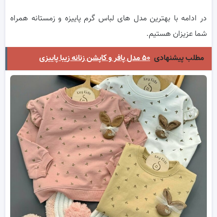
در ادامه با بهترین مدل های لباس گرم پاییزه و زمستانه همراه
شما عزیزان هستیم.
مطلب پیشنهادی
۵۰ مدل پافر و کاپشن زنانه زیبا پاییزی