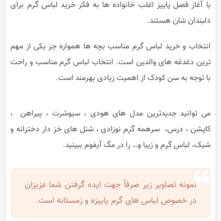
با آغاز فصل پاییز اغلب خانواده ها به فکر خرید لباس گرم برای
دلبندان شان هستند.
انتخاب و خرید لباس گرم مناسب بچه ها همواره جز یکی از مهم
ترین دغدغه های والدین است. انتخاب لباس گرم مناسب و راحت
با توجه به سن کودک از اهمیت زیادی بهرمند است.
می توانید جدیدترین مدل های هودی ، سیوشرت ، پیراهن ،
کاپشن ، درس، سرهمه گرم نوزادی ، شنل های خز دار دخترانه و
شیک، لباس گرم و زیبا و… را در مگ آیفوم ببینید.
نمونه تصاویر زیر صرفاً جهت ایده گرفتن شما عزیزان
در خصوص لباس های گرم پاییزه و زمستانه است.