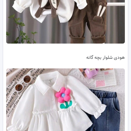
هودی شلوار بچه گانه