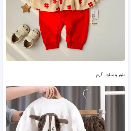
بلوز و شلوار گرم