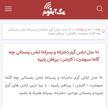
خانه
»
مد و پوشاک
»
۷۰ مدل لباس گرم دخترانه و پسرانه| لباس زمستانی
بچه گانه| سیوشرت | کاپشن | پیراهن پاییزه
۷۰ مدل لباس گرم دخترانه و پسرانه| لباس زمستانی بچه
گانه| سیوشرت | کاپشن | پیراهن پاییزه
۷۰ مدل لباس گرم دخترانه و پسرانه| لباس زمستانی بچه گانه|
سیوشرت | کاپشن | پیراهن پاییزه ، با زیبا ترین لباس های گرم
پاییزه و زمستانی نوزادی، دخترانه، پسرانه همراه ما باشید.