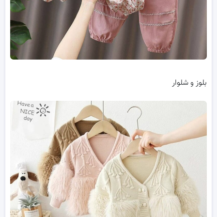
بلوز و شلوار