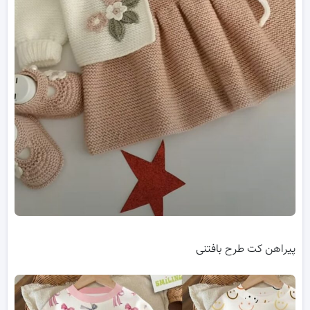
پیراهن کت طرح بافتنی