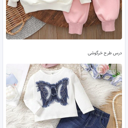
درس طرح خرگوشی