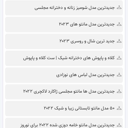
جدیدترین مدل شومیز زنانه و دخترانه مجلسی
جدیدترین مدل مانتو های ۲۰۲۳
جدید ترین شال و روسری ۲۰۲۳
کلاه و پاپوش های دخترانه شیک | ست کلاه و پاپوش
جدیدترین مدل لباس های نوزادی
جدیدترین مدل ها مانتو مجلسی ژاکارد لاکچری ۲۰۲۲
۵۰ مدل مانتو تابستانی زیبا و شیک ۲۰۲۲
جدیدترین مدل مانتو خامه دوزی شده ۲۰۲۲ برای نوروز