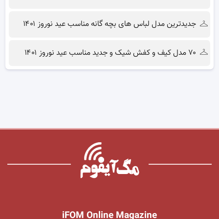
جدیدترین مدل لباس های بچه گانه مناسب عید نوروز ۱۴۰۱
۷۰ مدل کیف و کفش شیک و جدید مناسب عید نوروز ۱۴۰۱
iFOM Online Magazine