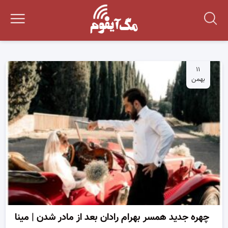
۱۱
بهمن
چهره جدید همسر بهرام رادان بعد از مادر شدن | مینا