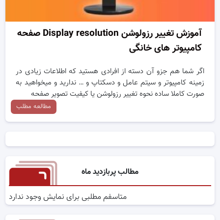
آموزش تغییر رزولوشن Display resolution صفحه
کامپیوتر های خانگی
اگر شما هم جزو آن دسته از افرادی هستید که اطلاعات زیادی در
زمینه کامپیوتر و سیتم عامل و دسکتاپ و … ندارید و میخواهید به
صورت کاملا ساده نحوه تغییر رزولوشن یا کیفیت تصویر صفحه
مطالعه مطلب
مطالب پربازدید ماه
متاسفم مطلبی برای نمایش وجود ندارد