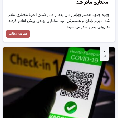
مختاری مادر شد
چهره جدید همسر بهرام رادان بعد از مادر شدن | مینا مختاری مادر
شد، بهرام رادان و همسرش مینا مختاری چندی پیش اعلام کردند
به زودی پدر و مادر می شوند.
مطالعه مطلب
۲۰
آذر