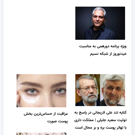
ویژه برنامه دورهمی به مناسبت
عیدنوروز از شبکه نسیم
کنایه تند علی لاریجانی در پاسخ به
مراقبت از حساس‌ترین بخش
توئیت سعید جلیلی | مملکت داری
پوست صورت
با تهاتر پوست بره و بز محال است