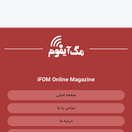
iFOM Online Magazine
صفحه اصلی
تماس با ما
درباره ما