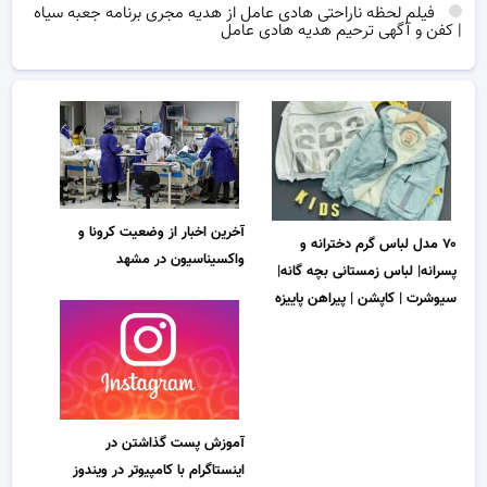
فیلم لحظه ناراحتی هادی عامل از هدیه مجری برنامه جعبه سیاه
| کفن و آگهی ترحیم هدیه هادی عامل
آخرین اخبار از وضعیت کرونا و
۷۰ مدل لباس گرم دخترانه و
واکسیناسیون در مشهد
پسرانه| لباس زمستانی بچه گانه|
سیوشرت | کاپشن | پیراهن پاییزه
آموزش پست گذاشتن در
اینستاگرام با کامپیوتر در ویندوز