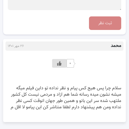
ثبت نظر
محمد
۲۶ مهر ۱۴۰۱
۰
سلام چرا پس هیج کس پیام و نظر نداده تو داین فیلم میگه
میشه نشون میده رسانه شما هم ازاد و مردمی نیست کل کشور
ملتهب شده سر این بانو و همین طور جهان انوقت کسی نظر
نداده ومن هم پیشنهاد دارم لطفا منتاشر کن این پیامو لا اقل م