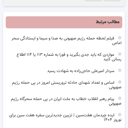
مطالب مرتبط
فیلم لحظه حمله رژیم صهیونی به صدا و سیما و ایستادگی سحر
امامی
مواردی که باید جدی بگیرید و فورا به شماره ۱۱۳ یا ۱۱۴ اطلاع
رسانی کنید
سردار امیرعلی حاجی‌زاده به شهادت رسید
اسامی و تعداد شهدای حادثه تروریستی امروز در پی حمله رژیم
صهیونی
پیام رهبر انقلاب خطاب به ملت ایران در پی حمله سحرگاه رژیم
صهیونی
ایده چیدمان هفت‌سین | تزیین جدیدترین سفره هفت سین برای
نوروز ۱۴۰۴