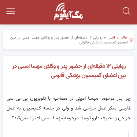
خانه
»
اخبار
»
روایتی ١٢ دقیقه‌ای از حضور پدر و وکلای مهسا امینی در بین
اعضای کمیسیون پزشکی قانونی
روایتی ١٢ دقیقه‌ای از حضور پدر و وکلای مهسا امینی در
بین اعضای کمیسیون پزشکی قانونی
چرا پدر مرحومه مهسا امینی در مصاحبه با تلویزیون بی بی سی
فارسی منکر عمل جراحی شد و ولی در جلسه کمیسیون به عمل
جراحی و مصرف دارو توسط مرحومه مهسا امینی اعتراف می‌کند؟