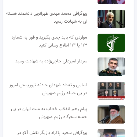
بیوگرافی محمد مهدی طهرانچی دانشمند هسته
ای به شهادت رسید
مواردی که باید جدی بگیرید و فورا به شماره
۱۱۳ یا ۱۱۴ اطلاع رسانی کنید
سردار امیرعلی حاجی‌زاده به شهادت رسید
اسامی و تعداد شهدای حادثه تروریستی امروز
در پی حمله رژیم صهیونی
پیام رهبر انقلاب خطاب به ملت ایران در پی
حمله سحرگاه رژیم صهیونی
بیوگرافی سعید پاکزاد بازیگر نقش آکو در