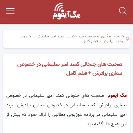
خانه
»
وبگردی
»
صحبت های جنجالی کمند امیر سلیمانی در خصوص
بیماری برادرش + فیلم کامل
صحبت های جنجالی کمند امیر سلیمانی در خصوص
بیماری برادرش + فیلم کامل
مگ آیفوم
: صحبت های جنجالی کمند امیر سلیمانی در خصوص
بیماری برادرش! کمند سلیمانی در خصوص بیماری برادرش سپند
امیر سلیمانی در برنامه تلوزیونی مطالبی را ارائه نمود که پیش از
این هیچ جا نگفته بود.