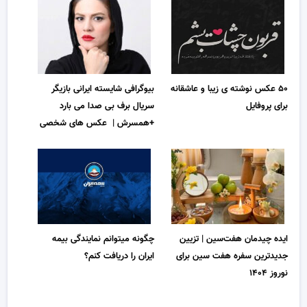
۵۰ عکس نوشته ی زیبا و عاشقانه
بیوگرافی شایسته ایرانی بازیگر
برای پروفایل
سریال برف بی صدا می بارد
+همسرش | عکس های شخصی
ایده چیدمان هفت‌سین | تزیین
چگونه میتوانم نمایندگی بیمه
جدیدترین سفره هفت سین برای
ایران را دریافت کنم؟
نوروز ۱۴۰۴