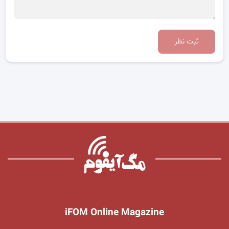
ثبت نظر
iFOM Online Magazine