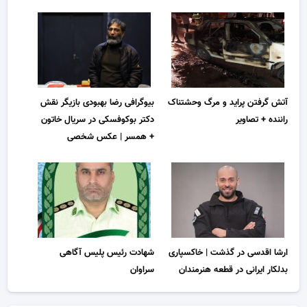
بیوگرافی رضا بهبودی بازیگر نقش
آتش گرفتن پراید و مرگ وحشتناک
دکتر بوکوفسکی در سریال خاتون
راننده + تصاویر
+ همسر | عکس شخصی
ارشا اقدسی در گذشت | خاکسپاری
شهادت رئیس پلیس آگاهی
بدلکار ایرانی در قطعه هنرمندان
سراوان