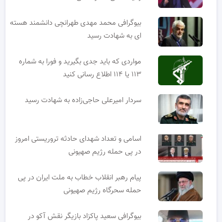
بیوگرافی محمد مهدی طهرانچی دانشمند هسته
ای به شهادت رسید
مواردی که باید جدی بگیرید و فورا به شماره
۱۱۳ یا ۱۱۴ اطلاع رسانی کنید
سردار امیرعلی حاجی‌زاده به شهادت رسید
اسامی و تعداد شهدای حادثه تروریستی امروز
در پی حمله رژیم صهیونی
پیام رهبر انقلاب خطاب به ملت ایران در پی
حمله سحرگاه رژیم صهیونی
بیوگرافی سعید پاکزاد بازیگر نقش آکو در