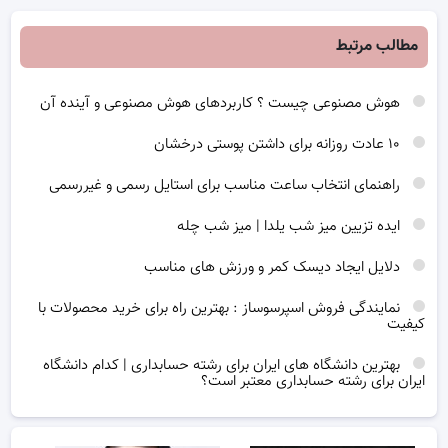
مطالب مرتبط
هوش مصنوعی چیست ؟ کاربردهای هوش مصنوعی و آینده آن
۱۰ عادت روزانه برای داشتن پوستی درخشان
راهنمای انتخاب ساعت مناسب برای استایل رسمی و غیررسمی
ایده تزیین میز شب یلدا | میز شب چله
دلایل ایجاد دیسک کمر و ورزش های مناسب
نمایندگی فروش اسپرسوساز : بهترین راه برای خرید محصولات با
کیفیت
بهترین دانشگاه های ایران برای رشته حسابداری | کدام دانشگاه
ایران برای رشته حسابداری معتبر است؟