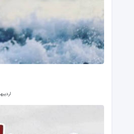
اردیبه