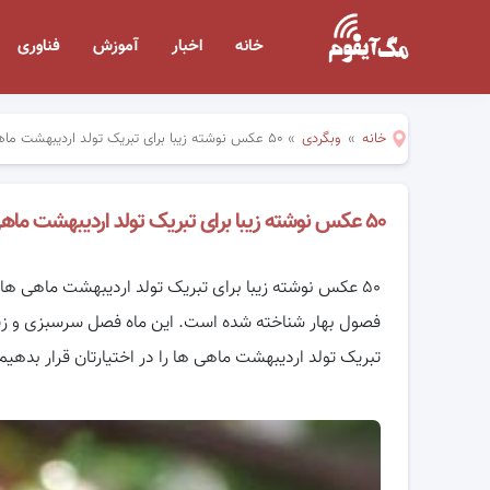
خانه
اخبار
آموزش
فناوری
خانه
»
وبگردی
»
۵۰ عکس نوشته زیبا برای تبریک تولد اردیبهشت ماهی ها
۵۰ عکس نوشته زیبا برای تبریک تولد اردیبهشت ماهی ها
۵۰ عکس نوشته زیبا برای تبریک تولد اردیبهشت ماهی ها !
فصول بهار شناخته شده است. این ماه فصل سرسبزی و زیب
تبریک تولد اردیبهشت ماهی ها را در اختیارتان قرار بدهیم