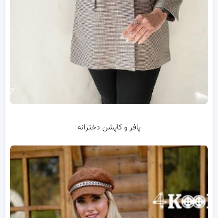
پافر و کاپشن دخترانه