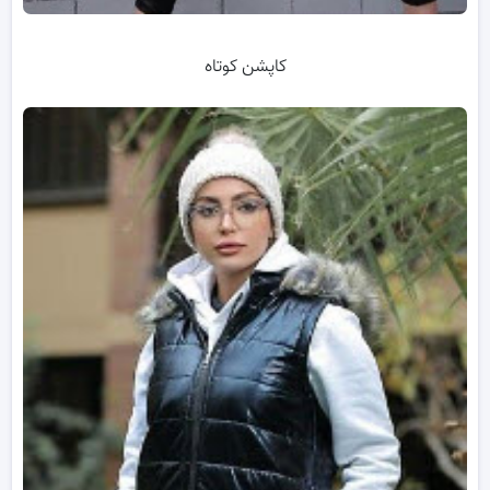
کاپشن کوتاه