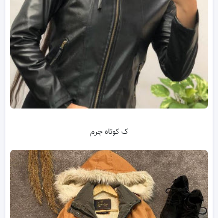
ک کوتاه چرم