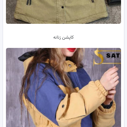
کاپشن زنانه