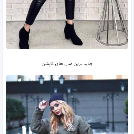
جدید ترین مدل های کاپشن