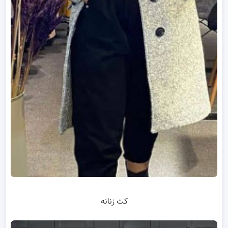
کت زنانه