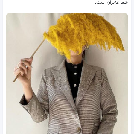
شما عزیزان است.