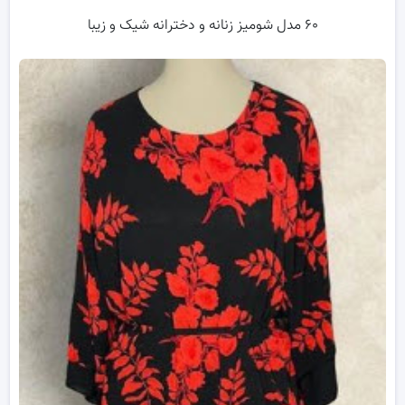
۶۰ مدل شومیز زنانه و دخترانه شیک و زیبا