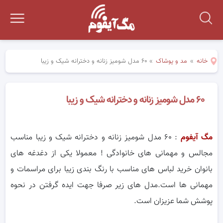
خانه
»
مد و پوشاک
»
۶۰ مدل شومیز زنانه و دخترانه شیک و زیبا
۶۰ مدل شومیز زنانه و دخترانه شیک و زیبا
مگ آیفوم
: ۶۰ مدل شومیز زنانه و دخترانه شیک و زیبا مناسب
مجالس و مهمانی های خانوادگی ! معمولا یکی از دغدغه های
بانوان خرید لباس های مناسب با رنگ بندی زیبا برای مراسمات و
مهمانی ها است.مدل های زیر صرفا جهت ایده گرفتن در نحوه
پوشش شما عزیزان است.