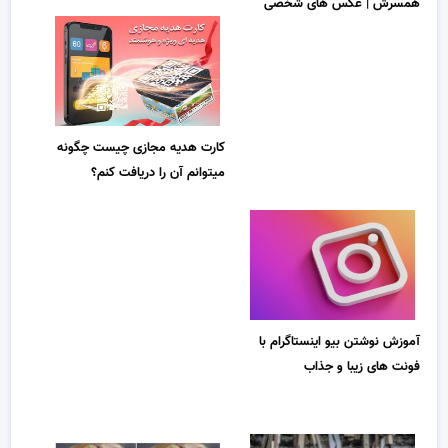
همسرش | عکس های شخصی
کارت هدیه مجازی چیست چگونه
میتوانم آن را دریافت کنم؟
آموزش نوشتن بیو اینستاگرام با
فونت های زیبا و جذاب