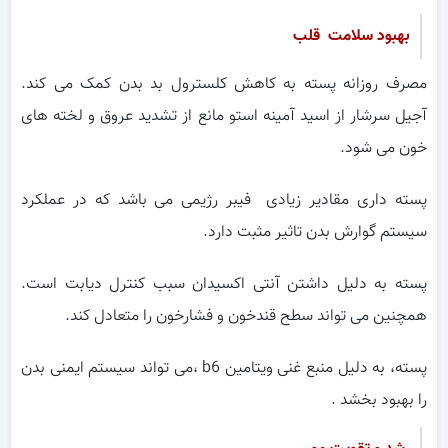
بهبود سلامت قلب
مصرف روزانه پسته به کاهش کلسترول بد بدن کمک می کند.
آجیل سرشار از اسید آمینه استو مانع از تشدید عروق و لخته های
خون می شود.
پسته داری مقادیر زیادی فیبر رژیمی می باشد که در عملکرد
سیستم گوارش بدن تاثیر مثبت دارد.
پسته به دلیل داشتن آنتی اکسیدان سبب کنترل دیابت است.
همچنین می تواند سطح قندخون و فشارخون را متعادل کند.
پسته، به دلیل منبع غنی ویتامین b6 ،می تواند سیستم ایمنی بدن
را بهبود بخشد .