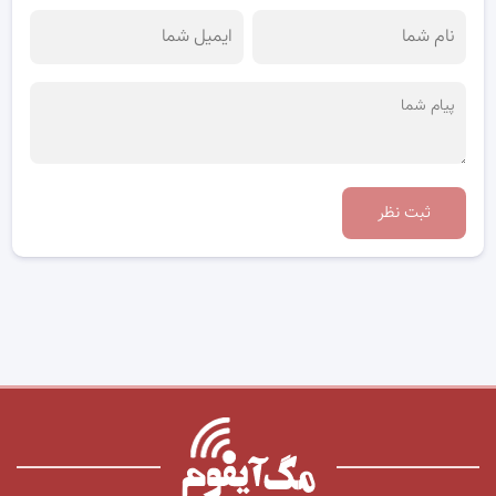
ثبت نظر