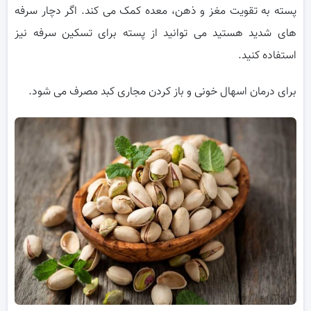
پسته به تقویت مغز و ذهن، معده کمک می کند. اگر دچار سرفه
های شدید هستید می توانید از پسته برای تسکین سرفه نیز
استفاده کنید.
برای درمان اسهال خونی و باز کردن مجاری کبد مصرف می شود.