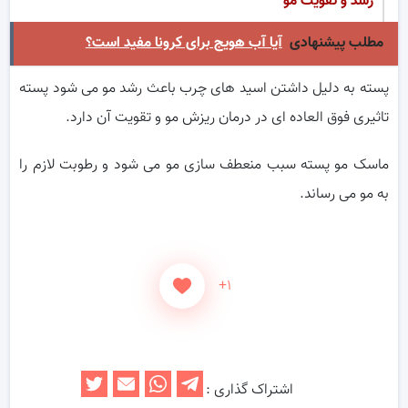
رشد و تقویت مو
مطلب پیشنهادی
آیا آب هویج برای کرونا مفید است؟
پسته به دلیل داشتن اسید های چرب باعث رشد مو می شود پسته
تاثیری فوق العاده ای در درمان ریزش مو و تقویت آن دارد.
ماسک مو پسته سبب منعطف سازی مو می شود و رطوبت لازم را
به مو می رساند.
+۱
اشتراک گذاری :