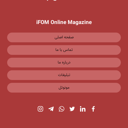
iFOM Online Magazine
صفحه اصلی
تماس با ما
درباره ما
تبلیغات
مونوتل