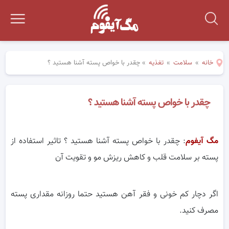
خانه
»
سلامت
»
تغذیه
»
چقدر با خواص پسته آشنا هستید ؟
چقدر با خواص پسته آشنا هستید ؟
مگ آیفوم
: چقدر با خواص پسته آشنا هستید ؟ تاثیر استفاده از
پسته بر سلامت قلب و کاهش ریزش مو و تقویت آن
اگر دچار کم خونی و فقر آهن هستید حتما روزانه مقداری پسته
مصرف کنید.