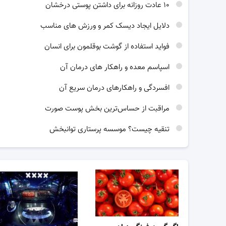
۱۰ عادت روزانه برای داشتن پوستی درخشان
دلایل ایجاد دیسک کمر و ورزش های مناسب
فواید استفاده از گوشت بوقلمون برای انسان
اسپاسم معده و راهکار های درمان آن
افسردگی و راهکارهای درمان سریع آن
مراقبت از حساس‌ترین بخش پوست صورت
تنقیه چیست؟ موسسه پرستاری توانبخش