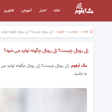
خانه
اخبار
آموزش
فناوری
خانه
»
سلامت
»
تغذیه
»
ژل رویال چیست؟ ژل رویال چگونه تولید
ژل رویال چیست؟ ژل رویال چگونه تولید می شود؟
مگ آیفوم
: ژل رویال چیست؟ ژل رویال چگونه تولید می 
ما باشید.