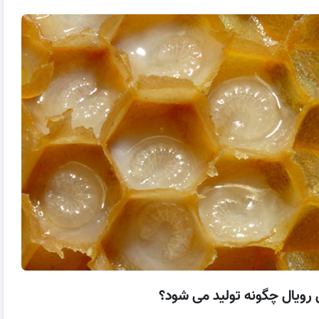
رویال چگونه تولید می شود؟