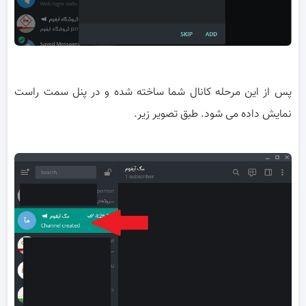
پس از این مرحله کانال شما ساخته شده و در پنل سمت راست
نمایش داده می شود. طبق تصویر زیر.