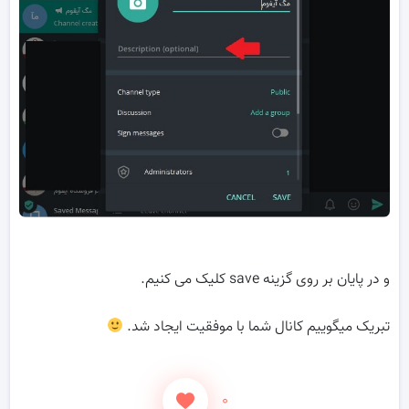
و در پایان بر روی گزینه save کلیک می کنیم.
تبریک میگوییم کانال شما با موفقیت ایجاد شد.
۰