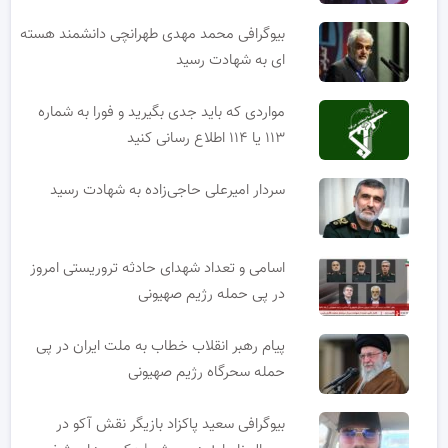
بیوگرافی محمد مهدی طهرانچی دانشمند هسته
ای به شهادت رسید
مواردی که باید جدی بگیرید و فورا به شماره
۱۱۳ یا ۱۱۴ اطلاع رسانی کنید
سردار امیرعلی حاجی‌زاده به شهادت رسید
اسامی و تعداد شهدای حادثه تروریستی امروز
در پی حمله رژیم صهیونی
پیام رهبر انقلاب خطاب به ملت ایران در پی
حمله سحرگاه رژیم صهیونی
بیوگرافی سعید پاکزاد بازیگر نقش آکو در