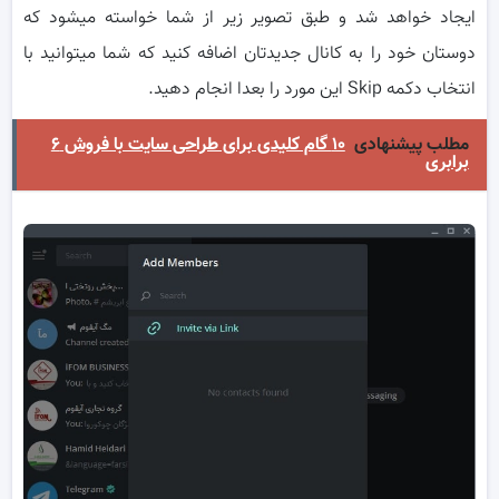
ایجاد خواهد شد و طبق تصویر زیر از شما خواسته میشود که
دوستان خود را به کانال جدیدتان اضافه کنید که شما میتوانید با
انتخاب دکمه Skip این مورد را بعدا انجام دهید.
مطلب پیشنهادی
۱۰ گام کلیدی برای طراحی سایت با فروش ۶
برابری