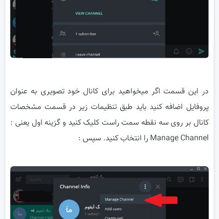
در این قسمت اگر میخواهید برای کانال خود تصویری به عنوان
پروفایل اضافه کنید باید طبق تنظیمات زیر در قسمت مشخصات
کانال بر روی سه نقطه سمت راست کلیک کنید و گزینه اول یعنی :
Manage Channel را انتخاب کنید. سپس :