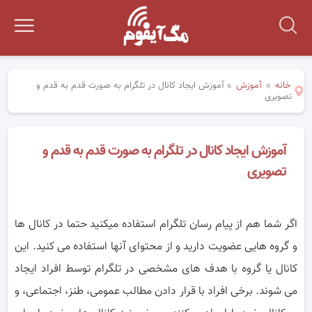
خانه
»
آموزش
»
آموزش ایجاد کانال در تلگرام به صورت قدم به قدم و
تصویری
آموزش ایجاد کانال در تلگرام به صورت قدم به قدم و
تصویری
اگر شما هم از پیام رسان تلگرام استفاده میکنید حتما در کانال ها
و گروه هایی عضویت دارید و از محتوای آنها استفاده می کنید. این
کانال یا گروه با
هدف های مشخصی در تلگرام توسط افراد ایجاد
می شوند. برخی افراد با قرار دادن مطالب عمومی، طنز، اجتماعی، و