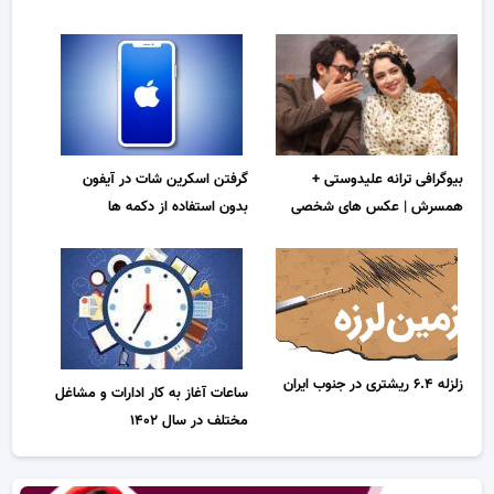
بیوگرافی ترانه علیدوستی +
گرفتن اسکرین شات در آیفون
همسرش | عکس های شخصی
بدون استفاده از دکمه ها
زلزله ۶.۴ ریشتری در جنوب ایران
ساعات آغاز به کار ادارات و مشاغل
مختلف در سال ۱۴۰۲