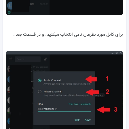
برای کانل مورد نظرمان نامی انتخاب میکنیم. و در قسمت بعد :