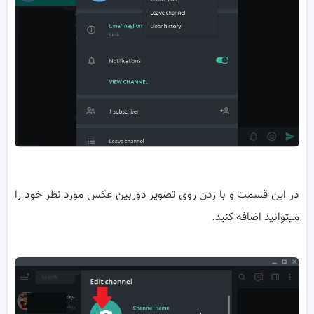
در این قسمت و با زدن روی تصویر دوربین عکس مورد نظر خود را
میتوانید اضافه کنید.