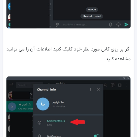
اگر بر روی کانل مورد نظر خود کلیک کنید اطلاعات آن را می توانید
مشاهده کنید.