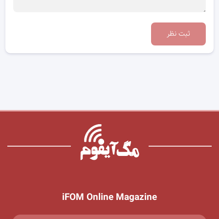
ثبت نظر
iFOM Online Magazine