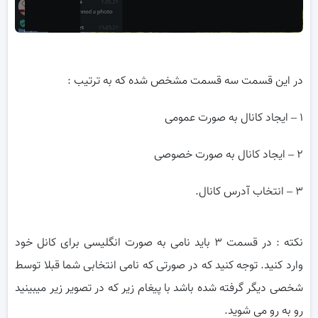
در این قسمت سه قسمت مشخص شده که به ترتیب :
۱ – ایجاد کانال به صورت عمومی
۲ – ایجاد کانال به صورت خصوصی
۳ – انتخاب آدرس کانال.
نکته : در قسمت ۳ باید نامی به صورت انگلیسی برای کانل خود
وارد کنید. توجه کنید که در صورتی که نامی انتخابی شما قبلا توسط
شخصی دیگر گرفته شده باشد با پیغام زیر که در تصویر زیر میبینید
رو به رو می شوید.