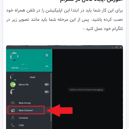
برای این کار شما باید در ابتدا این اپلیکیشن را در تلفن همراه خود
نصب کرده باشید. پس از این مرحله شما باید مانند تصویر زیر در
تلگرام خود عمل کنید :