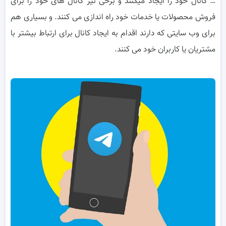
… کانال خود را ایجاد میکنند و برخی نیز کانال های خود را برای
فروش محصولات یا خدمات خود راه اندازی می کنند. و بسیاری هم
برای وب سایتی که دارند اقدام به ایجاد کانال برای ارتباط بیشتر با
مشتریان یا کاربران خود می کنند.