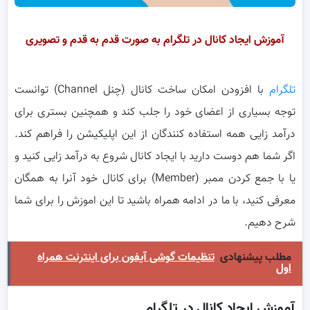
آموزش ایجاد کانال در تلگرام به صورت قدم به قدم و تصویری
تلگرام
با افزودن امکان ساخت کانال (چنل Channel) توانست
توجه بسیاری از اعضای خود را جلب کند و همچنین بستری برای
درآمد زایی همه استفاده کنندگان از این اپلیکیشن را فراهم کند.
اگر شما هم دوست دارید با ایجاد کانال شروع به درآمد زایی کنید و
یا با جمع کردن ممبر (Member) برای کانال خود آنرا به همگان
معرفی کنید، با ما در ادامه همراه باشید تا این اموزش را برای شما
شرح دهیم.
مطلب پیشنهادی
تنظیمات گوشی آیفون برای اینترنت همراه
اول
آموزش ایجاد کانال در تلگرام