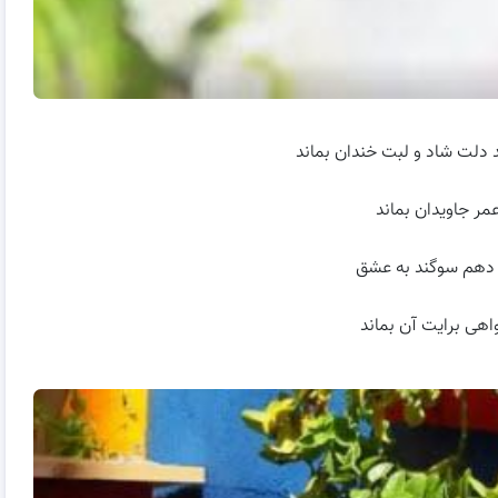
 دلت شاد و لبت خندان بماند
مر جاویدان بماند
 دهم سوگند به عشق
اهی برایت آن بماند