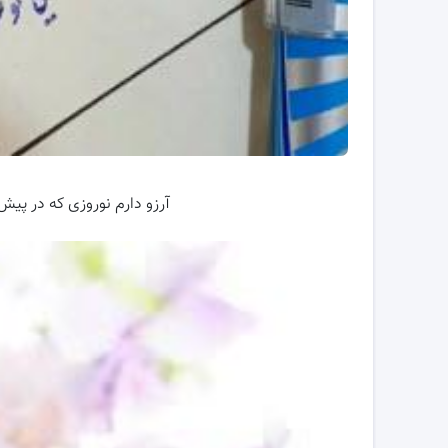
آرزو دارم نوروزی که در پیش 