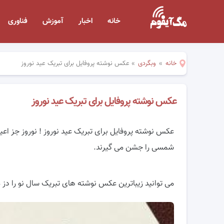
خانه
اخبار
آموزش
فناوری
خانه
»
وبگردی
»
عکس نوشته پروفایل برای تبریک عید نوروز
عکس نوشته پروفایل برای تبریک عید نوروز
عکس نوشته پروفایل برای تبریک عید نوروز ! نوروز جز اعیا
شمسی را جشن می گیرند.
می توانید زیباترین عکس نوشته های تبریک سال نو را دز م