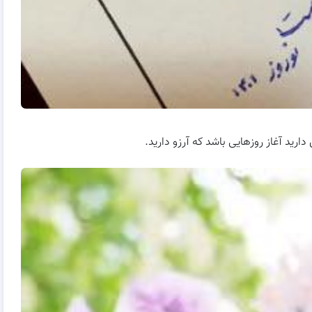
دارید آغاز روزهایی باشد که آرزو دارید.