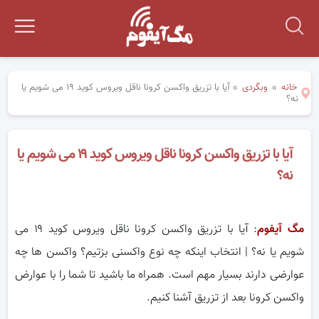
خانه
»
وبگردی
»
آیا با تزریق واکسن کرونا ناقل ویروس کوید ۱۹ می شویم یا
نه؟
آیا با تزریق واکسن کرونا ناقل ویروس کوید ۱۹ می شویم یا
نه؟
مگ آیفوم
: آیا با تزریق واکسن کرونا ناقل ویروس کوید ۱۹ می
شویم یا نه؟ | انتخاب اینکه چه نوع واکسنی بزتیم؟ واکسن ها چه
عوارضی دارند بسیار مهم است. همراه ما باشید تا شما را با عوارض
واکسن کرونا بعد از تزریق آشنا کنیم.