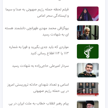
فیلم لحظه حمله رژیم صهیونی به صدا و سیما
و ایستادگی سحر امامی
بیوگرافی محمد مهدی طهرانچی دانشمند هسته
ای به شهادت رسید
مواردی که باید جدی بگیرید و فورا به شماره
۱۱۳ یا ۱۱۴ اطلاع رسانی کنید
سردار امیرعلی حاجی‌زاده به شهادت رسید
اسامی و تعداد شهدای حادثه تروریستی امروز
در پی حمله رژیم صهیونی
پیام رهبر انقلاب خطاب به ملت ایران در پی