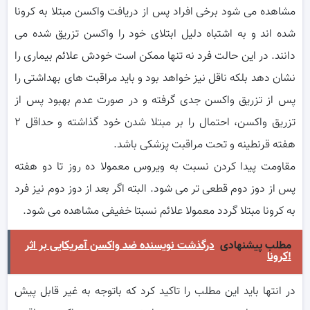
مشاهده می شود برخی افراد پس از دریافت واکسن مبتلا به کرونا
شده اند و به اشتباه دلیل ابتلای خود را واکسن تزریق شده می
دانند. در این حالت فرد نه تنها ممکن است خودش علائم بیماری را
نشان دهد بلکه ناقل نیز خواهد بود و باید مراقبت های بهداشتی را
پس از تزریق واکسن جدی گرفته و در صورت عدم بهبود پس از
تزریق واکسن، احتمال را بر مبتلا شدن خود گذاشته و حداقل ۲
هفته قرنطینه و تحت مراقبت پزشکی باشد.
مقاومت پیدا کردن نسبت به ویروس معمولا ده روز تا دو هفته
پس از دوز دوم قطعی تر می شود. البته اگر بعد از دوز دوم نیز فرد
به کرونا مبتلا گردد معمولا علائم نسبتا خفیفی مشاهده می شود.
مطلب پیشنهادی
درگذشت نویسنده ضد واکسن آمریکایی بر اثر
کرونا!
در انتها باید این مطلب را تاکید کرد که باتوجه به غیر قابل پیش