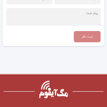
ثبت نظر