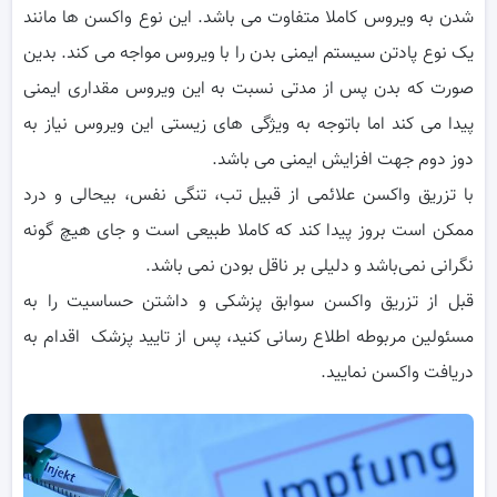
شدن به ویروس کاملا متفاوت می باشد. این نوع واکسن ها مانند
یک نوع پادتن سیستم ایمنی بدن را با ویروس مواجه می کند. بدین
صورت که بدن پس از مدتی نسبت به این ویروس مقداری ایمنی
پیدا می کند اما باتوجه به ویژگی های زیستی این ویروس نیاز به
دوز دوم جهت افزایش ایمنی می باشد.
با تزریق واکسن علائمی از قبیل تب، تنگی نفس، بیحالی و درد
ممکن است بروز پیدا کند که کاملا طبیعی است و جای هیچ گونه
نگرانی نمی‌باشد و دلیلی بر ناقل بودن نمی باشد.
قبل از تزریق واکسن سوابق پزشکی و داشتن حساسیت را به
مسئولین مربوطه اطلاع رسانی کنید، پس از تایید پزشک اقدام به
دریافت واکسن نمایید.