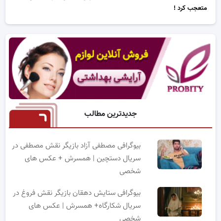
متعجب کرد !
جدیدترین مطالب
بیوگرافی مصطفی آزاد بازیگر نقش مصطفی در
سریال دستچین | همسرش + عکس های
شخصی
بیوگرافی ستایش دهقان بازیگر نقش فروغ در
سریال شکارگاه+ همسرش | عکس های
شخصی