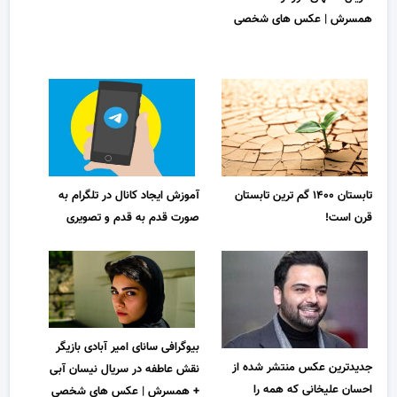
همسرش | عکس های شخصی
تابستان ۱۴۰۰ گم ترین تابستان
آموزش ایجاد کانال در تلگرام به
قرن است!
صورت قدم به قدم و تصویری
بیوگرافی سانای امیر آبادی بازیگر
جدیدترین عکس منتشر شده از
نقش عاطفه در سریال نیسان آبی
احسان علیخانی که همه را
+ همسرش | عکس های شخصی