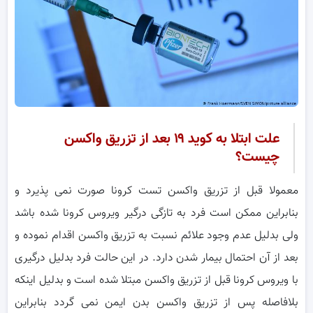
علت ابتلا به کوید ۱۹ بعد از تزریق واکسن
چیست؟
معمولا قبل از تزریق واکسن تست کرونا صورت نمی پذیرد و
بنابراین ممکن است فرد به تازگی درگیر ویروس کرونا شده باشد
ولی بدلیل عدم وجود علائم نسبت به تزریق واکسن اقدام نموده و
بعد از آن احتمال بیمار شدن دارد. در این حالت فرد بدلیل درگیری
با ویروس کرونا قبل از تزریق واکسن مبتلا شده است و بدلیل اینکه
بلافاصله پس از تزریق واکسن بدن ایمن نمی گردد بنابراین