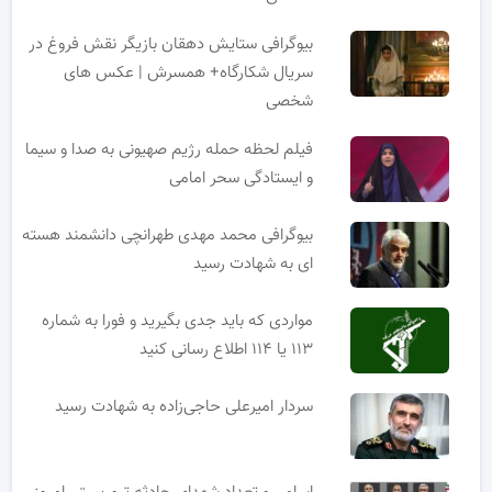
بیوگرافی ستایش دهقان بازیگر نقش فروغ در
سریال شکارگاه+ همسرش | عکس های
شخصی
فیلم لحظه حمله رژیم صهیونی به صدا و سیما
و ایستادگی سحر امامی
بیوگرافی محمد مهدی طهرانچی دانشمند هسته
ای به شهادت رسید
مواردی که باید جدی بگیرید و فورا به شماره
۱۱۳ یا ۱۱۴ اطلاع رسانی کنید
سردار امیرعلی حاجی‌زاده به شهادت رسید