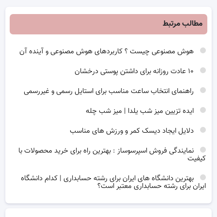
مطالب مرتبط
هوش مصنوعی چیست ؟ کاربردهای هوش مصنوعی و آینده آن
۱۰ عادت روزانه برای داشتن پوستی درخشان
راهنمای انتخاب ساعت مناسب برای استایل رسمی و غیررسمی
ایده تزیین میز شب یلدا | میز شب چله
دلایل ایجاد دیسک کمر و ورزش های مناسب
نمایندگی فروش اسپرسوساز : بهترین راه برای خرید محصولات با
کیفیت
بهترین دانشگاه های ایران برای رشته حسابداری | کدام دانشگاه
ایران برای رشته حسابداری معتبر است؟