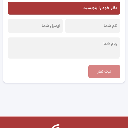
نظر خود را بنویسید
ثبت نظر