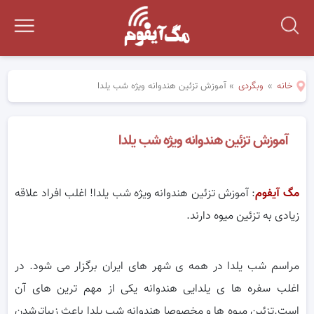
خانه
»
وبگردی
»
آموزش تزئین هندوانه ویژه شب یلدا
آموزش تزئین هندوانه ویژه شب یلدا
مگ آیفوم
: آموزش تزئین هندوانه ویژه شب یلدا! اغلب افراد علاقه
زیادی به تزئین میوه دارند.
مراسم شب یلدا در همه ی شهر های ایران برگزار می شود. در
اغلب سفره ها ی یلدایی هندوانه یکی از مهم ترین های آن
است.تزئین میوه ها و مخصوصا هندوانه شب یلدا باعث زیباترشدن