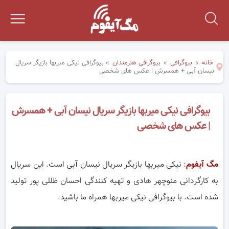
خانه
»
بیوگرافی
»
بیوگرافی هنرمندان
»
بیوگرافی نیکی میربها بازیگر سریال
نیسان آبی + همسرش | عکس های شخصی
بیوگرافی نیکی میربها بازیگر سریال نیسان آبی + همسرش
| عکس های شخصی
مگ آیفوم
: نیکی میربها بازیگر سریال نیسان آبی است. این سریال
به کارگردانی منوچهر هادی و تهیه کنندگی احسان ظللی پور تولید
شده است. با بیوگرافی نیکی میربها همراه ما باشید.