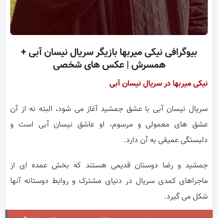
بیوگرافی نیکی میربها بازیگر سریال نیسان آبی +
همسرش | عکس های شخصی
نیکی میربها در سریال نیسان آبی
سریال نیسان آبی با عشق جمشید آغاز می شود، البته نه از آن
عشق های معمولی و مرسوم، او عاشق نیسان آبی است و
دلبستگی عمیقی به آن دارد.
جمشید و رضا دوستان قدیمی هستند که بخش عمده ای از
ماجراهای کمدی سریال در دنیای مشترک و روابط دوستانه آنها
شکل می گیرد.