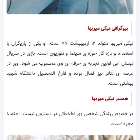
بیوگرافی نیکی میربها
نیکی میربها متولد ۱۲ اردیبهشت ۷۷ است. او یکی از بازیگران با
استعداد و تازه کار حوزه ی سینما و تلوزیون است. بازی در سریال
نیسان آبی اولین تجربه ی حرفه ای وی محسوب می شود. وی در
عرصه ی تئاتر نیز فعال بوده و فارغ التحصیل دانشگاه شهید
بهشتی است.
همسر نیکی میربها
در خصوص زندگی شخصی وی اطلاعاتی در دسترس نیست. احتمالا
مجرد است.