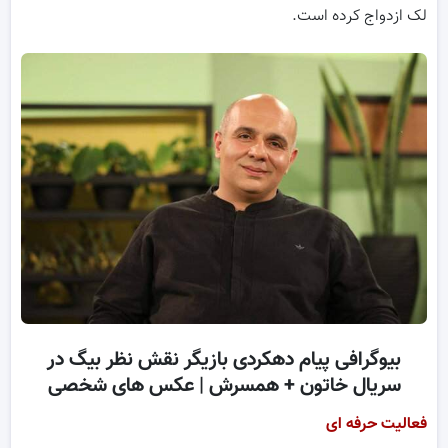
لک ازدواج کرده است.
بیوگرافی پیام دهکردی بازیگر نقش نظر بیگ در
سریال خاتون + همسرش | عکس های شخصی
فعالیت حرفه ای