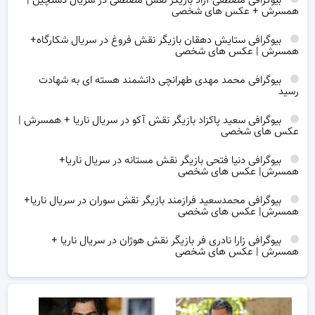
بیوگرافی مصطفی آزاد بازیگر نقش مصطفی در سریال دستچین |
همسرش + عکس های شخصی
بیوگرافی ستایش دهقان بازیگر نقش فروغ در سریال شکارگاه+
همسرش | عکس های شخصی
بیوگرافی محمد مهدی طهرانچی دانشمند هسته ای به شهادت
رسید
بیوگرافی سعید پاکزاد بازیگر نقش آکو در سریال ناریا + همسرش |
عکس های شخصی
بیوگرافی دنیا فتحی بازیگر نقش مستانه در سریال ناریا+
همسرش| عکس های شخصی
بیوگرافی محمدسعید فرازمند بازیگر نقش سوران در سریال ناریا+
همسرش| عکس های شخصی
بیوگرافی زارا نادری فر بازیگر نقش هوژان در سریال ناریا +
همسرش | عکس های شخصی