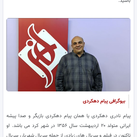
باشید.
بیوگرافی پیام دهکردی
پیام نادری دهکردی یا همان پیام دهکردی بازیگر و صدا پیشه
ایرانی متولد ۲۰ اردیبهشت سال ۱۳۵۶ در شهر کرد می باشد. او
تاکنون در فیلم و سریال های زیادی از جمله سریال شهریار، سریال