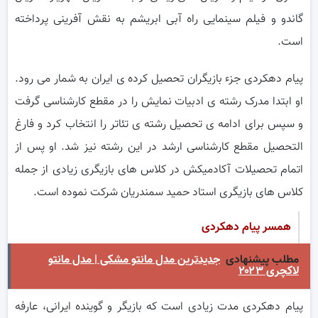
گاندو و فیلم سینمایی راه آبی ابریشم به نقش آفرینی پرداخته
است.
پیام دهکردی جزء بازیگران تحصیل کرده ی ایران به شمار می رود.
او ابتدا مدرک رشته ی ادبیات نمایش را در مقطع کارشناسی گرفت
و سپس برای ادامه ی تحصیل رشته ی تئاتر را انتخاب کرد و فارغ
التحصیل مقطع کارشناسی ارشد در این رشته نیز شد. او پس از
اتمام تحصیلات آکادمیکش در کلاس های بازیگری زیادی از جمله
کلاس های بازیگری استاد حمید سمندریان شرکت نموده است.
همسر پیام دهکردی
مطلب پیشنهادی
جدیدترین مدل مانتو مشکی | مدل مانتو
لاکچری ۲۰۲۳
پیام دهکردی مدت زیادی است که بازیگر و گوینده ایرانی، عارفه