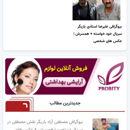
بیوگرافی علیرضا استادی بازیگر
سریال خود خواسته + همسرش |
عکس های شخصی
جدیدترین مطالب
بیوگرافی مصطفی آزاد بازیگر نقش مصطفی در
سریال دستچین | همسرش + عکس های