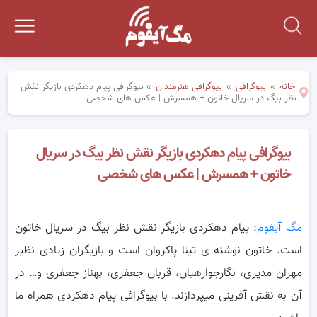
خانه
»
بیوگرافی
»
بیوگرافی هنرمندان
»
بیوگرافی پیام دهکردی بازیگر نقش
نظر بیگ در سریال خاتون + همسرش | عکس های شخصی
بیوگرافی پیام دهکردی بازیگر نقش نظر بیگ در سریال
خاتون + همسرش | عکس های شخصی
مگ آیفوم
: پیام دهکردی بازیگر نقش نظر بیگ در سریال خاتون
است. خاتون نوشته ی تینا پاکروان است و بازیگران زیادی نظیر
مهران مدیری، نگارجوارهیان، قربان جعفری، بهناز جعفری و… در
آن به نقش آفرینی میپردازند. با بیوگرافی پیام دهکردی همراه ما