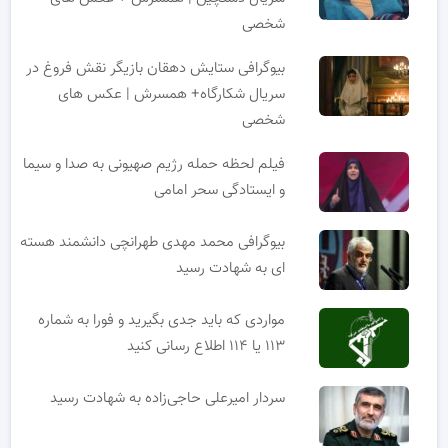
شخصی
بیوگرافی ستایش دهقان بازیگر نقش فروغ در
سریال شکارگاه+ همسرش | عکس های
شخصی
فیلم لحظه حمله رژیم صهیونی به صدا و سیما
و ایستادگی سحر امامی
بیوگرافی محمد مهدی طهرانچی دانشمند هسته
ای به شهادت رسید
مواردی که باید جدی بگیرید و فورا به شماره
۱۱۳ یا ۱۱۴ اطلاع رسانی کنید
سردار امیرعلی حاجی‌زاده به شهادت رسید