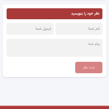
نظر خود را بنویسید
ثبت نظر