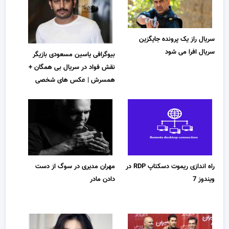
سریال راز یک پرونده جایگزین
سریال افرا می شود
بیوگرافی یاسین مسعودی بازیگر
نقش فواد در سریال بی همگان +
همسرش | عکس های شخصی
راه اندازی ریموت دسکتاپ RDP در
مهران مدیری در سوگ از دست
ویندوز 7
دادن مادر