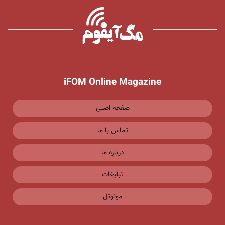
iFOM Online Magazine
صفحه اصلی
تماس با ما
درباره ما
تبلیغات
مونوتل