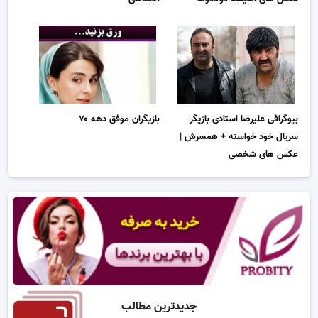
بیوگرافی علیرضا استادی بازیگر
بازیگران موفق دهه ۷۰
سریال خود خواسته + همسرش |
عکس های شخصی
جدیدترین مطالب