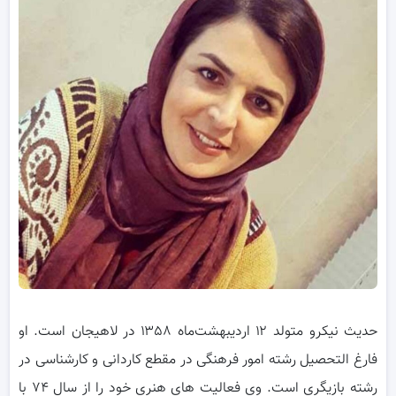
حدیث نیکرو متولد ۱۲ اردیبهشت‌ماه ۱۳۵۸ در لاهیجان است. او
فارغ التحصیل رشته امور فرهنگی در مقطع کاردانی و کارشناسی در
رشته بازیگری است. وی فعالیت های هنری خود را از سال ۷۴ با