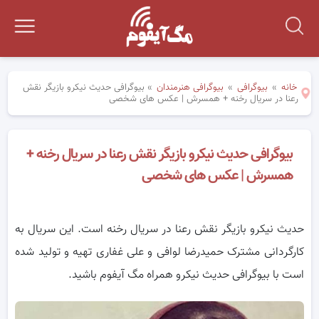
خانه
»
بیوگرافی
»
بیوگرافی هنرمندان
»
بیوگرافی حدیث نیکرو بازیگر نقش
رعنا در سریال رخنه + همسرش | عکس های شخصی
بیوگرافی حدیث نیکرو بازیگر نقش رعنا در سریال رخنه +
همسرش | عکس های شخصی
حدیث نیکرو بازیگر نقش رعنا در سریال رخنه است. این سریال به
کارگردانی مشترک حمیدرضا لوافی و علی غفاری تهیه و تولید شده
است با بیوگرافی حدیث نیکرو همراه مگ آیفوم باشید.