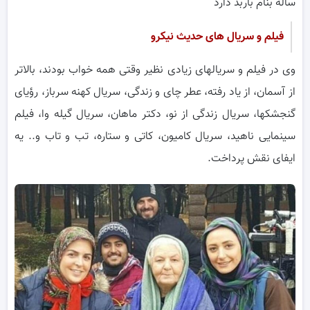
ساله بنام باربد دارد
فیلم و سریال های حدیث نیکرو
وی در فیلم و سریالهای زیادی نظیر وقتی همه خواب بودند، بالاتر
از آسمان، از یاد رفته، عطر چای و زندگی، سریال کهنه سرباز، رؤیای
گنجشکها، سریال زندگی از نو، دکتر ماهان، سریال گیله وا، فیلم
سینمایی ناهید، سریال کامیون، کاتی و ستاره، تب و تاب و.. یه
ایفای نقش پرداخت.