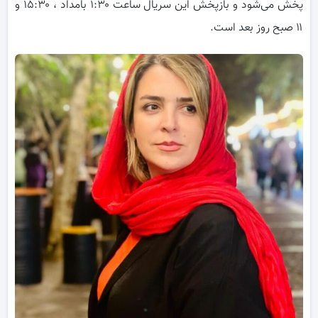
پخش می‌شود و بازپخش این سریال ساعت ۱:۳۰ بامداد ، ۱۵:۳۰ و
۱۱ صبح روز بعد است.