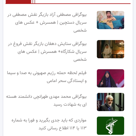
بیوگرافی مصطفی آزاد بازیگر نقش مصطفی در
سریال دستچین | همسرش + عکس های
شخصی
بیوگرافی ستایش دهقان بازیگر نقش فروغ در
سریال شکارگاه+ همسرش | عکس های
شخصی
فیلم لحظه حمله رژیم صهیونی به صدا و سیما
و ایستادگی سحر امامی
بیوگرافی محمد مهدی طهرانچی دانشمند هسته
ای به شهادت رسید
مواردی که باید جدی بگیرید و فورا به شماره
۱۱۳ یا ۱۱۴ اطلاع رسانی کنید