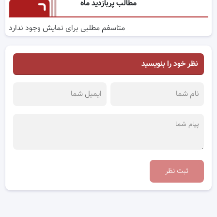
مطالب پربازدید ماه
متاسفم مطلبی برای نمایش وجود ندارد
نظر خود را بنویسید
ثبت نظر