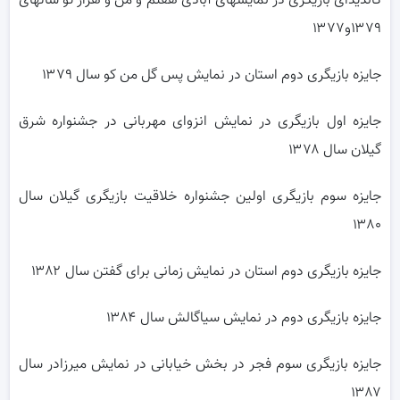
کاندیدای بازیگری در نمایشهای آبادی هفتم و من و هزار تو سالهای
۱۳۷۹و۱۳۷۷
جایزه بازیگری دوم استان در نمایش پس گل من کو سال ۱۳۷۹
جایزه اول بازیگری در نمایش انزوای مهربانی در جشنواره شرق
گیلان سال ۱۳۷۸
جایزه سوم بازیگری اولین جشنواره خلاقیت بازیگری گیلان سال
۱۳۸۰
جایزه بازیگری دوم استان در نمایش زمانی برای گفتن سال ۱۳۸۲
جایزه بازیگری دوم در نمایش سیاگالش سال ۱۳۸۴
جایزه بازیگری سوم فجر در بخش خیابانی در نمایش میرزادر سال
۱۳۸۷