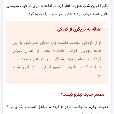
تئاتر آخرین شب هجرت آغاز کرد در ادامه با بازی در فیلم سینمایی
وقتی همه خواب بودند حضور در سینما را تجربه کرد.
علاقه به بازیگری از کودکی
او از کودکی دوست داشت وارد دنیای هنر شود با این
همه تجربی خواند، خانواده وقتی از همان دوران
کودکی با تمام وجود پشتکار او را در هنر دیدند از او
حمایت کردند.مادرش مشوق اصلی او در این رشته
بود.
همسر حدیث نیکرو کیست؟
حدیث نیکرو سالهاست ازدواج کرده و متاهل است و یک پسر ۱۴