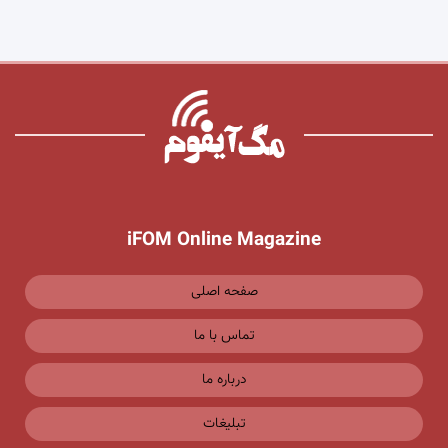
iFOM Online Magazine
صفحه اصلی
تماس با ما
درباره ما
تبلیغات