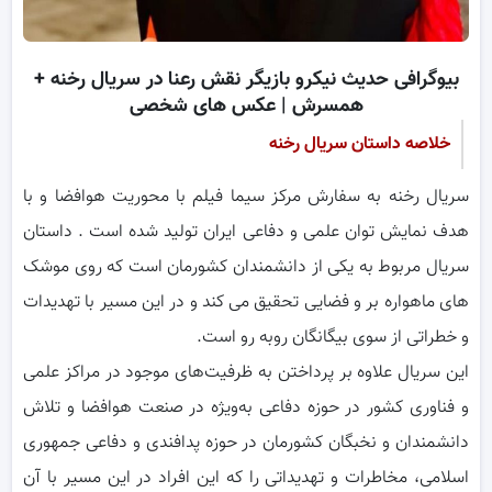
بیوگرافی حدیث نیکرو بازیگر نقش رعنا در سریال رخنه +
همسرش | عکس های شخصی
خلاصه داستان سریال رخنه
سریال رخنه به سفارش مرکز سیما فیلم با محوریت هوافضا و با
هدف نمایش توان علمی و دفاعی ایران تولید شده است . داستان
سریال مربوط به یکی از دانشمندان کشورمان است که روی موشک
های ماهواره بر و فضایی تحقیق می کند و در این مسیر با تهدیدات
و خطراتی از سوی بیگانگان روبه رو است.
این سریال علاوه بر پرداختن به ظرفیت‌های موجود در مراکز علمی
و فناوری کشور در حوزه دفاعی به‌ویژه در صنعت هوافضا و تلاش
دانشمندان و نخبگان کشورمان در حوزه پدافندی و دفاعی جمهوری
اسلامی، مخاطرات و تهدیداتی را که این افراد در این مسیر با آن