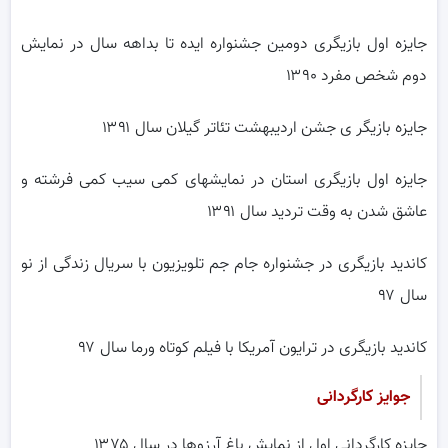
جایزه اول بازیگری دومین جشنواره ایده تا بداهه سال در نمایش
دوم شخص مفرد ۱۳۹۰
جایزه بازیگر ی جشن اردیبهشت تئاتر گیلان سال ۱۳۹۱
جایزه اول بازیگری استان در نمایشهای کمی سیب کمی فرشته و
عاشق شدن به وقت تردید سال ۱۳۹۱
کاندید بازیگری در جشنواره جام جم تلویزیون با سریال زندگی از نو
سال ۹۷
کاندید بازیگری در ترایون آمریکا با فیلم کوتاه ورما سال ۹۷
جوایز کارگردانی
جایزه کارگردانی اول از نمایش باغ آرزوها در سال ۱۳۷۵