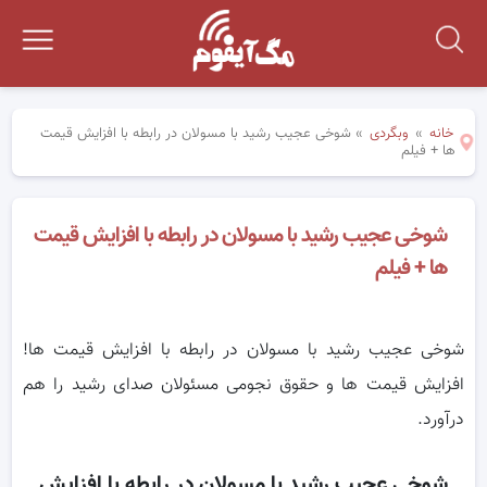
خانه
»
وبگردی
»
شوخی عجیب رشید با مسولان در رابطه با افزایش قیمت
ها + فیلم
شوخی عجیب رشید با مسولان در رابطه با افزایش قیمت
ها + فیلم
شوخی عجیب رشید با مسولان در رابطه با افزایش قیمت ها!
افزایش قیمت ها و حقوق نجومی مسئولان صدای رشید را هم
درآورد.
شوخی عجیب رشید با مسولان در رابطه با افزایش