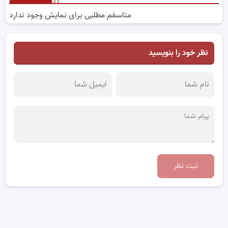
متاسفم مطلبی برای نمایش وجود ندارد
نظر خود را بنویسید
ثبت نظر