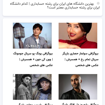
بهترین دانشگاه های ایران برای رشته حسابداری | کدام دانشگاه
ایران برای رشته حسابداری معتبر است؟
بیوگرافی سولماز حصاری بازیگر
بیوگرافی یونگ پو سریال جومونگ
سریال تمام رخ + همسرش |
| وون کی جون + همسرش |
عکس های شخصی
عکس های شخصی
بیوگرافی شهروز دل افکار بازیگر
بیوگرافی یاسمن معاوی بازیگر