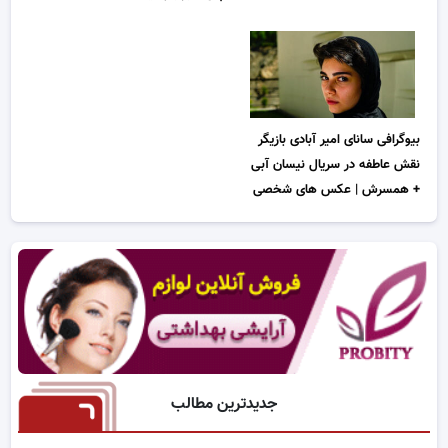
بیوگرافی سانای امیر آبادی بازیگر
نقش عاطفه در سریال نیسان آبی
+ همسرش | عکس های شخصی
جدیدترین مطالب