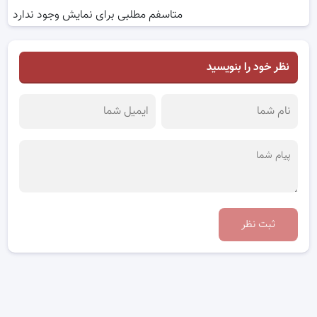
متاسفم مطلبی برای نمایش وجود ندارد
نظر خود را بنویسید
ثبت نظر