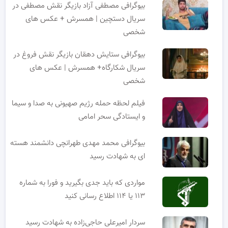
بیوگرافی مصطفی آزاد بازیگر نقش مصطفی در
سریال دستچین | همسرش + عکس های
شخصی
بیوگرافی ستایش دهقان بازیگر نقش فروغ در
سریال شکارگاه+ همسرش | عکس های
شخصی
فیلم لحظه حمله رژیم صهیونی به صدا و سیما
و ایستادگی سحر امامی
بیوگرافی محمد مهدی طهرانچی دانشمند هسته
ای به شهادت رسید
مواردی که باید جدی بگیرید و فورا به شماره
۱۱۳ یا ۱۱۴ اطلاع رسانی کنید
سردار امیرعلی حاجی‌زاده به شهادت رسید