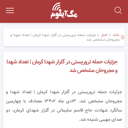
خانه
»
اخبار
»
جزئیات حمله تروریستی در گلزار شهدا کرمان | تعداد شهدا و
مجروحان مشخص شد
جزئیات حمله تروریستی در گلزار شهدا کرمان | تعداد شهدا
و مجروحان مشخص شد
جزئیات حمله تروریستی در گلزار شهدا کرمان | تعداد شهدا و
مجروحان مشخص شد. ۱۳دی ماه ۱۳۴۰۲ مصادف با چهارمین
سالگرد شهادت حاج قاسم سلیمانی در گلزار شهدای کرمان، دو
صدای مهیبی شنیده شد.