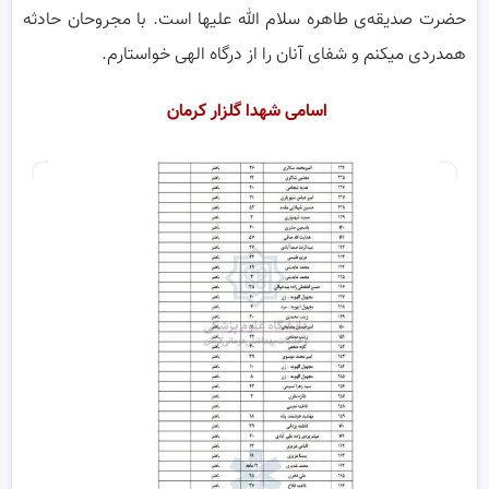
حضرت صدیقه‌ی طاهره سلام الله علیها است. با مجروحان حادثه
همدردی میکنم و شفای آنان را از درگاه الهی خواستارم.
اسامی شهدا گلزار کرمان