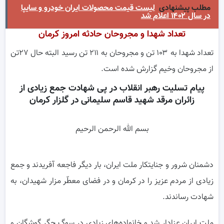
مطلب پیشنهادی
لیست قیمت محصولات ایران خودرو و سایپا
در سال ۱۴۰۲ اعلام شد
تعداد شهدا و مجروحان حادثه امروز کرمان
تعداد شهدا به ۱۰۳ تن و مجروحان به ۲۱۱ تن رسید البته حال ۲۷تن
از مجروحان وخیم گزارش شده است.
پیام تسلیت رهبر انقلاب در پی شهادت جمع زیادی از
زائران مرقد شهید قاسم سلیمانی در گلزار کرمان
بسم الله الرحمن الرحیم
دشمنان شرور و جنایتکار ملت ایران،‌ بار دیگر فاجعه آفریدند و جمع
زیادی از مردم عزیز را در کرمان و در فضای معطّر مزار شهیدان، به
شهادت رساندند.
ملت ایران عزادار شد و خانواده‌های زیادی در سوگ جگر گوشگان و