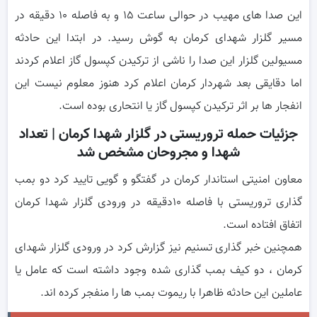
این صدا های مهیب در حوالی ساعت ۱۵ و به فاصله ۱۰ دقیقه در
مسیر گلزار شهدای کرمان به گوش رسید. در ابتدا این حادثه
مسیولین گلزار این صدا را ناشی از ترکیدن کپسول گاز اعلام کردند
اما دقایقی بعد شهردار کرمان اعلام کرد هنوز معلوم نیست این
انفجار ها بر اثر ترکیدن کپسول گاز یا انتحاری بوده است.
جزئیات حمله تروریستی در گلزار شهدا کرمان | تعداد
شهدا و مجروحان مشخص شد
معاون امنیتی استاندار کرمان در گفتگو و گویی تایید کرد دو بمب
گذاری تروریستی با فاصله ۱۰دقیقه در ورودی گلزار شهدا کرمان
اتفاق افتاده است.
همچنین خبر گذاری تسنیم نیز گزارش کرد در ورودی گلزار شهدای
کرمان ، دو کیف بمب گذاری شده وجود داشته است که عامل یا
عاملین این حادثه ظاهرا با ریموت بمب ها را منفجر کرده اند‌.