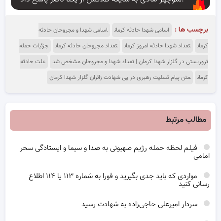
برچسب ها :
اسامی شهدا حادثه کرمان
اسامی شهدا و مجروحان حادثه
کرمان
تعداد شهدا حادثه امروز کرمان
تعداد مجروحان حادثه کرمان
جزئیات حمله
تروریستی در گلزار شهدا کرمان | تعداد شهدا و مجروحان مشخص شد
علت حادثه
کرمان
متن پیام تسلیت رهبری در پی شهادت زائران گلزار شهدا کرمان
مطالب مرتبط
فیلم لحظه حمله رژیم صهیونی به صدا و سیما و ایستادگی سحر
امامی
مواردی که باید جدی بگیرید و فورا به شماره ۱۱۳ یا ۱۱۴ اطلاع
رسانی کنید
سردار امیرعلی حاجی‌زاده به شهادت رسید