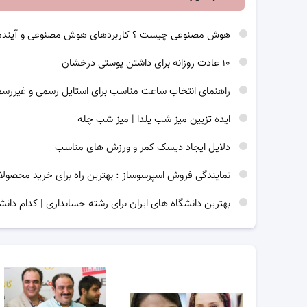
هوش مصنوعی چیست ؟ کاربردهای هوش مصنوعی و آینده
۱۰ عادت روزانه برای داشتن پوستی درخشان
راهنمای انتخاب ساعت مناسب برای استایل رسمی و غیررس
ایده تزیین میز شب یلدا | میز شب چله
دلایل ایجاد دیسک کمر و ورزش های مناسب
نمایندگی فروش اسپرسوساز : بهترین راه برای خرید محصولا
بهترین دانشگاه های ایران برای رشته حسابداری | کدام دانش