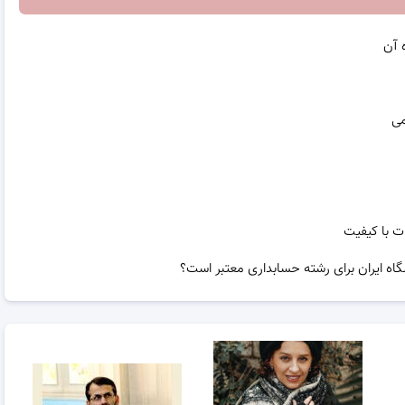
 آن
می
ت با کیفیت
گاه ایران برای رشته حسابداری معتبر است؟