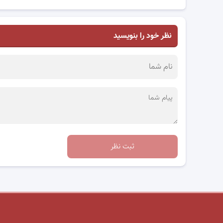
نظر خود را بنویسید
ثبت نظر