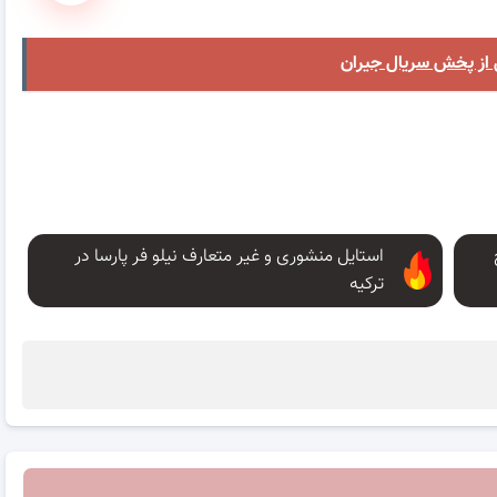
استایل منشوری و غیر متعارف نیلو فر پارسا در
ترکیه