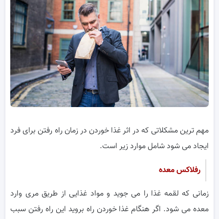
مهم ترین مشکلاتی که در اثر غذا خوردن در زمان راه رفتن برای فرد
ایجاد می شود شامل موارد زیر است.
رفلاکس معده
زمانی که لقمه غذا را می جوید و مواد غذایی از طریق مری وارد
معده می شود. اگر هنگام غذا خوردن راه بروید این راه رفتن سبب