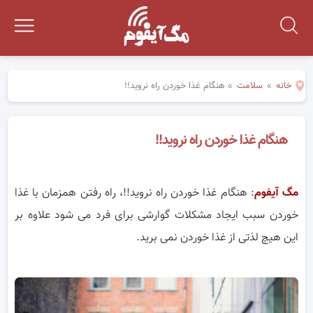
خانه
»
سلامت
»
هنگام غذا خوردن راه نروید!!
هنگام غذا خوردن راه نروید!!
مگ آیفوم
: هنگام غذا خوردن راه نروید!!، راه رفتن همزمان با غذا
خوردن سبب ایجاد مشکلات گوارشی برای فرد می شود علاوه بر
این هیچ لذتی از غذا خوردن نمی برید.