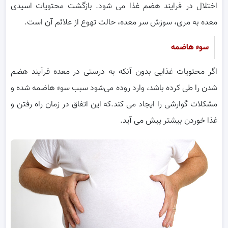
اختلال در فرایند هضم غذا می شود. بازگشت محتویات اسیدی
معده به مری، سوزش سر معده، حالت تهوع از علائم آن است.
سوء هاضمه
اگر محتویات غذایی بدون آنکه به درستی در معده فرآیند هضم
شدن را طی کرده باشد، وارد روده می‌شود سبب سوء هاضمه شده و
مشکلات گوارشی را ایجاد می کند.که این اتفاق در زمان راه رفتن و
غذا خوردن بیشتر پیش می آید.