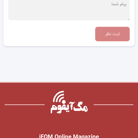
ثبت نظر
iFOM Online Magazine