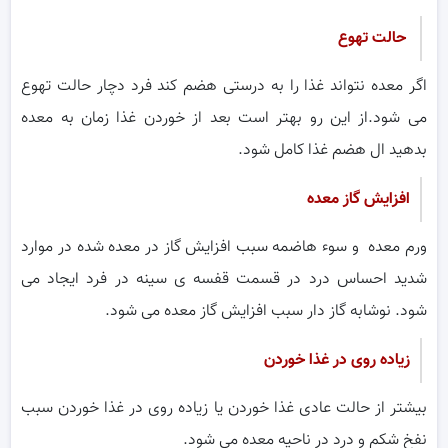
حالت تهوع
اگر معده نتواند غذا را به درستی هضم کند فرد دچار حالت تهوع
می شود.از این رو بهتر است بعد از خوردن غذا زمان به معده
بدهید ال هضم غذا کامل شود.
افزایش گاز معده
ورم معده و سوء هاضمه سبب افزایش گاز در معده شده در موارد
شدید احساس درد در قسمت قفسه ی سینه در فرد ایجاد می
شود. نوشابه گاز دار سبب افزایش گاز معده می شود.
زیاده روی در غذا خوردن
بیشتر از حالت عادی غذا خوردن یا زیاده روی در غذا خوردن سبب
نفخ شکم و درد در ناحیه معده می شود.