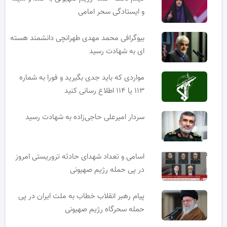
و ایستادگی سحر امامی
بیوگرافی محمد مهدی طهرانچی دانشمند هسته
ای به شهادت رسید
مواردی که باید جدی بگیرید و فورا به شماره
۱۱۳ یا ۱۱۴ اطلاع رسانی کنید
سردار امیرعلی حاجی‌زاده به شهادت رسید
اسامی و تعداد شهدای حادثه تروریستی امروز
در پی حمله رژیم صهیونی
پیام رهبر انقلاب خطاب به ملت ایران در پی
حمله سحرگاه رژیم صهیونی