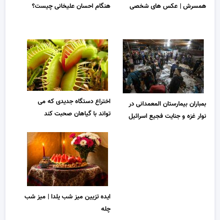
همسرش | عکس های شخصی
هنگام احسان علیخانی چیست؟
اختراع دستگاه جدیدی که می
بمباران بیمارستان المعمدانی در
تواند با گیاهان صحبت کند
نوار غزه و جنایت فجیع اسرائیل
ایده تزیین میز شب یلدا | میز شب
چله