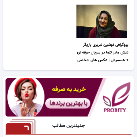
بیوگرافی نوشین تبریزی بازیگر
نقش مادر تلما در سریال حرفه ای
+ همسرش | عکس های شخصی
جدیدترین مطالب