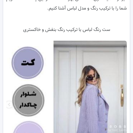
شما را با ترکیب رنگ و مدل لباس آشنا کنیم.
ست رنگ لباس با ترکیب رنگ بنفش و خاکستری