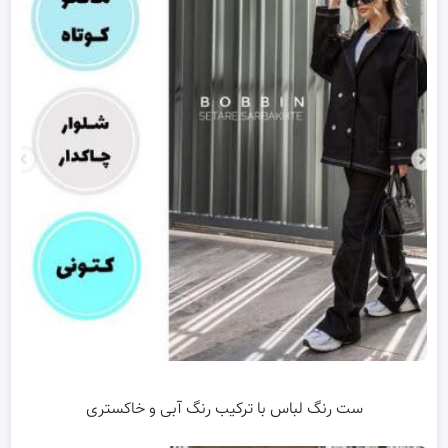
ست رنگ لباس با ترکیب رنگ آبی و خاکستری