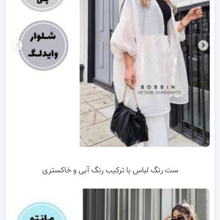
ست رنگ لباس با ترکیب رنگ آبی و خاکستری