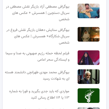
بیوگرافی مصطفی آزاد بازیگر نقش مصطفی در
سریال دستچین | همسرش + عکس های
شخصی
بیوگرافی ستایش دهقان بازیگر نقش فروغ در
سریال شکارگاه+ همسرش | عکس های
شخصی
فیلم لحظه حمله رژیم صهیونی به صدا و سیما
و ایستادگی سحر امامی
بیوگرافی محمد مهدی طهرانچی دانشمند هسته
ای به شهادت رسید
مواردی که باید جدی بگیرید و فورا به شماره
۱۱۳ یا ۱۱۴ اطلاع رسانی کنید