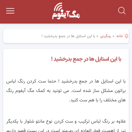
خانه
»
وبگردی
»
با این استایل ها در جمع بدرخشید !
با این استایل ها در جمع بدرخشید !
با این استایل ها در جمع بدرخشید ! حتما ست کردن رنگ لباس
براتون مشکل ساز شده است. می تونید به کمک مگ آیفوم رنگ
های مختلف را با هم ست کنید.
علاوه بر رنگ لباس ترکیب و ست کردن نوع مانتو شلوار با یکدیگر
نیز از اهمیت فوق العاده ای بهرمند است در این پست قصد داریم