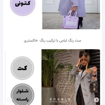
ست رنگ لباس با ترکیب رنگ خاکستری