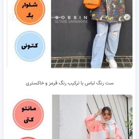
ست رنگ لباس با ترکیب رنگ قرمز و خاکستری