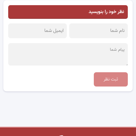
نظر خود را بنویسید
ثبت نظر