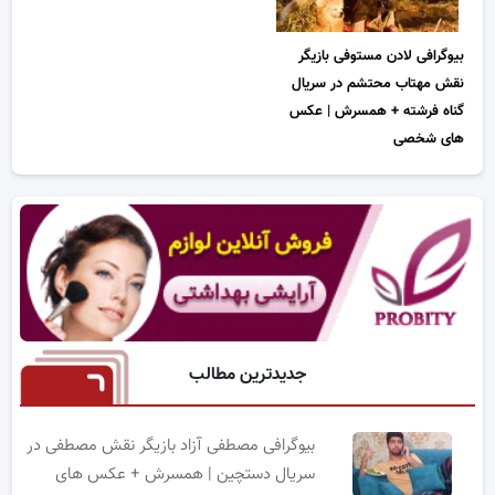
بیوگرافی لادن مستوفی بازیگر
نقش مهتاب محتشم در سریال
گناه فرشته + همسرش | عکس
های شخصی
جدیدترین مطالب
بیوگرافی مصطفی آزاد بازیگر نقش مصطفی در
سریال دستچین | همسرش + عکس های