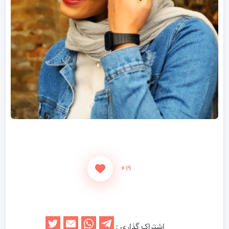
+۱۹
اشتراک گذاری :