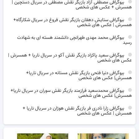
بیوگرافی مصطفی آزاد بازیگر نقش مصطفی در سریال دستچین |
همسرش + عکس های شخصی
بیوگرافی ستایش دهقان بازیگر نقش فروغ در سریال شکارگاه+
همسرش | عکس های شخصی
بیوگرافی محمد مهدی طهرانچی دانشمند هسته ای به شهادت
رسید
بیوگرافی سعید پاکزاد بازیگر نقش آکو در سریال ناریا + همسرش |
عکس های شخصی
بیوگرافی دنیا فتحی بازیگر نقش مستانه در سریال ناریا+
همسرش| عکس های شخصی
بیوگرافی محمدسعید فرازمند بازیگر نقش سوران در سریال ناریا+
همسرش| عکس های شخصی
بیوگرافی زارا نادری فر بازیگر نقش هوژان در سریال ناریا +
همسرش | عکس های شخصی