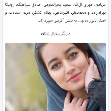
دریامج، مهری آل‌آقا، سعید بحرالعلومی، صادق سراهنگ، رونیکا
بهرام‌زاده و محمدعلی اکبرشاهی، بهنام تشکر، مریم سعادت و
اصغر نقی‌زاده و…. به نقش آفرینی میپردازند.
بازیگر سریال نیکان