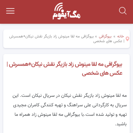
خانه
»
بیوگرافی
»
بیوگرافی مه لقا مینوش زاد بازیگر نقش نیکان+همسرش
| عکس های شخصی
بیوگرافی مه لقا مینوش زاد بازیگر نقش نیکان+همسرش |
عکس های شخصی
مه لقا مینوش زاد بازیگر نقش نیکان در سریال نیکان است. این
سریال به کارگردانی علی سراهنگ و تهیه‌ کنندگی کامران مجیدی
تهیه و تولید شده است.با بیوگرافی مه لقا مینوش زاد همراه ما
باشید.