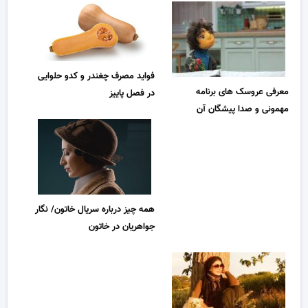
فواید مصرف چغندر و کدو حلوایی
معرفی عروسک های برنامه
در فصل پاییز
مهمونی و صدا پیشگان آن
همه چیز درباره سریال خاتون/ نگار
جواهریان در خاتون