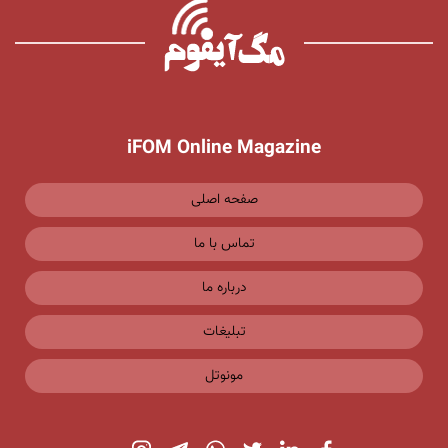
iFOM Online Magazine
صفحه اصلی
تماس با ما
درباره ما
تبلیغات
مونوتل