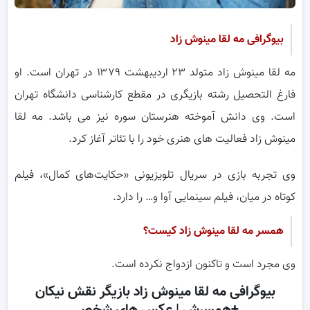
بیوگرافی مه لقا مینوش زاد
مه لقا مینوش زاد متولد ۲۳ اردیبهشت ۱۳۷۹ در تهران است. او
فارغ التحصیل رشته بازیگری در مقطع کارشناسی دانشگاه تهران
است. وی دانش آموخته هنرستان سوره نیز می باشد. مه لقا
مینوش زاد فعالیت های هنری خود را با تئاتر آغاز کرد.
وی تجربه بازی در سریال تلویزیونی «حکایت‌های کمال»، فیلم
کوتاه در میان، فیلم سینمایی آوا و… را دارد.
همسر مه لقا مینوش زاد کیست؟
وی مجرد است و تاکنون ازدواج نکرده است.
بیوگرافی مه لقا مینوش زاد بازیگر نقش نیکان