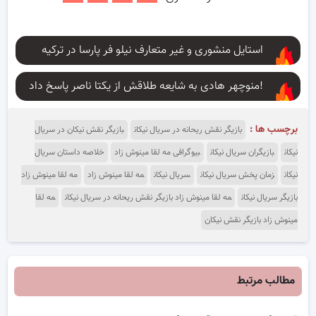
استایل منشوری و غیر متعارف نیلو فر پارسا در ترکیه
منوچهر هادی به شایعه طلاقش از یکتا ناصر پاسخ داد!
برچسب ها :
بازیگر نقش ریحانه در سریال نیکان
بازیگر نقش نیکان در سریال
نیکان
بازیگران سریال نیکان
بیوگرافی مه لقا مینوش زاد
خلاصه داستان سریال
نیکان
زمان پخش سریال نیکان
سریال نیکان
مه لقا مینوش زاد
مه لقا مینوش زاد
بازیگر سریال نیکان
مه لقا مینوش زاد بازیگر نقش ریحانه در سریال نیکان
مه لقا
مینوش زاد بازیگر نقش نیکان
مطالب مرتبط