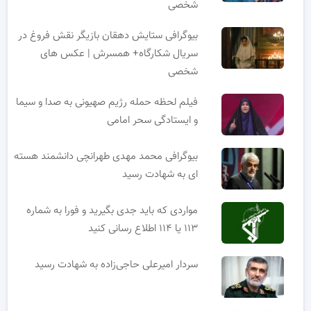
شخصی
بیوگرافی ستایش دهقان بازیگر نقش فروغ در
سریال شکارگاه+ همسرش | عکس های
شخصی
فیلم لحظه حمله رژیم صهیونی به صدا و سیما
و ایستادگی سحر امامی
بیوگرافی محمد مهدی طهرانچی دانشمند هسته
ای به شهادت رسید
مواردی که باید جدی بگیرید و فورا به شماره
۱۱۳ یا ۱۱۴ اطلاع رسانی کنید
سردار امیرعلی حاجی‌زاده به شهادت رسید