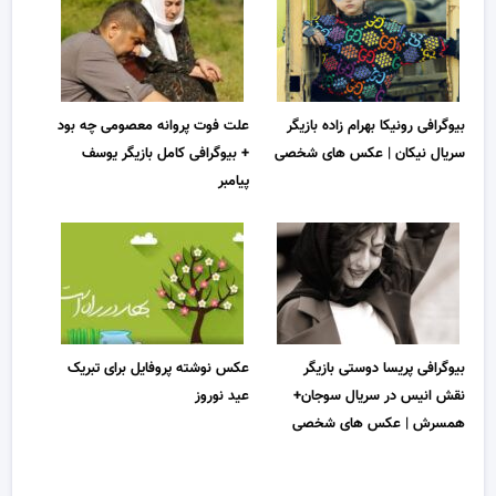
بیوگرافی رونیکا بهرام زاده بازیگر
علت فوت پروانه معصومی چه بود
سریال نیکان | عکس های شخصی
+ بیوگرافی کامل بازیگر یوسف
پیامبر
بیوگرافی پریسا دوستی بازیگر
عکس نوشته پروفایل برای تبریک
نقش انیس در سریال سوجان+
عید نوروز
همسرش | عکس های شخصی