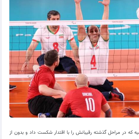
 که در مراحل گذشته رقیبانش را با اقتدار شکست داد و بدون از