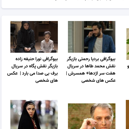
بیوگرافی بردیا رحمتی بازیگر
بیوگرافی نورا حنیفه زاده
نقش محمد طاها در سریال
بازیگر نقش پگاه در سریال
هفت سر اژدها+ همسرش |
برف بی صدا می بارد | عکس
عکس های شخصی
های شخصی