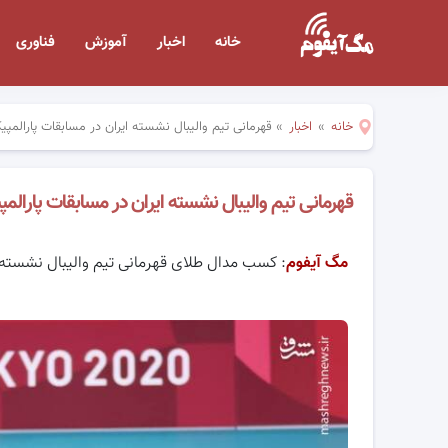
خانه
اخبار
آموزش
فناوری
خانه
»
اخبار
»
قهرمانی تیم والیبال نشسته ایران در مسابقات پارالم
قهرمانی تیم والیبال نشسته ایران در مسابقات پارال
مگ آیفوم
: کسب مدال طلای قهرمانی تیم والیبال نشسته 