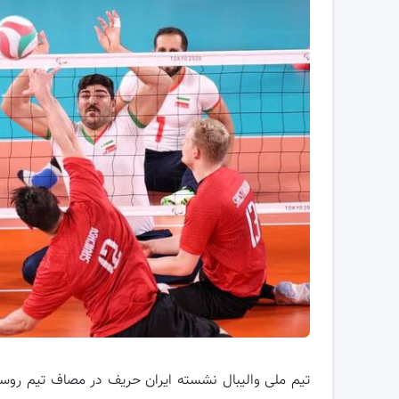
تیم ملی والیبال نشسته ایران حریف در مصاف تیم روسیه