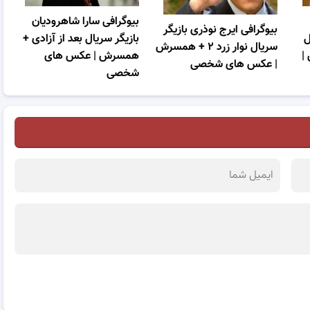
بیوگرافی سارا شاهرودیان
بیوگرافی ایرج نوذری بازیگر
ل
بازیگر سریال بعد از آزادی +
سریال نوار زرد ۲ + همسرش
|
همسرش | عکس های
| عکس های شخصی
شخصی