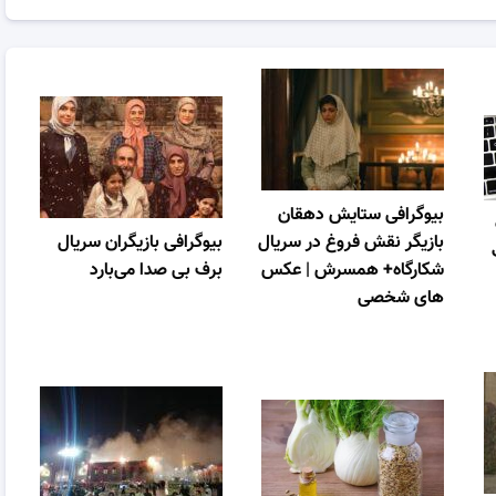
بیوگرافی ستایش دهقان
بازیگر نقش فروغ در سریال
بیوگرافی بازیگران سریال
شکارگاه+ همسرش | عکس
برف بی صدا می‌بارد
های شخصی