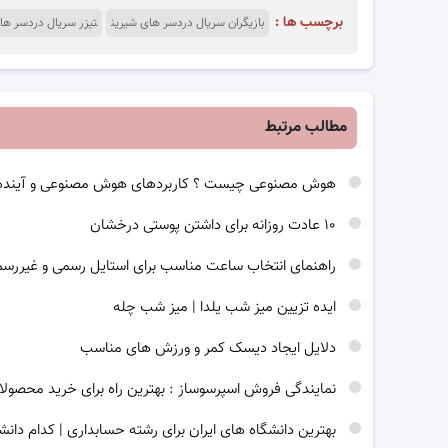
برچسب ها :
بازیگران سریال دردسر های شیرین
تیزر سریال دردسر ها
مطالب مرتبط
هوش مصنوعی چیست ؟ کاربردهای هوش مصنوعی و آینده
۱۰ عادت روزانه برای داشتن پوستی درخشان
راهنمای انتخاب ساعت مناسب برای استایل رسمی و غیررس
ایده تزیین میز شب یلدا | میز شب چله
دلایل ایجاد دیسک کمر و ورزش های مناسب
نمایندگی فروش اسپرسوساز : بهترین راه برای خرید محصولا
بهترین دانشگاه های ایران برای رشته حسابداری | کدام دانش