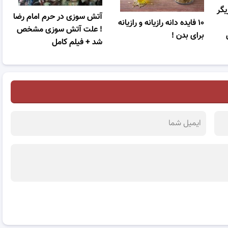
یگر
آتش سوزی در حرم امام رضا
۱۰ فایده دانه رازیانه و رازیانه
! علت آتش سوزی مشخص
برای بدن !
شد + فیلم کامل