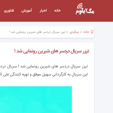
خانه
اخبار
آموزش
فناوری
خانه
»
وبگردی
»
تیزر سریال دردسر های شیرین رونمایی شد !
تیزر سریال دردسر های شیرین رونمایی شد !
این سریال به کارگردانی سهیل موفق و تهیه کنندگی علی 
نمایشگر
ویدیو