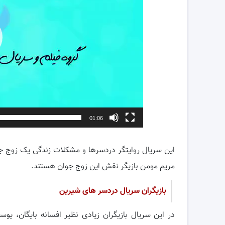
01:06
این سریال روایتگر دردسرها و مشکلات زندگی یک زوج جو
مریم مومن بازیگر نقش این زوج جوان هستند.
بازیگران سریال دردسر های شیرین
در این سریال بازیگران زیادی نظیر افسانه بایگان، یو