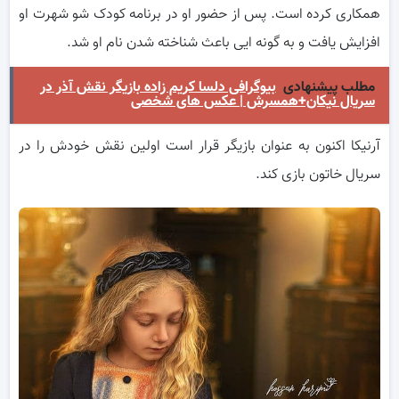
همکاری کرده است. پس از حضور او در برنامه کودک شو شهرت او
افزایش یافت و به گونه ایی باعث شناخته شدن نام او شد.
مطلب پیشنهادی
بیوگرافی دلسا کریم زاده بازیگر نقش آذر در
سریال نیکان+همسرش | عکس های شخصی
آرنیکا اکنون به عنوان بازیگر قرار است اولین نقش خودش را در
سریال خاتون بازی کند.