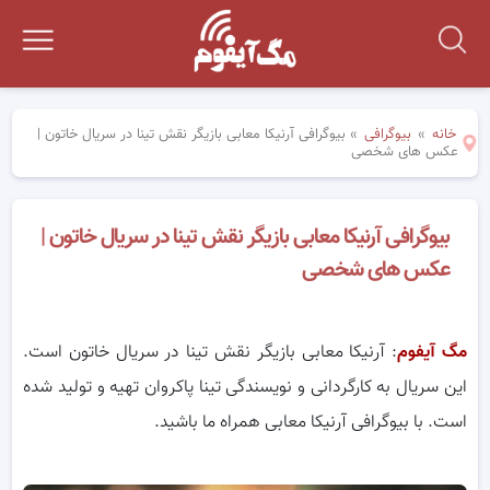
خانه
»
بیوگرافی
»
بیوگرافی آرنیکا معابی بازیگر نقش تینا در سریال خاتون |
عکس های شخصی
بیوگرافی آرنیکا معابی بازیگر نقش تینا در سریال خاتون |
عکس های شخصی
مگ آیفوم
: آرنیکا معابی بازیگر نقش تینا در سریال خاتون است.
این سریال به کارگردانی و نویسندگی تینا پاکروان تهیه و تولید شده
است. با بیوگرافی آرنیکا معابی همراه ما باشید.