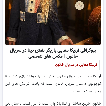
بیوگرافی آرنیکا معابی بازیگر نقش تینا در سریال
خاتون | عکس های شخصی
آرنیکا معابی در سریال خاتون
آرنیکا معابی در سریال خاتون نقش تینا را خواهد بازی کرد. تینا
کوچولوی داستان سریال خاتون است که باعث افزایش های این
مجموعه شده است.
خاتون آخرین ساخته ی تینا پاکروان است که قرار است داستان زنی