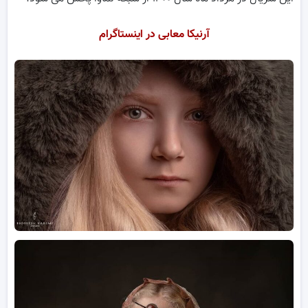
آرنیکا معابی در اینستاگرام