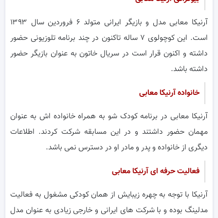
آرنیکا معابی مدل و بازیگر ایرانی متولد ۶ فروردین سال ۱۳۹۳
است. این کوچولوی ۷ ساله تاکنون در چند برنامه تلوزیونی حضور
داشته و اکنون قرار است در سریال خاتون به عنوان بازیگر حضور
داشته باشد.
خانواده آرنیکا معابی
آرنیکا معابی در برنامه کودک شو به همراه خانواده اش به عنوان
مهمان حضور داشتند و در این مسابقه شرکت کردند. اطلاعات
دیگری از خانواده و پدر و مادر او در دسترس نمی باشد.
فعالیت حرفه ای آرنیکا معابی
آرنیکا با توجه به چهره زیبایش از همان کودکی مشغول به فعالیت
مدلینگ بوده و با شرکت های ایرانی و خارجی زیادی به عنوان مدل