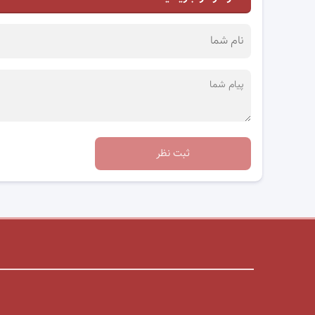
ثبت نظر