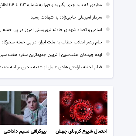
مواردی که باید جدی بگیرید و فورا به شماره ۱۱۳ یا ۱۱۴ اطلاع رسانی کنید
سردار امیرعلی حاجی‌زاده به شهادت رسید
اسامی و تعداد شهدای حادثه تروریستی امروز در پی حمله ر
پیام رهبر انقلاب خطاب به ملت ایران در پی حمله سحرگاه 
ایده چیدمان هفت‌سین | تزیین جدیدترین سفره هفت سین برای 
فیلم لحظه ناراحتی هادی عامل از هدیه مجری برنامه جعبه
احتمال شیوع کرونای جهش
بیوگرافی نسیم داداشی