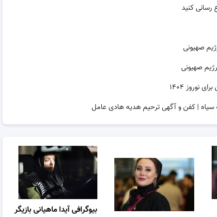
ژیم صهیونی
رژیم صهیونی
نوروز ۱۴۰۴
 سیاه | کفن و آگهی ترحیم هدیه هادی عامل
بیوگرافی آیدا ماهیانی بازیگر