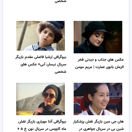
شخصی
بیوگرافی ارشیا فاضلی مقدم بازیگر
عکس های جذاب و دیدنی فخر
سریال نیسان آبی+ عکس های
الزمان بانوی عمارت | مریم مومن
شخصی
هان جی مین بازیگر نقش پزشکیار
بیوگرافی آتنا مهیاری بازیگر نقش
شین بی در سریال جواهری در
ماه کاووس در سریال نون خ ۵ +