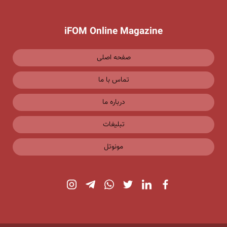
iFOM Online Magazine
صفحه اصلی
تماس با ما
درباره ما
تبلیغات
مونوتل