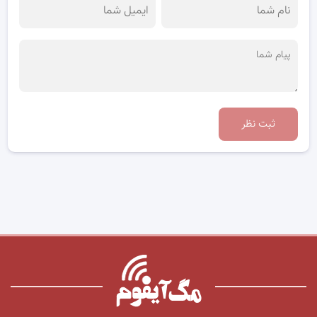
ثبت نظر