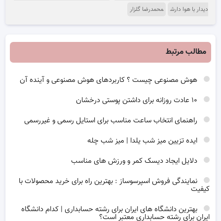
دیدار با هوا دارش
محمدرضا گلزار
مطالب مرتبط
هوش مصنوعی چیست ؟ کاربردهای هوش مصنوعی و آینده آن
۱۰ عادت روزانه برای داشتن پوستی درخشان
راهنمای انتخاب ساعت مناسب برای استایل رسمی و غیررسمی
ایده تزیین میز شب یلدا | میز شب چله
دلایل ایجاد دیسک کمر و ورزش های مناسب
نمایندگی فروش اسپرسوساز : بهترین راه برای خرید محصولات با
کیفیت
بهترین دانشگاه های ایران برای رشته حسابداری | کدام دانشگاه
ایران برای رشته حسابداری معتبر است؟