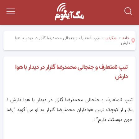
خانه
»
وبگردی
»
تیپ نامتعارف و جنجالی محمدرضا گلزار در دیدار با هوا
دارش
تیپ نامتعارف و جنجالی محمدرضا گلزار در دیدار با هوا
دارش
تیپ نامتعارف و جنجالی محمدرضا گلزار در دیدار با هوا دارش !
یکی از کوچک ترین هواداران محمدرضا گلزار به او می گوید “رضا
جون دوستت دارم” !