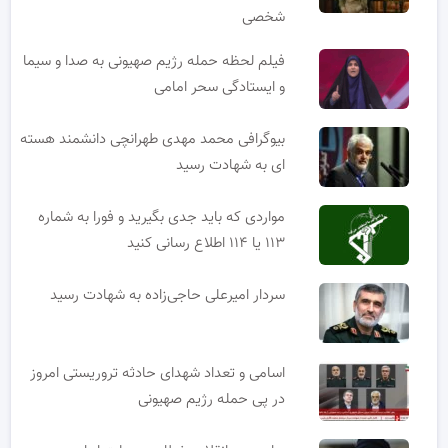
شخصی
فیلم لحظه حمله رژیم صهیونی به صدا و سیما
و ایستادگی سحر امامی
بیوگرافی محمد مهدی طهرانچی دانشمند هسته
ای به شهادت رسید
مواردی که باید جدی بگیرید و فورا به شماره
۱۱۳ یا ۱۱۴ اطلاع رسانی کنید
سردار امیرعلی حاجی‌زاده به شهادت رسید
اسامی و تعداد شهدای حادثه تروریستی امروز
در پی حمله رژیم صهیونی