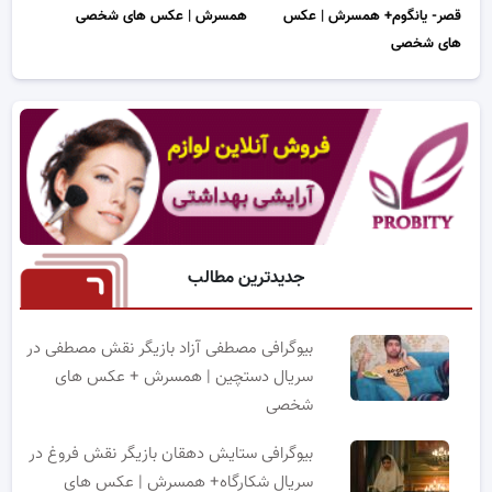
قصر- یانگوم+ همسرش | عکس
همسرش | عکس های شخصی
های شخصی
جدیدترین مطالب
بیوگرافی مصطفی آزاد بازیگر نقش مصطفی در
سریال دستچین | همسرش + عکس های
شخصی
بیوگرافی ستایش دهقان بازیگر نقش فروغ در
سریال شکارگاه+ همسرش | عکس های