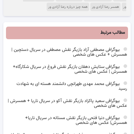
ور
همسر رعنا آزادی ور
همه چیز درباره رعنا آزادی ور
مطالب مرتبط
بیوگرافی مصطفی آزاد بازیگر نقش مصطفی در سریال دستچین |
همسرش + عکس های شخصی
بیوگرافی ستایش دهقان بازیگر نقش فروغ در سریال شکارگاه+
همسرش | عکس های شخصی
بیوگرافی محمد مهدی طهرانچی دانشمند هسته ای به شهادت
رسید
بیوگرافی سعید پاکزاد بازیگر نقش آکو در سریال ناریا + همسرش |
عکس های شخصی
بیوگرافی دنیا فتحی بازیگر نقش مستانه در سریال ناریا+
همسرش| عکس های شخصی