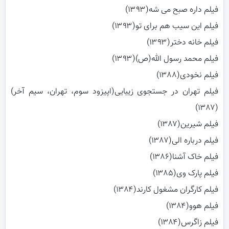
فیلم داره صبح می شه(۱۳۹۳)
فیلم این سیب هم برای تو(۱۳۹۳)
فیلم خانه دختر(۱۳۹۳)
فیلم محمد رسول الله(ص)(۱۳۹۳)
فیلم نخودی(۱۳۸۸)
فیلم تهران در جستجوی زیبایی(اپیزود سوم، تهران، سیم آخر)
(۱۳۸۷)
فیلم شیرین(۱۳۸۷)
فیلم درباره الی(۱۳۸۷)
فیلم خاک آشنا(۱۳۸۶)
فیلم پارک وی(۱۳۸۵)
فیلم کارگران مشغول کارند(۱۳۸۴)
فیلم هوو(۱۳۸۴)
فیلم زاگرس(۱۳۸۴)