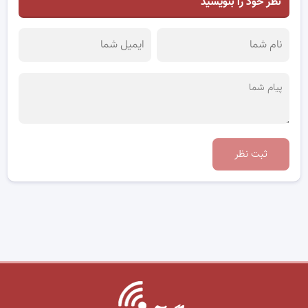
نظر خود را بنویسید
ثبت نظر