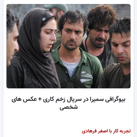
بیوگرافی سمیرا در سریال زخم کاری + عکس های
شخصی
تجربه کار با اصغر فرهادی