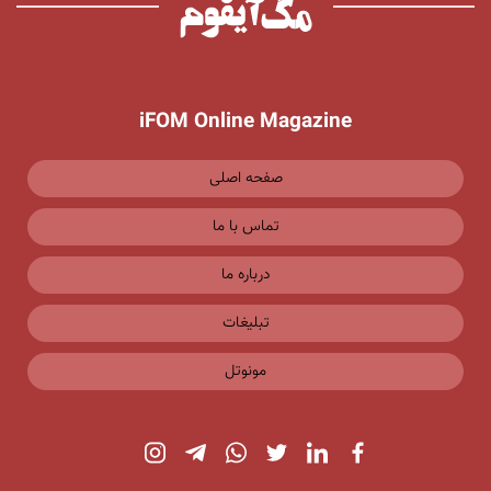
iFOM Online Magazine
صفحه اصلی
تماس با ما
درباره ما
تبلیغات
مونوتل