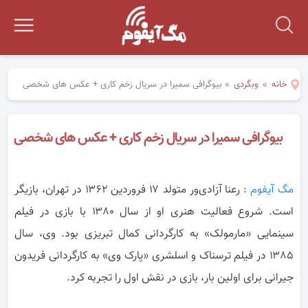
خانه
»
وبگردی
»
بیوگرافی سمیرا در سریال زخم کاری + عکس های شخصی
بیوگرافی سمیرا در سریال زخم کاری + عکس های شخصی
مگ آیفوم
: رعنا آزادی‌ور متولد ۱۷ فروردین ۱۳۶۲ در تهران، بازیگر
است. شروع فعالیت هنری او از سال ۱۳۸۰ با بازی در فیلم
سینمایی «مارمولک» به
کارگردانی کمال تبریزی بود. وی، سال
۱۳۸۵ در فیلم ترسناک و اسلشری «پارک وی» به کارگردانی فریدون
جیرانی برای اولین بار، بازی در نقش اول را تجربه کرد.