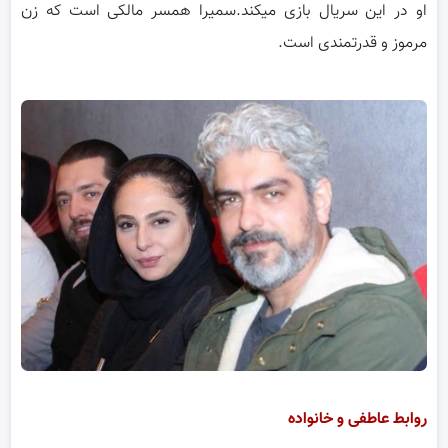
او در این سریال بازی میکند.سمیرا همسر مالکی است که زن
مرموز و قدرتمندی است.
روابط عاطفی و خانواده