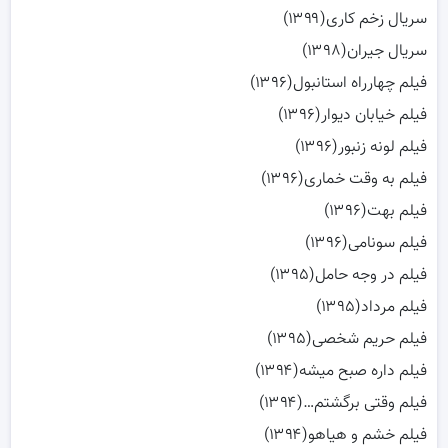
سریال زخم کاری(۱۳۹۹)
سریال جیران(۱۳۹۸)
فیلم چهارراه استانبول(۱۳۹۶)
فیلم خیابان دیوار(۱۳۹۶)
فیلم لونه زنبور(۱۳۹۶)
فیلم به وقت خماری(۱۳۹۶)
فیلم بهت(۱۳۹۶)
فیلم سونامی(۱۳۹۶)
فیلم در وجه حامل(۱۳۹۵)
فیلم مرداد(۱۳۹۵)
فیلم حریم شخصی(۱۳۹۵)
فیلم داره صبح میشه(۱۳۹۴)
فیلم وقتی برگشتم…(۱۳۹۴)
فیلم خشم و هیاهو(۱۳۹۴)