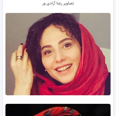
تصاویر رعنا آزادی ور