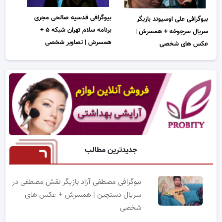
بیوگرافی قدسیه صالحی مجری
بیوگرافی علی اوسیوند بازیگر
برنامه سلام تهران شبکه ۵ +
سریال سرجوخه + همسرش |
همسرش | تصاویر شخصی
عکس های شخصی
جدیدترین مطالب
بیوگرافی مصطفی آزاد بازیگر نقش مصطفی در
سریال دستچین | همسرش + عکس های
شخصی