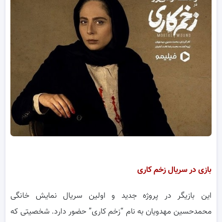
بازی در سریال زخم کاری
این بازیگر در پروژه جدید و اولین سریال نمایش خانگی
محمدحسین مهدویان به نام “زخم کاری” حضور دارد. شخصیتی که