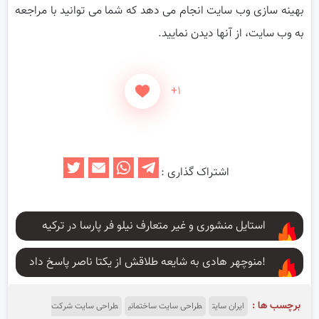
بهینه سازی وب سایت انجام می دهد که شما می توانید با مراجعه
به وب سایت، از آنها دیدن نمایید.
+۱
اشتراک گذاری :
استایل منشوری و غیر متعارف نیلو فر پارسا در ترکیه
منوچهر هادی به شایعه طلاقش از یکتا ناصر پاسخ داد!
برچسب ها :
ایران سایت
طراحی سایت ساختمانی
طراحی سایت شرکت