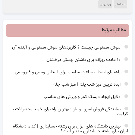
ساختمانی
وردپرس
مطالب مرتبط
هوش مصنوعی چیست ؟ کاربردهای هوش مصنوعی و آینده آن
۱۰ عادت روزانه برای داشتن پوستی درخشان
راهنمای انتخاب ساعت مناسب برای استایل رسمی و غیررسمی
ایده تزیین میز شب یلدا | میز شب چله
دلایل ایجاد دیسک کمر و ورزش های مناسب
نمایندگی فروش اسپرسوساز : بهترین راه برای خرید محصولات با
کیفیت
بهترین دانشگاه های ایران برای رشته حسابداری | کدام دانشگاه
ایران برای رشته حسابداری معتبر است؟