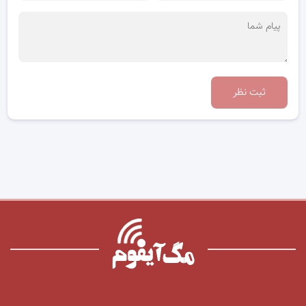
ثبت نظر