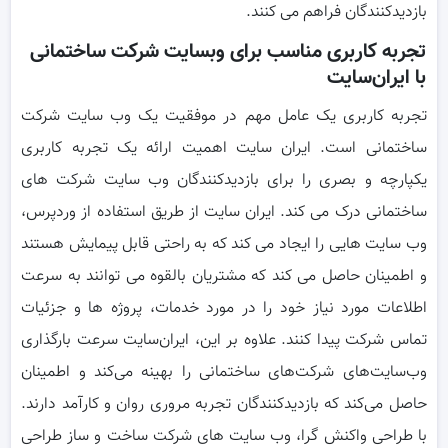
بازدیدکنندگان فراهم می کنند.
تجربه کاربری مناسب برای وبسایت شرکت ساختمانی
با ایران‌سایت
تجربه کاربری یک عامل مهم در موفقیت یک وب سایت شرکت
ساختمانی است. ایران سایت اهمیت ارائه یک تجربه کاربری
یکپارچه و بصری را برای بازدیدکنندگان وب سایت شرکت های
ساختمانی درک می کند. ایران سایت از طریق استفاده از وردپرس،
وب سایت هایی را ایجاد می کند که به راحتی قابل پیمایش هستند
و اطمینان حاصل می کند که مشتریان بالقوه می توانند به سرعت
اطلاعات مورد نیاز خود را در مورد خدمات، پروژه ها و جزئیات
تماس شرکت پیدا کنند. علاوه بر این، ایران‌سایت سرعت بارگذاری
وب‌سایت‌های شرکت‌های ساختمانی را بهینه می‌کند و اطمینان
حاصل می‌کند که بازدیدکنندگان تجربه مروری روان و کارآمد دارند.
با طراحی واکنش گرا، وب سایت های شرکت ساخت و ساز طراحی