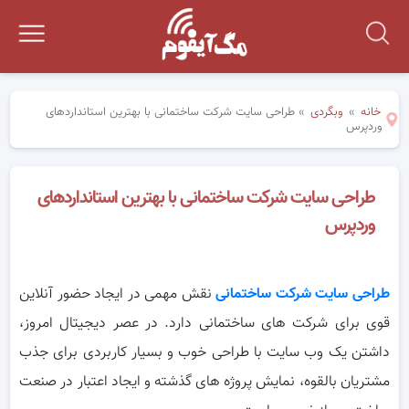
خانه
»
وبگردی
»
طراحی سایت شرکت ساختمانی با بهترین استانداردهای
وردپرس
طراحی سایت شرکت ساختمانی با بهترین استانداردهای
وردپرس
طراحی سایت شرکت ساختمانی
نقش مهمی در ایجاد حضور آنلاین
قوی برای شرکت های ساختمانی دارد. در عصر دیجیتال امروز،
داشتن یک وب سایت با طراحی خوب و بسیار کاربردی برای جذب
مشتریان بالقوه، نمایش پروژه های گذشته و ایجاد اعتبار در صنعت