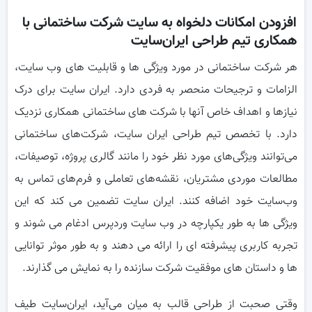
افزودن امکانات دلخواه به سایت شرکت ساختمانی با
همکاری تیم طراحی ایران‌سایت
هر شرکت ساختمانی در مورد ویژگی ها و قابلیت های وب سایت،
الزامات و ترجیحات منحصر به فردی دارد. ایران سایت برای درک
نیازها و اهداف خاص آنها با شرکت های ساختمانی همکاری نزدیک
دارد. با تخصص تیم طراحی ایران سایت، شرکت‌های ساختمانی
می‌توانند ویژگی‌های مورد نظر خود را مانند گالری پروژه، توصیفات،
مطالعات موردی مشتریان، نقشه‌های تعاملی و فرم‌های تماس به
وب‌سایت خود اضافه کنند. ایران سایت تضمین می کند که این
ویژگی ها به طور یکپارچه در وب سایت وردپرس ادغام می شوند و
تجربه کاربری پیشرفته ای را ارائه می دهند و به طور موثر توانایی
ها و داستان های موفقیت شرکت سازنده را به نمایش می گذارند.
وقتی صحبت از طراحی قالب به میان می‌آید، ایران‌سایت طیف