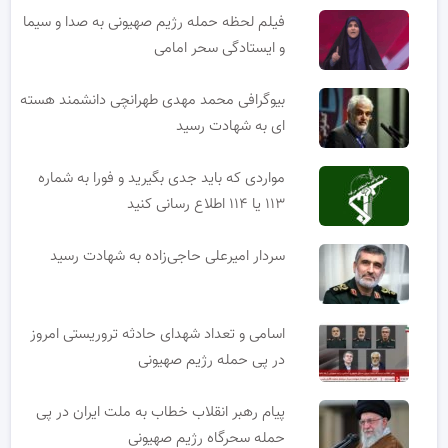
فیلم لحظه حمله رژیم صهیونی به صدا و سیما
و ایستادگی سحر امامی
بیوگرافی محمد مهدی طهرانچی دانشمند هسته
ای به شهادت رسید
مواردی که باید جدی بگیرید و فورا به شماره
۱۱۳ یا ۱۱۴ اطلاع رسانی کنید
سردار امیرعلی حاجی‌زاده به شهادت رسید
اسامی و تعداد شهدای حادثه تروریستی امروز
در پی حمله رژیم صهیونی
پیام رهبر انقلاب خطاب به ملت ایران در پی
حمله سحرگاه رژیم صهیونی