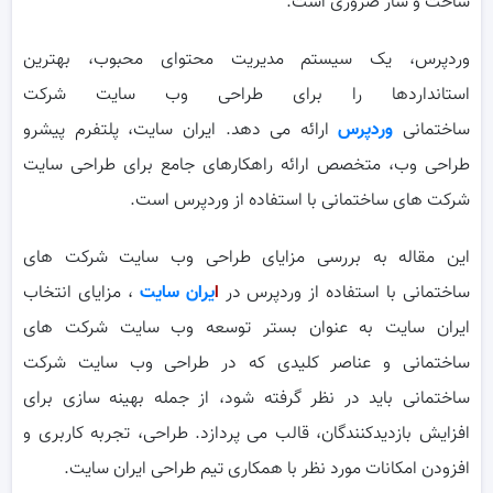
ساخت و ساز ضروری است.
وردپرس، یک سیستم مدیریت محتوای محبوب، بهترین
استانداردها را برای طراحی وب سایت شرکت
ساختمانی
وردپرس
ارائه می دهد. ایران سایت، پلتفرم پیشرو
طراحی وب، متخصص ارائه راهکارهای جامع برای طراحی سایت
شرکت های ساختمانی با استفاده از وردپرس است.
این مقاله به بررسی مزایای طراحی وب سایت شرکت های
ساختمانی با استفاده از وردپرس در
ا
یران سایت
، مزایای انتخاب
ایران سایت به عنوان بستر توسعه وب سایت شرکت های
ساختمانی و عناصر کلیدی که در طراحی وب سایت شرکت
ساختمانی باید در نظر گرفته شود، از جمله بهینه سازی برای
افزایش بازدیدکنندگان، قالب می پردازد. طراحی، تجربه کاربری و
افزودن امکانات مورد نظر با همکاری تیم طراحی ایران سایت.