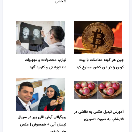
شخصی
چین هر گونه معاملات با بیت
لوازم، محصولات و تجهیزات
کوین را در این کشور ممنوع کرد
دندانپزشکی و کاربرد آنها
آموزش تبدیل عکس به نقاشی در
بیوگرافی آرش ظلی پور در سریال
فتوشاپ به صورت تصویری
نیسان آبی + همسرش | عکس