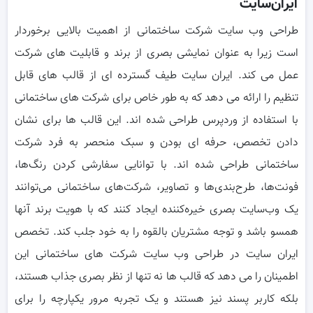
ایران‌سایت
طراحی وب سایت شرکت ساختمانی از اهمیت بالایی برخوردار
است زیرا به عنوان نمایشی بصری از برند و قابلیت های شرکت
عمل می کند. ایران سایت طیف گسترده ای از قالب های قابل
تنظیم را ارائه می دهد که به طور خاص برای شرکت های ساختمانی
با استفاده از وردپرس طراحی شده اند. این قالب ها برای نشان
دادن تخصص، حرفه ای بودن و سبک منحصر به فرد شرکت
ساختمانی طراحی شده اند. با توانایی سفارشی کردن رنگ‌ها،
فونت‌ها، طرح‌بندی‌ها و تصاویر، شرکت‌های ساختمانی می‌توانند
یک وب‌سایت بصری خیره‌کننده ایجاد کنند که با هویت برند آنها
همسو باشد و توجه مشتریان بالقوه را به خود جلب کند. تخصص
ایران سایت در طراحی وب سایت شرکت های ساختمانی این
اطمینان را می دهد که قالب ها نه تنها از نظر بصری جذاب هستند،
بلکه کاربر پسند نیز هستند و یک تجربه مرور یکپارچه را برای