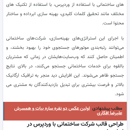
های ساختمانی با استفاده از وردپرس، با استفاده از تکنیک های
مختلف مانند تحقیق کلمات کلیدی، بهینه سازی ابرداده و ساختار
محتوا است.
با اجرای این استراتژی‌های بهینه‌سازی، شرکت‌های ساختمانی
می‌توانند رتبه‌بندی موتورهای جستجوی خود را بهبود بخشند، و
اطمینان حاصل کنند که وب‌سایت‌هایشان در زمانی که مشتریان
بالقوه برای خدمات ساختمانی جستجو می‌کنند، در بالای نتایج
جستجو ظاهر می‌شوند. این افزایش دید منجر به ترافیک ارگانیک
بالاتر و فرصت بیشتری برای تبدیل بازدیدکنندگان به مشتری می
شود.
مطلب پیشنهادی
اولین عکس دو نفره ساره بیات و همسرش
علیرضا افکاری
طراحی قالب شرکت ساختمانی با وردپرس در