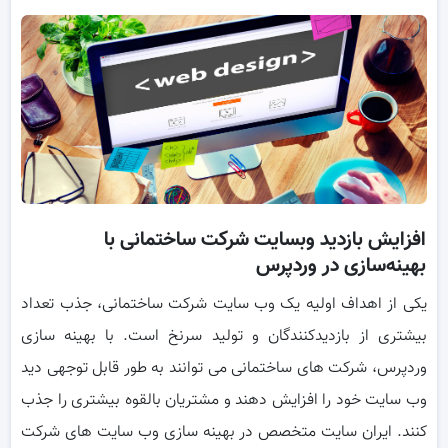
افزایش بازدید وبسایت شرکت ساختمانی با
بهینه‌سازی در وردپرس
یکی از اهداف اولیه یک وب سایت شرکت ساختمانی، جذب تعداد
بیشتری از بازدیدکنندگان و تولید سرنخ است. با بهینه سازی
وردپرس، شرکت های ساختمانی می توانند به طور قابل توجهی دید
وب سایت خود را افزایش دهند و مشتریان بالقوه بیشتری را جذب
کنند. ایران سایت متخصص در بهینه سازی وب سایت های شرکت