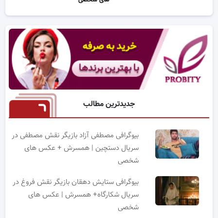
های شخصی
جدیدترین مطالب
بیوگرافی مصطفی آزاد بازیگر نقش مصطفی در
سریال دستچین | همسرش + عکس های
شخصی
بیوگرافی ستایش دهقان بازیگر نقش فروغ در
سریال شکارگاه+ همسرش | عکس های
شخصی