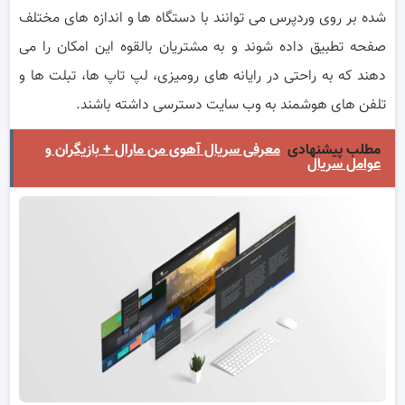
شده بر روی وردپرس می توانند با دستگاه ها و اندازه های مختلف
صفحه تطبیق داده شوند و به مشتریان بالقوه این امکان را می
دهند که به راحتی در رایانه های رومیزی، لپ تاپ ها، تبلت ها و
تلفن های هوشمند به وب سایت دسترسی داشته باشند.
مطلب پیشنهادی
معرفی سریال آهوی من مارال + بازیگران و
عوامل سریال