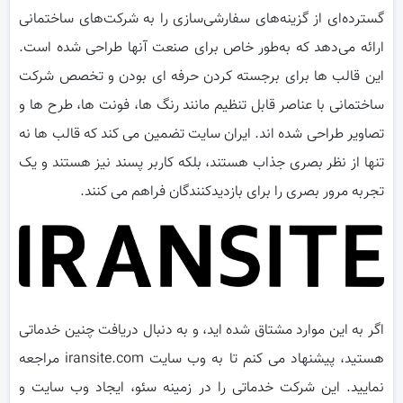
گسترده‌ای از گزینه‌های سفارشی‌سازی را به شرکت‌های ساختمانی
ارائه می‌دهد که به‌طور خاص برای صنعت آنها طراحی شده است.
این قالب ها برای برجسته کردن حرفه ای بودن و تخصص شرکت
ساختمانی با عناصر قابل تنظیم مانند رنگ ها، فونت ها، طرح ها و
تصاویر طراحی شده اند. ایران سایت تضمین می کند که قالب ها نه
تنها از نظر بصری جذاب هستند، بلکه کاربر پسند نیز هستند و یک
تجربه مرور بصری را برای بازدیدکنندگان فراهم می کنند.
اگر به این موارد مشتاق شده اید، و به دنبال دریافت چنین خدماتی
هستید، پیشنهاد می کنم تا به وب سایت iransite.com مراجعه
نمایید. این شرکت خدماتی را در زمینه سئو، ایجاد وب سایت و