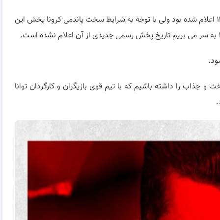
اولین تاریخ رسمی برای پخش میدان سرخ اردیبهشت ۱۴۰۰ اعلام شده بود ولی با توجه به شرایط سخت پاندمی کرونا پخش این
و جذاب را داشته باشیم که با تیم قوی بازیگران و کارگردان توانا
.