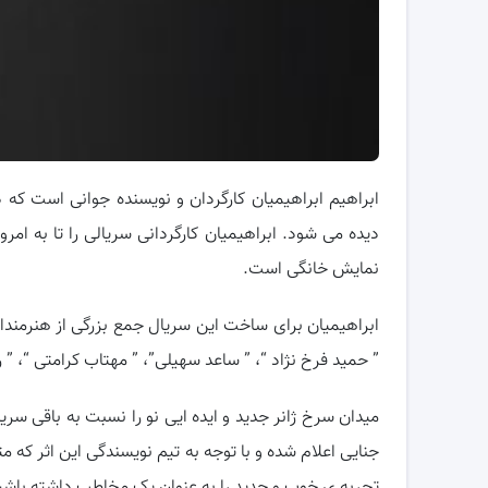
ابراهیم ابراهیمیان کارگردان و نویسنده جوانی است که د
دیده می شود. ابراهیمیان کارگردانی سریالی را تا به امر
نمایش خانگی است.
ابراهیمیان برای ساخت این سریال جمع بزرگی از هنرمندان تو
” حمید فرخ نژاد “، ” ساعد سهیلی”، ” مهتاب کرامتی “، ” ر
میدان سرخ ژانر جدید و ایده ایی نو را نسبت به باقی سر
جنایی اعلام شده و با توجه به تیم نویسندگی این اثر که م