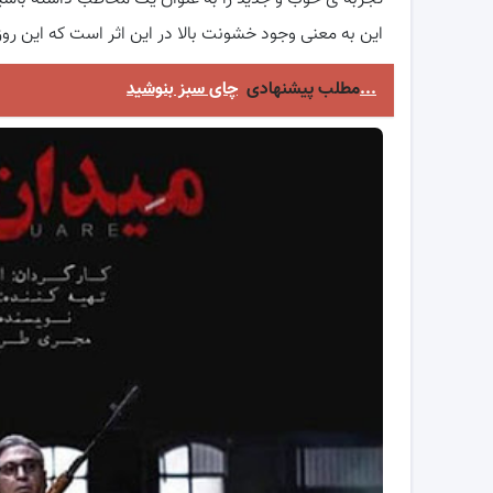
این به معنی وجود خشونت بالا در این اثر است که این روز
چای سبز بنوشید...
مطلب پیشنهادی