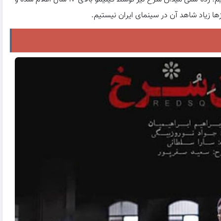
ها زیاد شاهد آن در سینمای ایران نیستیم.