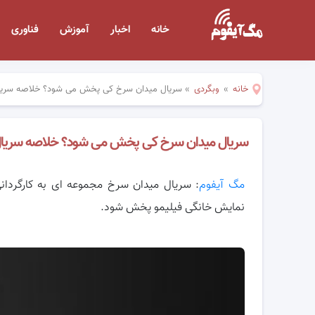
خانه
اخبار
آموزش
فناوری
خانه
»
وبگردی
»
سریال میدان سرخ کی پخش می شود؟ خلاصه سریال
سریال میدان سرخ کی پخش می شود؟ خلاصه سریال 
مگ آیفوم
: سریال میدان سرخ مجموعه ای به کارگردان
نمایش خانگی فیلیمو پخش شود.