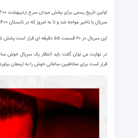
سریال با تاخیر مواجه شد و تا به امروز که در تابستان ۱۴۰۰ به سر می بریم تاریخ پخش رسمی جدیدی از آن اعلام نشده است.
این سریال در ۲۰ قسمت ۵۵ دقیقه ای قرار است پخش شود.
در نهایت می توان گفت باید انتظار یک سریال خوش ساخت 
قرار است برای مخاطبین ساعاتی خوش را به ارمغان بیاورد