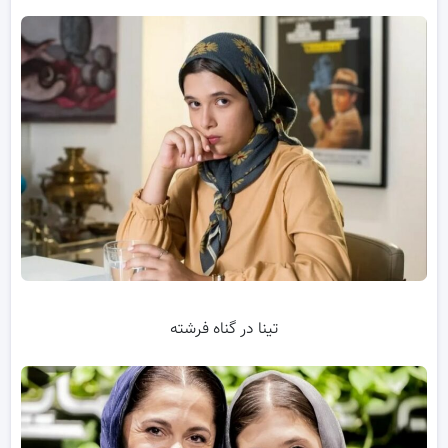
تینا در گناه فرشته