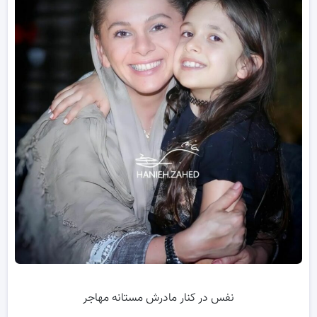
نفس در کنار مادرش مستانه مهاجر