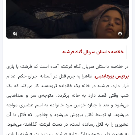
خلاصه داستان سریال گناه فرشته
در خلاصه داستان سریال گناه فرشته آمده است که فرشته با بازی
پردیس پورعابدینی
، ظاهرا به جرم قتل در آستانه اجرای حکم اعدام
قرار دارد. فرشته در خانه یک خانواده ثروت‌مند کار می‌کند که یک
شب وقتی قصد دارد به خانه برگردد، متوجه‌ی سر و صداهایی
می‌شود و بعد با جنازه‌ خونین مرد خانواده به اسم عشیری مواجه
می‌شود. او توسط قاتل بیهوش می‌شود و چاقویی که قاتل با آن
عشیری را به قتل رسانده است، در دست فرشته گذاشته می‌شود.
به همین دلیل همه مدارک علیه فرشته است و پدر فرشته با بازی