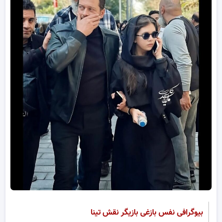
بیوگرافی نفس بازغی بازیگر نقش تینا