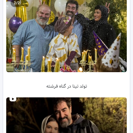
تولد تینا در گناه فرشته