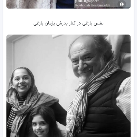
نفس بازغی در کنار پدرش پژمان بازغی