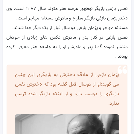
نفس بازغی بازیگر نوظهور عرصه هنر متولد سال ۱۳۸۷ است. وی
دختر پژمان بازغی بازیگر مطرح و مادرش مستانه مهاجر است.
مستانه مهاجر و پژمان بازغی دو سال قبل از یک دیگر جدا شدند.
نفس بازغی در کنار پدر و مادرش عکس های زیادی از خودش
منتشر نموده گویا پدر و مادرش او را به جامعه هنر معرفی کرده
بودند .
پژمان بازغی از علاقه دخترش به بازیگری این چنین
می گوید:او از دوسال قبل گفته بود که دخترش نفس
بازیگری را دوست دارد و از اینکه بازیگر شود ترسی
ندارد.