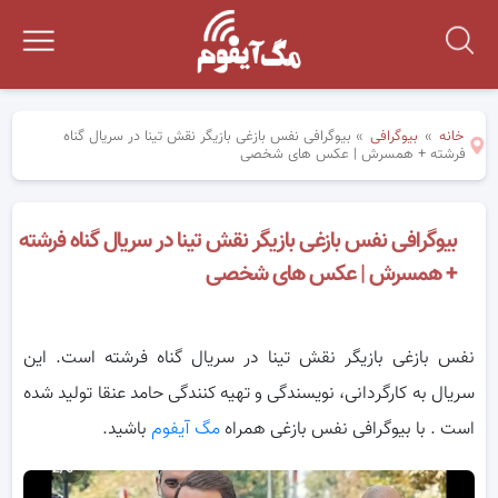
خانه
»
بیوگرافی
»
بیوگرافی نفس بازغی بازیگر نقش تینا در سریال گناه
فرشته + همسرش | عکس های شخصی
بیوگرافی نفس بازغی بازیگر نقش تینا در سریال گناه فرشته
+ همسرش | عکس های شخصی
نفس بازغی بازیگر نقش تینا در سریال گناه فرشته است. این
سریال به کارگردانی، نویسندگی و تهیه کنندگی حامد عنقا تولید شده
است ‌. با بیوگرافی نفس بازغی همراه
مگ آیفوم
باشید.