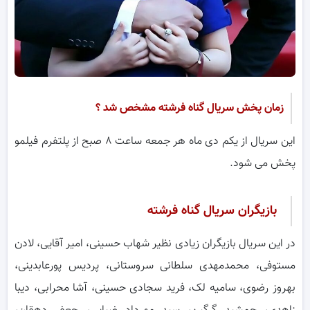
زمان پخش سریال گناه فرشته مشخص شد ؟
این سریال از یکم دی ماه هر جمعه ساعت ۸ صبح از پلتفرم فیلمو
پخش می شود.
بازیگران سریال گناه فرشته
در این سریال بازیگران زیادی نظیر شهاب حسینی، امیر آقایی، لادن
مستوفی، محمدمهدی سلطانی سروستانی، پردیس پورعابدینی،
بهروز رضوی، سامیه لک، فرید سجادی حسینی، آشا محرابی، دیبا