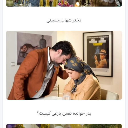
دختر شهاب حسینی
پدر خوانده نفس بازغی کیست؟