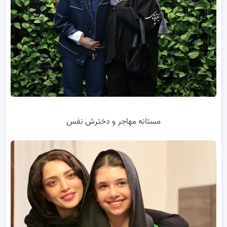
مستانه مهاجر و دخترش نفس