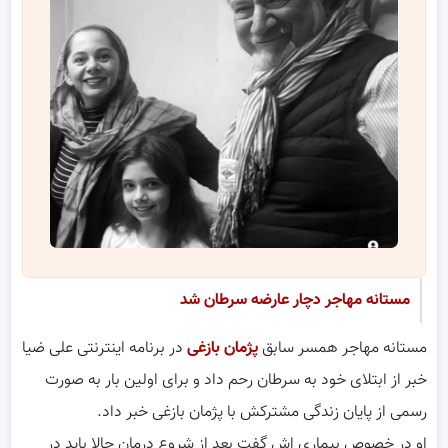
مستانه مهاجر دچار عارضه سرطان شد
مستانه مهاجر همسر سابق
پژمان بازغی
در برنامه اینترنتی علی ضیا
خبر از ابتلای خود به سرطان رحم داد و برای اولین بار به صورت
رسمی از پایان زندگی مشترکش با پژمان بازغی خبر داد.
او در خصوص بیماری اش گفت بعد از شروع درمان حالا باید در