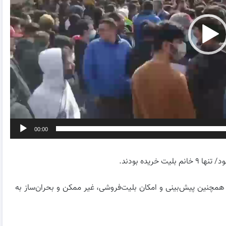
00:00
ریده بودند.
 همچنین پیش‌بینى و امکان بلیت‌فروشى، غیر ممکن و بحران‌ساز به