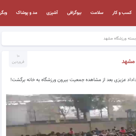
کسب و کار
سلامت
بیوگرافی
آشپزی
مد و پوشاک
وبگر
 بسته ورزشگاه مشهد
۱۰
 مشهد
فروردین
اداد عزیزی بعد از مشاهده جمعیت بیرون ورزشگاه به خانه برگشت!