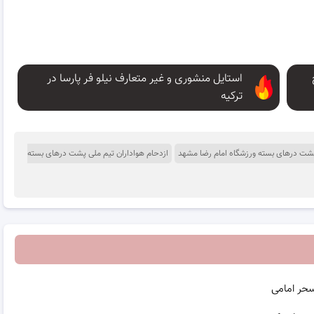
استایل منشوری و غیر متعارف نیلو فر پارسا در
ترکیه
 پشت درهای بسته ورزشگاه امام رضا مشهد
ازدحام هواداران تیم ملی پشت درهای بسته
سحر امامی