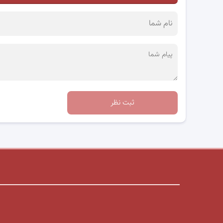
ثبت نظر