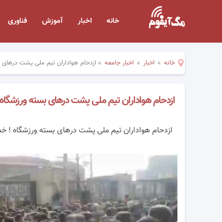
خانه
اخبار
آموزش
فناوری
خانه
»
اخبار
»
اخبار جامعه
»
ازدحام هواداران تیم ملی پشت درهای
ازدحام هواداران تیم ملی پشت درهای بسته ورزشگاه
ازدحام هواداران تیم ملی پشت درهای بسته ورزشگاه ! خد
نمایشگر
ویدیو